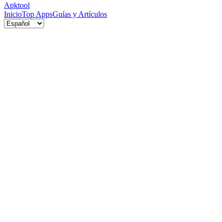
Apktool
Inicio
Top Apps
Guías y Artículos