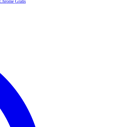
 Chrome Gratis