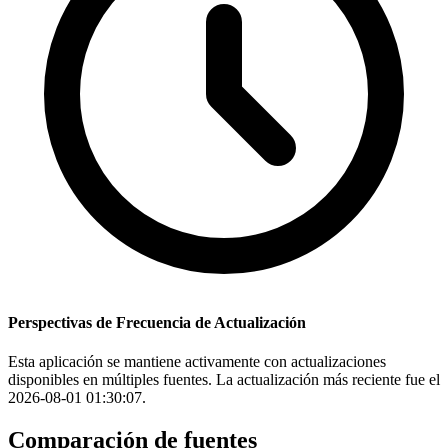
Perspectivas de Frecuencia de Actualización
Esta aplicación se mantiene activamente con actualizaciones
disponibles en múltiples fuentes. La actualización más reciente fue el
2026-08-01 01:30:07.
Comparación de fuentes