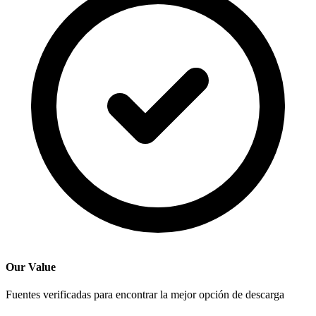
Our Value
Fuentes verificadas para encontrar la mejor opción de descarga