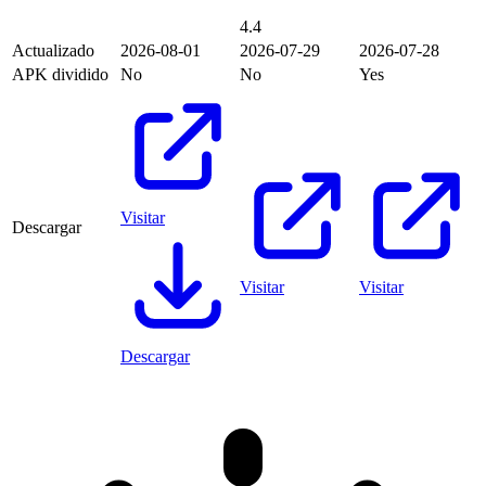
4.4
Actualizado
2026-08-01
2026-07-29
2026-07-28
APK dividido
No
No
Yes
Visitar
Descargar
Visitar
Visitar
Descargar