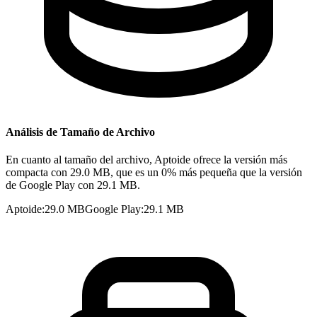
Análisis de Tamaño de Archivo
En cuanto al tamaño del archivo, Aptoide ofrece la versión más
compacta con 29.0 MB, que es un 0% más pequeña que la versión
de Google Play con 29.1 MB.
Aptoide
:
29.0 MB
Google Play
:
29.1 MB