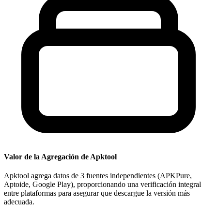
Valor de la Agregación de Apktool
Apktool agrega datos de 3 fuentes independientes (APKPure,
Aptoide, Google Play), proporcionando una verificación integral
entre plataformas para asegurar que descargue la versión más
adecuada.