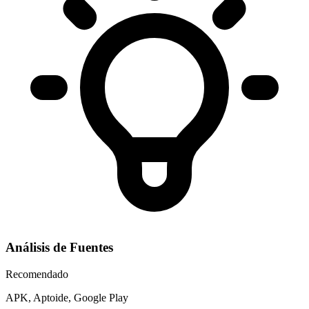
Análisis de Fuentes
Recomendado
APK, Aptoide, Google Play