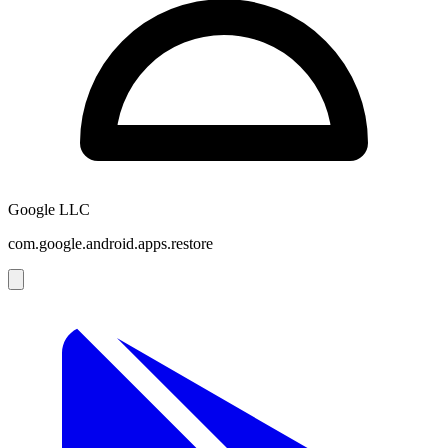
Google LLC
com.google.android.apps.restore