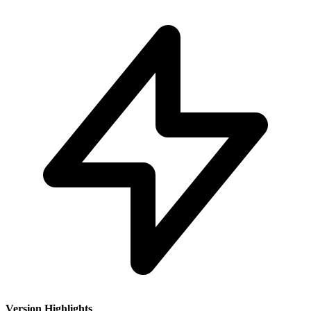
Version Highlights