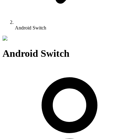
Android Switch
Android Switch