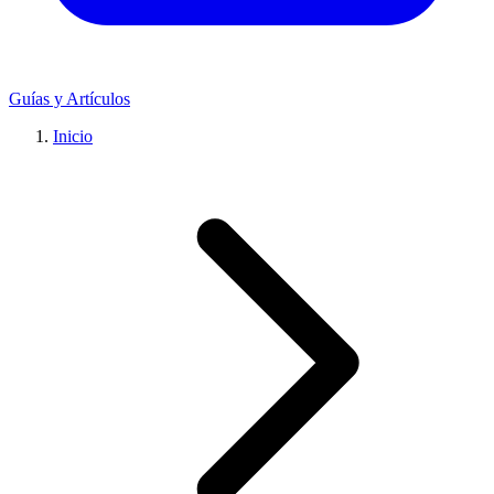
Guías y Artículos
Inicio