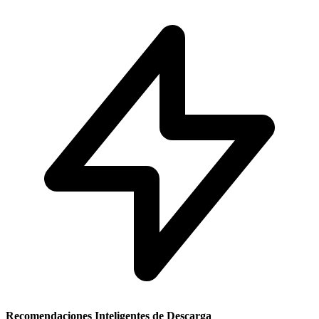
Recomendaciones Inteligentes de Descarga