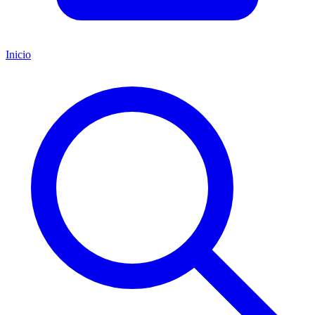
Inicio