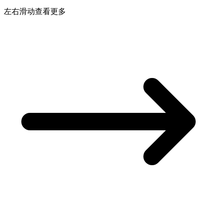
左右滑动查看更多