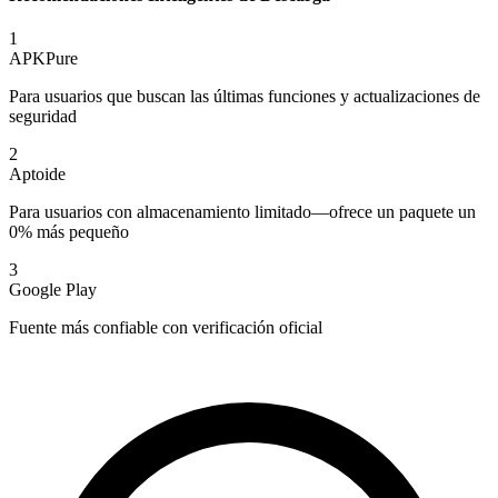
1
APKPure
Para usuarios que buscan las últimas funciones y actualizaciones de
seguridad
2
Aptoide
Para usuarios con almacenamiento limitado—ofrece un paquete un
0% más pequeño
3
Google Play
Fuente más confiable con verificación oficial