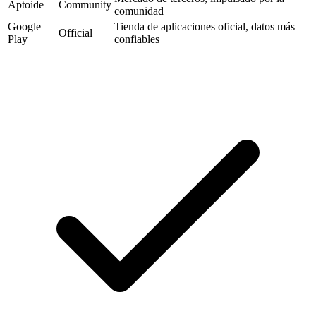
Aptoide
Community
comunidad
Google
Tienda de aplicaciones oficial, datos más
Official
Play
confiables