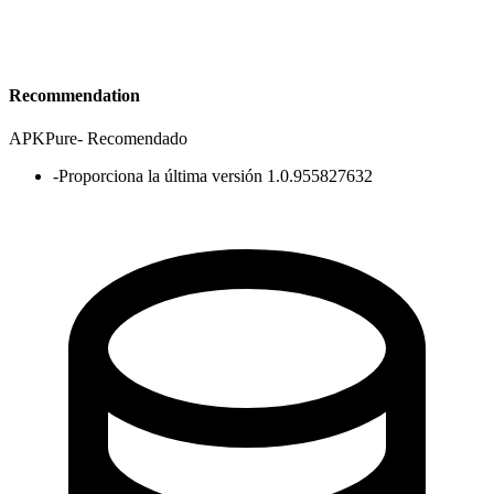
Recommendation
APKPure
-
Recomendado
-
Proporciona la última versión 1.0.955827632