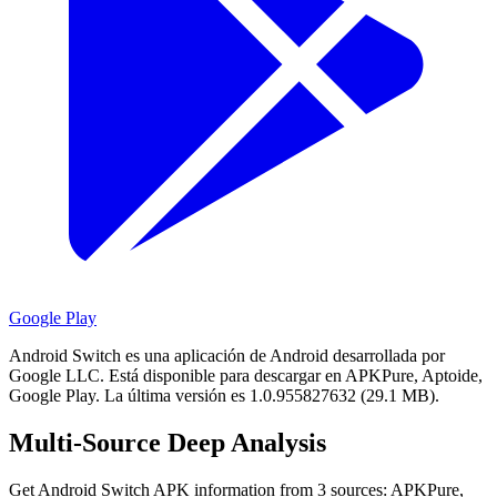
Google Play
Android Switch es una aplicación de Android desarrollada por
Google LLC.
Está disponible para descargar en APKPure, Aptoide,
Google Play.
La última versión es 1.0.955827632 (29.1 MB).
Multi-Source Deep Analysis
Get Android Switch APK information from 3 sources: APKPure,