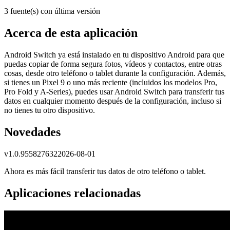
3 fuente(s) con última versión
Acerca de esta aplicación
Android Switch ya está instalado en tu dispositivo Android para que
puedas copiar de forma segura fotos, vídeos y contactos, entre otras
cosas, desde otro teléfono o tablet durante la configuración. Además,
si tienes un Pixel 9 o uno más reciente (incluidos los modelos Pro,
Pro Fold y A-Series), puedes usar Android Switch para transferir tus
datos en cualquier momento después de la configuración, incluso si
no tienes tu otro dispositivo.
Novedades
v
1.0.955827632
2026-08-01
Ahora es más fácil transferir tus datos de otro teléfono o tablet.
Aplicaciones relacionadas