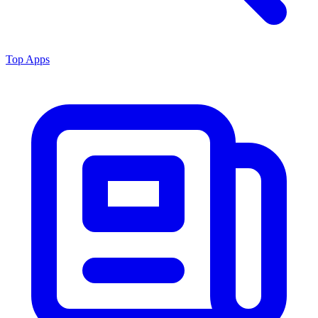
Top Apps