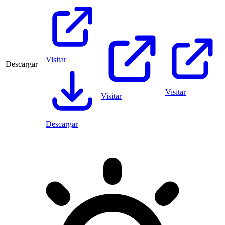
Visitar
Descargar
Visitar
Visitar
Descargar