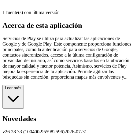
1 fuente(s) con última versión
Acerca de esta aplicación
Servicios de Play se utiliza para actualizar las aplicaciones de
Google y de Google Play. Este componente proporciona funciones
principales, como la autenticación para servicios de Google,
contactos sincronizados, acceso a la última configuración de
privacidad del usuario, así como servicios basados en la ubicación
de mayor calidad y menor potencia. Asimismo, servicios de Play
mejora la experiencia de tu aplicación. Permite agilizar las
búsquedas sin conexión, proporciona mapas más envolventes y...
Leer más
Novedades
v
26.28.33 (100400-955982596)
2026-07-31