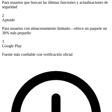
Para usuarios que buscan las últimas funciones y actualizaciones de
seguridad
2
Aptoide
Para usuarios con almacenamiento limitado—ofrece un paquete un
30% más pequeño
3
Google Play
Fuente más confiable con verificación oficial