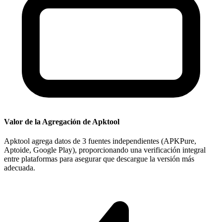
Valor de la Agregación de Apktool
Apktool agrega datos de 3 fuentes independientes (APKPure,
Aptoide, Google Play), proporcionando una verificación integral
entre plataformas para asegurar que descargue la versión más
adecuada.