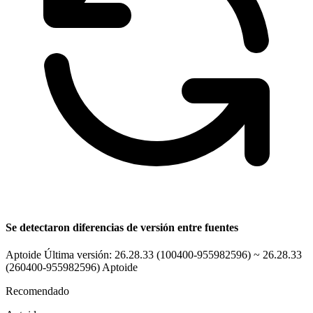
Se detectaron diferencias de versión entre fuentes
Aptoide Última versión: 26.28.33 (100400-955982596) ~ 26.28.33
(260400-955982596)
Aptoide
Recomendado