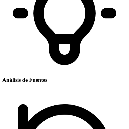
Análisis de Fuentes