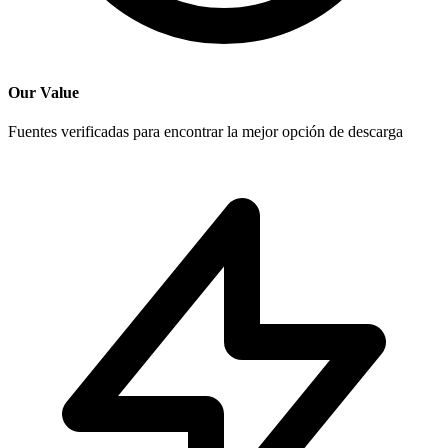
Our Value
Fuentes verificadas para encontrar la mejor opción de descarga