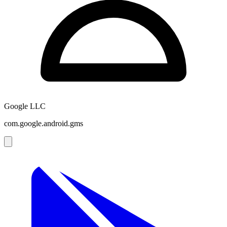
Google LLC
com.google.android.gms