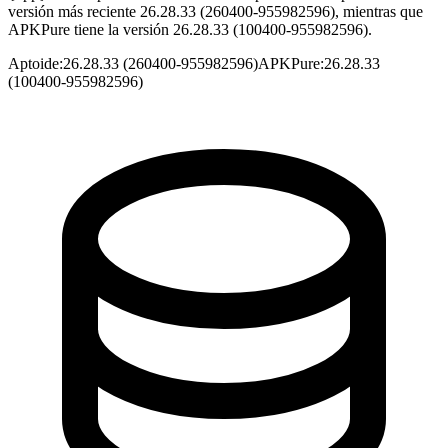
versión más reciente 26.28.33 (260400-955982596), mientras que
APKPure tiene la versión 26.28.33 (100400-955982596).
Aptoide
:
26.28.33 (260400-955982596)
APKPure
:
26.28.33
(100400-955982596)