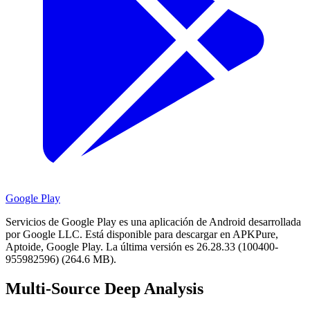
Google Play
Servicios de Google Play es una aplicación de Android desarrollada
por Google LLC.
Está disponible para descargar en APKPure,
Aptoide, Google Play.
La última versión es 26.28.33 (100400-
955982596) (264.6 MB).
Multi-Source Deep Analysis