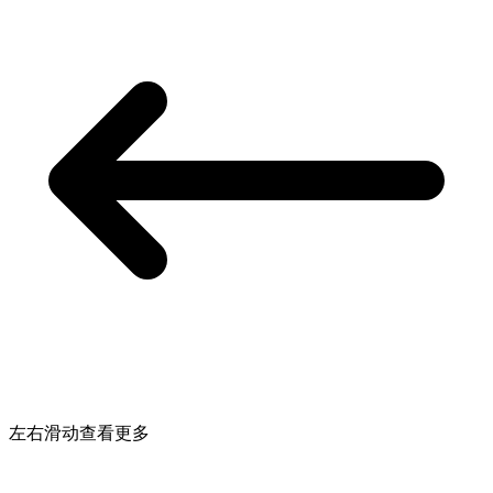
左右滑动查看更多