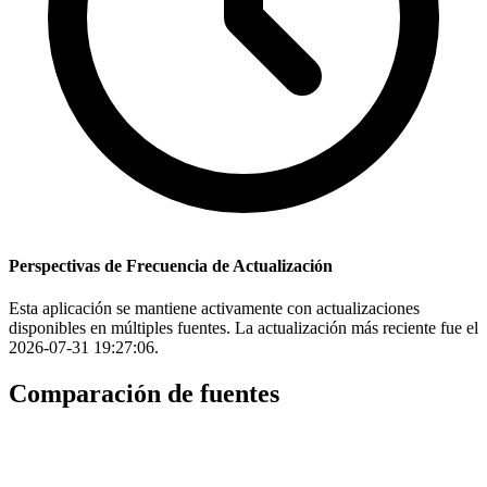
Perspectivas de Frecuencia de Actualización
Esta aplicación se mantiene activamente con actualizaciones
disponibles en múltiples fuentes. La actualización más reciente fue el
2026-07-31 19:27:06.
Comparación de fuentes