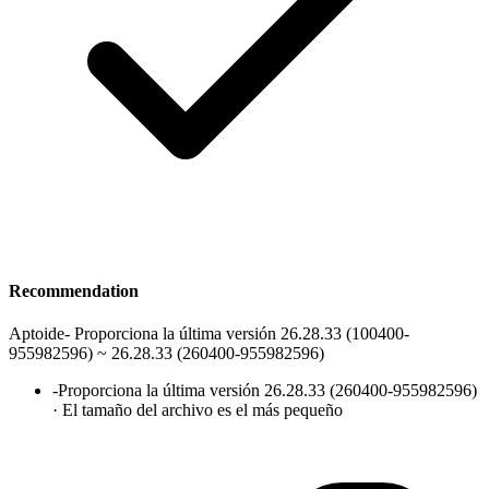
Recommendation
Aptoide
-
Proporciona la última versión 26.28.33 (100400-
955982596) ~ 26.28.33 (260400-955982596)
-
Proporciona la última versión 26.28.33 (260400-955982596)
· El tamaño del archivo es el más pequeño