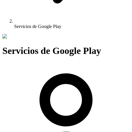
Servicios de Google Play
Servicios de Google Play