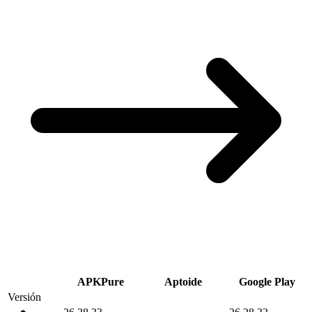
APKPure
Aptoide
Google Play
Versión