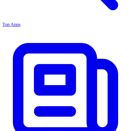
Top Apps