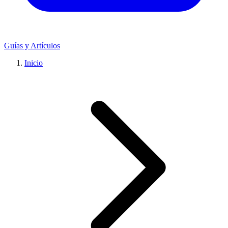
Guías y Artículos
Inicio