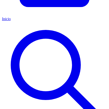
Inicio