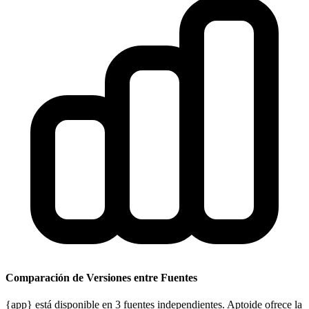
Comparación de Versiones entre Fuentes
{app} está disponible en 3 fuentes independientes. Aptoide ofrece la