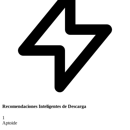
Recomendaciones Inteligentes de Descarga
1
Aptoide