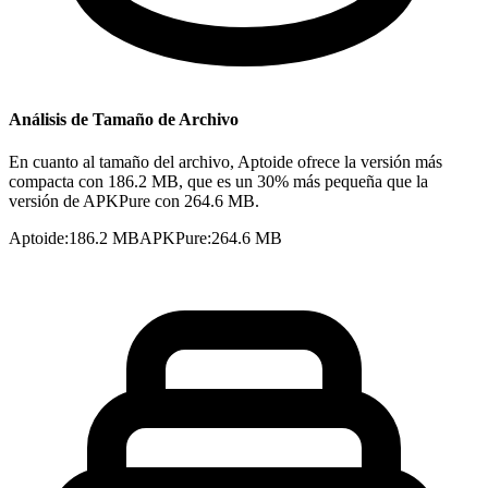
Análisis de Tamaño de Archivo
En cuanto al tamaño del archivo, Aptoide ofrece la versión más
compacta con 186.2 MB, que es un 30% más pequeña que la
versión de APKPure con 264.6 MB.
Aptoide
:
186.2 MB
APKPure
:
264.6 MB