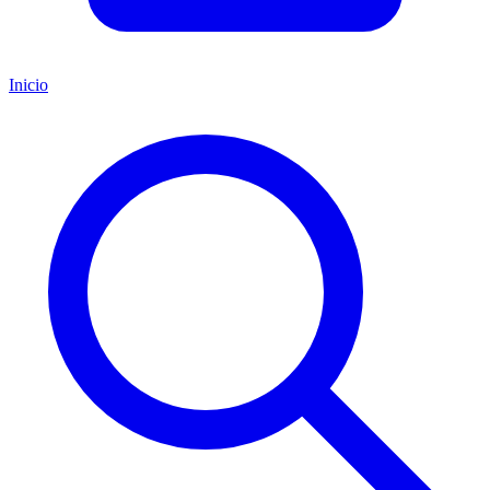
Inicio