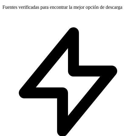
Fuentes verificadas para encontrar la mejor opción de descarga