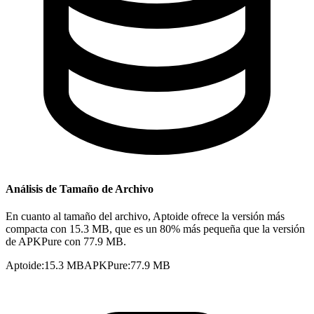
Análisis de Tamaño de Archivo
En cuanto al tamaño del archivo, Aptoide ofrece la versión más
compacta con 15.3 MB, que es un 80% más pequeña que la versión
de APKPure con 77.9 MB.
Aptoide
:
15.3 MB
APKPure
:
77.9 MB