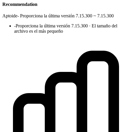
Recommendation
Aptoide
-
Proporciona la última versión 7.15.300 ~ 7.15.300
-
Proporciona la última versión 7.15.300 · El tamaño del
archivo es el más pequeño