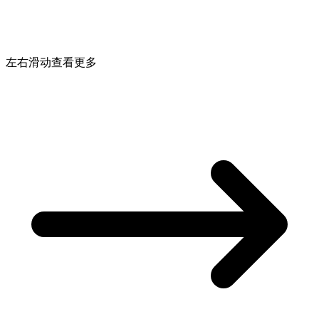
左右滑动查看更多