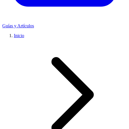
Guías y Artículos
Inicio