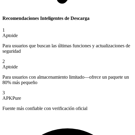
Recomendaciones Inteligentes de Descarga
1
Aptoide
Para usuarios que buscan las últimas funciones y actualizaciones de
seguridad
2
Aptoide
Para usuarios con almacenamiento limitado—ofrece un paquete un
80% más pequeño
3
APKPure
Fuente más confiable con verificación oficial