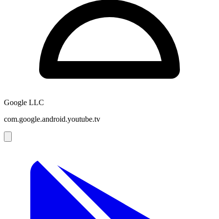
Google LLC
com.google.android.youtube.tv