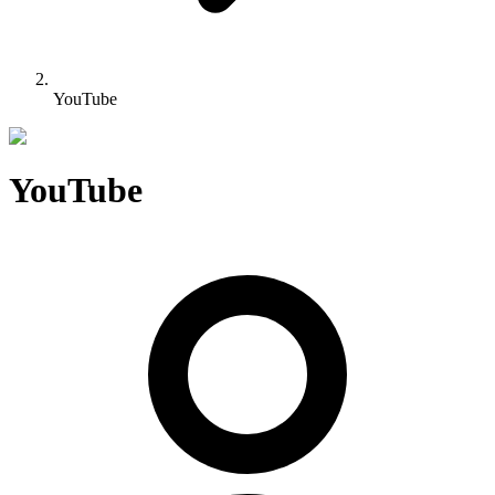
YouTube
YouTube