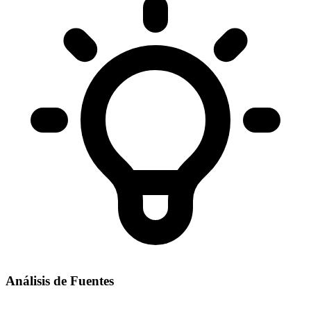
Análisis de Fuentes