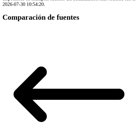
2026-07-30 10:54:20.
Comparación de fuentes