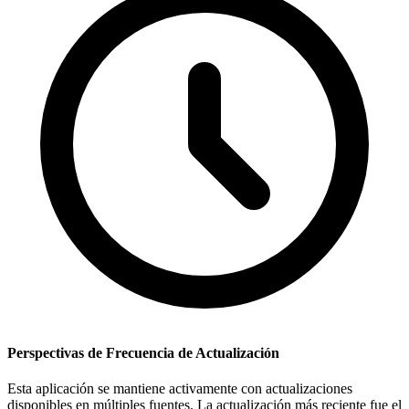
Perspectivas de Frecuencia de Actualización
Esta aplicación se mantiene activamente con actualizaciones
disponibles en múltiples fuentes. La actualización más reciente fue el