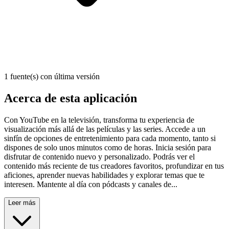
1 fuente(s) con última versión
Acerca de esta aplicación
Con YouTube en la televisión, transforma tu experiencia de
visualización más allá de las películas y las series. Accede a un
sinfín de opciones de entretenimiento para cada momento, tanto si
dispones de solo unos minutos como de horas. Inicia sesión para
disfrutar de contenido nuevo y personalizado. Podrás ver el
contenido más reciente de tus creadores favoritos, profundizar en tus
aficiones, aprender nuevas habilidades y explorar temas que te
interesen. Mantente al día con pódcasts y canales de...
Leer más