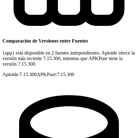
Comparación de Versiones entre Fuentes
{app} está disponible en 2 fuentes independientes. Aptoide ofrece la
versión más reciente 7.15.300, mientras que APKPure tiene la
versión 7.15.300.
Aptoide
:
7.15.300
APKPure
:
7.15.300