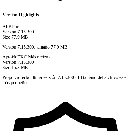
Version Highlights
APKPure
Version:
7.15.300
Size:
77.9 MB
Versión 7.15.300, tamaño 77.9 MB
Aptoide
EXC
Más reciente
Version:
7.15.300
Size:
15.3 MB
Proporciona la última versión 7.15.300 · El tamaño del archivo es el
más pequeño