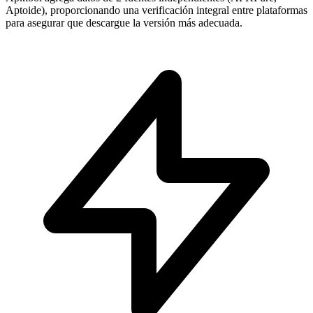
Aptoide), proporcionando una verificación integral entre plataformas
para asegurar que descargue la versión más adecuada.