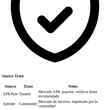
Source Trust
Source
Trust
Notes
Mercado APK popular, verificar firma
APKPure
Trusted
recomendado
Mercado de terceros, impulsado por la
Aptoide
Community
comunidad