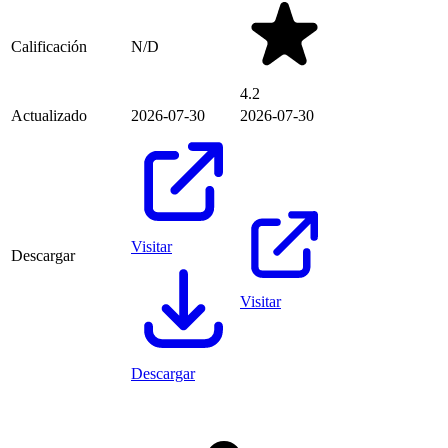
Calificación
N/D
4.2
Actualizado
2026-07-30
2026-07-30
Visitar
Descargar
Visitar
Descargar