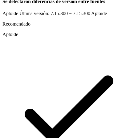
Se detectaron diferencias de versión entre fuentes
Aptoide Última versión: 7.15.300 ~ 7.15.300
Aptoide
Recomendado
Aptoide