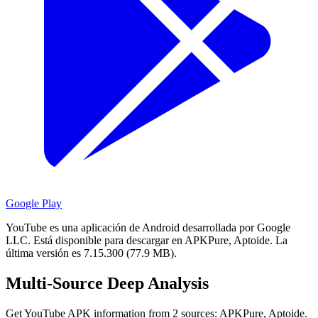
Google Play
YouTube es una aplicación de Android desarrollada por Google
LLC.
Está disponible para descargar en APKPure, Aptoide.
La
última versión es 7.15.300 (77.9 MB).
Multi-Source Deep Analysis
Get YouTube APK information from 2 sources: APKPure, Aptoide.