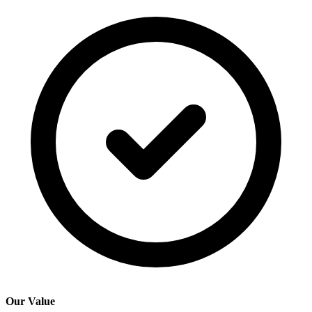
Our Value