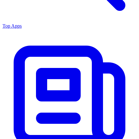
Top Apps