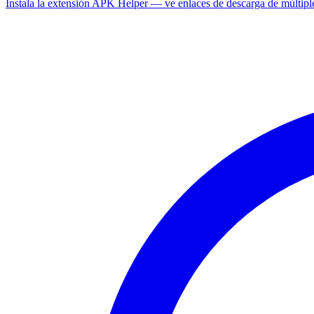
Instala la extensión APK Helper — ve enlaces de descarga de múltipl