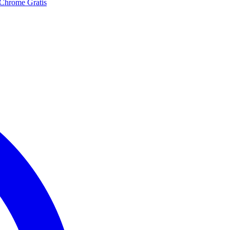
 Chrome Gratis