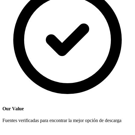
Our Value
Fuentes verificadas para encontrar la mejor opción de descarga