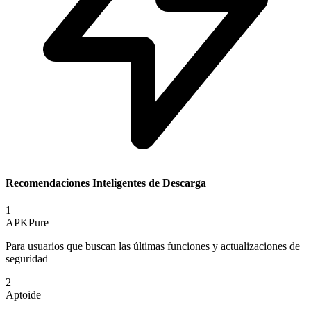
Recomendaciones Inteligentes de Descarga
1
APKPure
Para usuarios que buscan las últimas funciones y actualizaciones de
seguridad
2
Aptoide