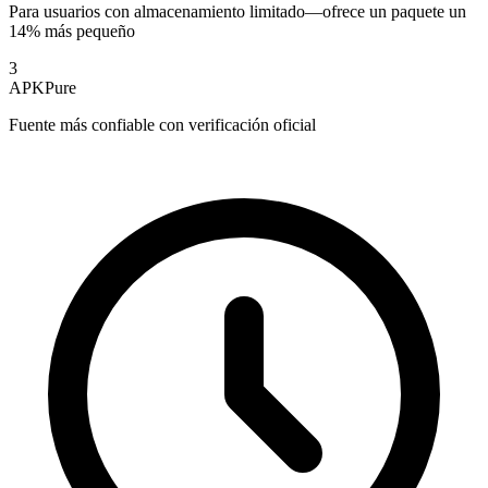
Para usuarios con almacenamiento limitado—ofrece un paquete un
14% más pequeño
3
APKPure
Fuente más confiable con verificación oficial