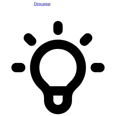
Descargar