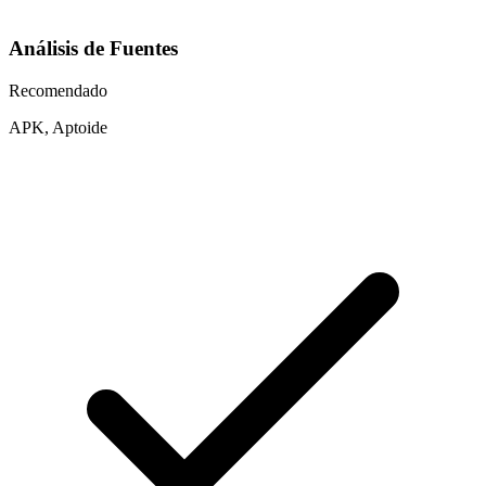
Análisis de Fuentes
Recomendado
APK, Aptoide