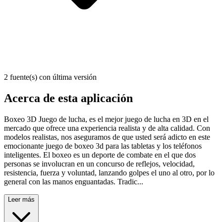
2 fuente(s) con última versión
Acerca de esta aplicación
Boxeo 3D Juego de lucha, es el mejor juego de lucha en 3D en el
mercado que ofrece una experiencia realista y de alta calidad. Con
modelos realistas, nos aseguramos de que usted será adicto en este
emocionante juego de boxeo 3d para las tabletas y los teléfonos
inteligentes. El boxeo es un deporte de combate en el que dos
personas se involucran en un concurso de reflejos, velocidad,
resistencia, fuerza y voluntad, lanzando golpes el uno al otro, por lo
general con las manos enguantadas. Tradic...
Leer más