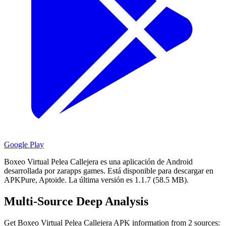
Google Play
Boxeo Virtual Pelea Callejera es una aplicación de Android
desarrollada por zarapps games.
Está disponible para descargar en
APKPure, Aptoide.
La última versión es 1.1.7 (58.5 MB).
Multi-Source Deep Analysis
Get Boxeo Virtual Pelea Callejera APK information from 2 sources: