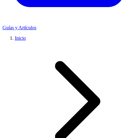
Guías y Artículos
Inicio