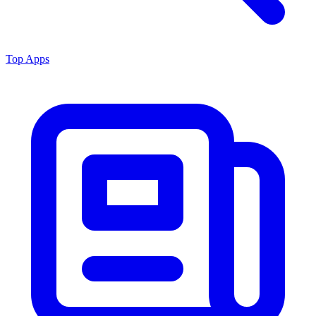
Top Apps