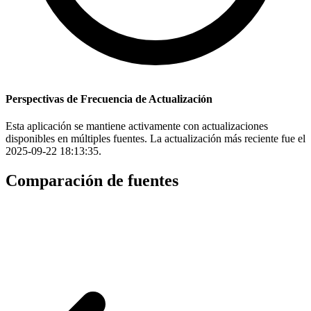
Perspectivas de Frecuencia de Actualización
Esta aplicación se mantiene activamente con actualizaciones
disponibles en múltiples fuentes. La actualización más reciente fue el
2025-09-22 18:13:35.
Comparación de fuentes