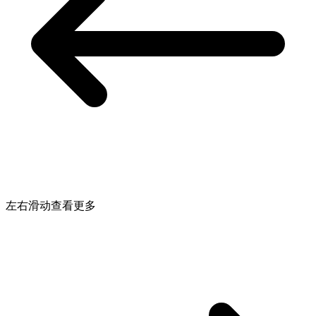
左右滑动查看更多