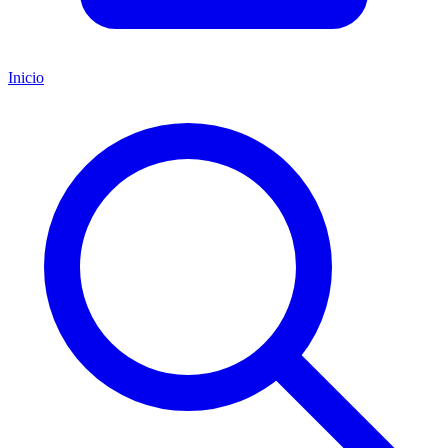
Inicio