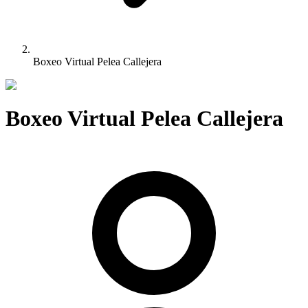
Boxeo Virtual Pelea Callejera
Boxeo Virtual Pelea Callejera