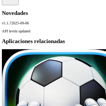
Novedades
v
1.1.7
2025-09-06
API levels updated
Aplicaciones relacionadas