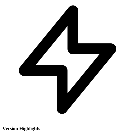
Version Highlights