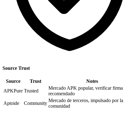
Source Trust
Source
Trust
Notes
Mercado APK popular, verificar firma
APKPure
Trusted
recomendado
Mercado de terceros, impulsado por la
Aptoide
Community
comunidad