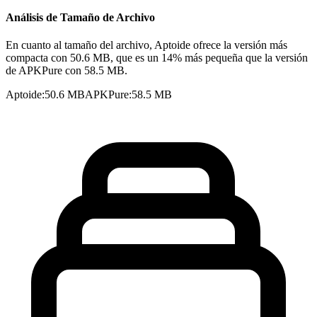
Análisis de Tamaño de Archivo
En cuanto al tamaño del archivo, Aptoide ofrece la versión más
compacta con 50.6 MB, que es un 14% más pequeña que la versión
de APKPure con 58.5 MB.
Aptoide
:
50.6 MB
APKPure
:
58.5 MB