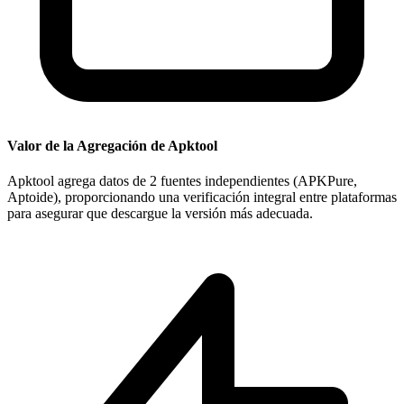
Valor de la Agregación de Apktool
Apktool agrega datos de 2 fuentes independientes (APKPure,
Aptoide), proporcionando una verificación integral entre plataformas
para asegurar que descargue la versión más adecuada.