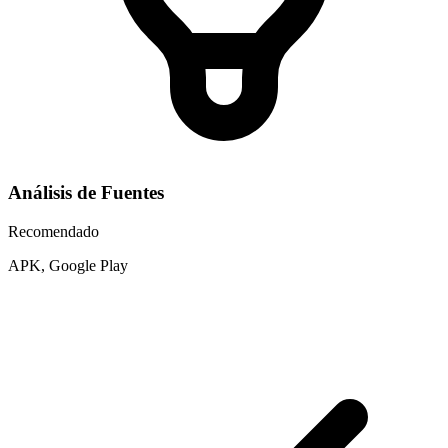
Análisis de Fuentes
Recomendado
APK, Google Play