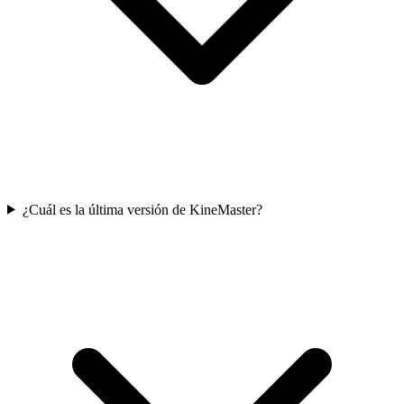
¿Cuál es la última versión de KineMaster?