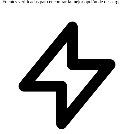
Fuentes verificadas para encontrar la mejor opción de descarga