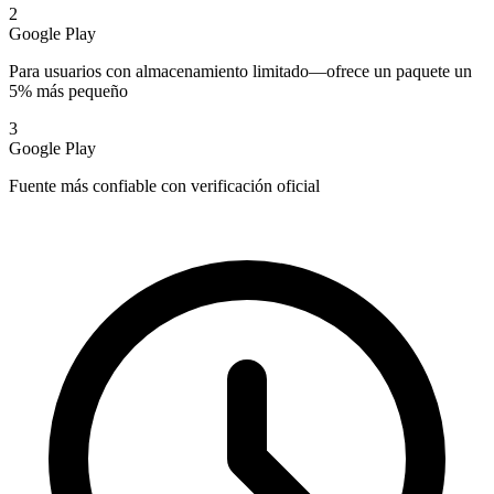
2
Google Play
Para usuarios con almacenamiento limitado—ofrece un paquete un
5% más pequeño
3
Google Play
Fuente más confiable con verificación oficial