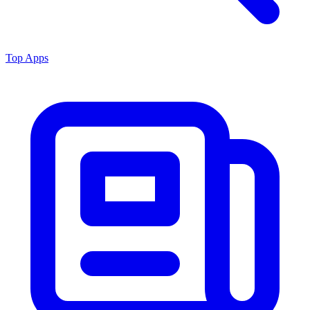
Top Apps