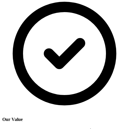
Our Value