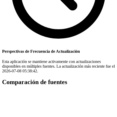
Perspectivas de Frecuencia de Actualización
Esta aplicación se mantiene activamente con actualizaciones
disponibles en múltiples fuentes. La actualización más reciente fue el
2026-07-08 05:38:42.
Comparación de fuentes