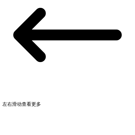
左右滑动查看更多