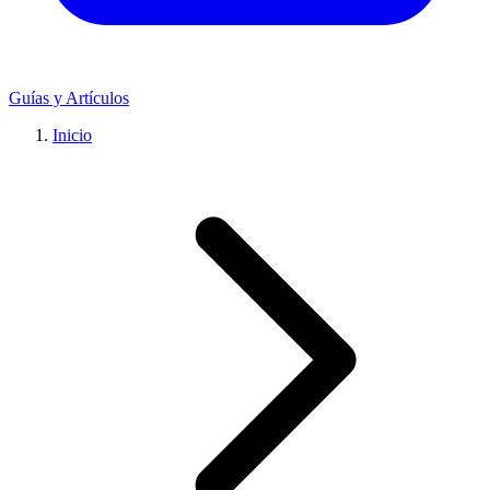
Guías y Artículos
Inicio