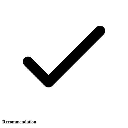
Recommendation