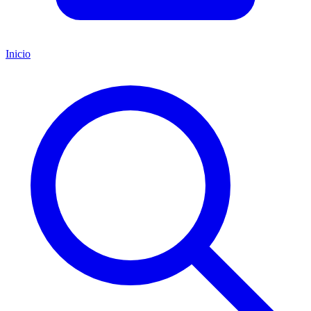
Inicio