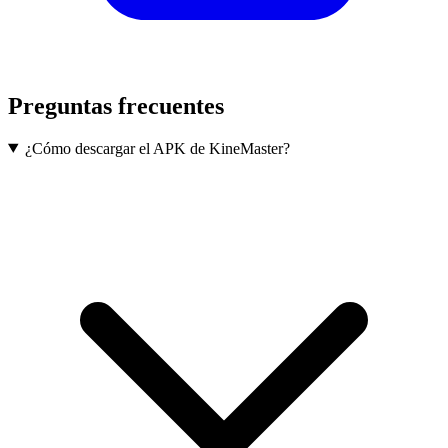
Preguntas frecuentes
¿Cómo descargar el APK de KineMaster?