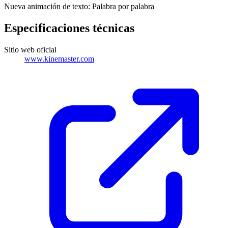
Nueva animación de texto: Palabra por palabra
Especificaciones técnicas
Sitio web oficial
www.kinemaster.com