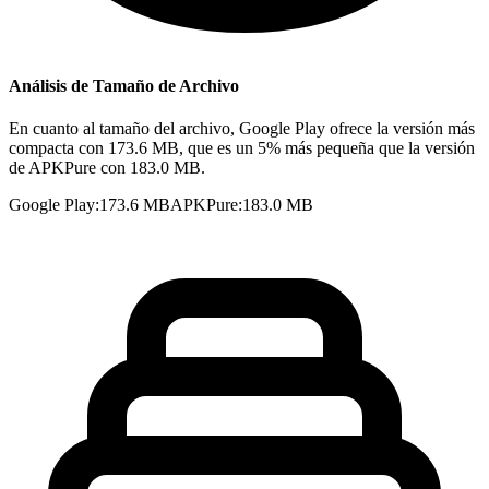
Análisis de Tamaño de Archivo
En cuanto al tamaño del archivo, Google Play ofrece la versión más
compacta con 173.6 MB, que es un 5% más pequeña que la versión
de APKPure con 183.0 MB.
Google Play
:
173.6 MB
APKPure
:
183.0 MB