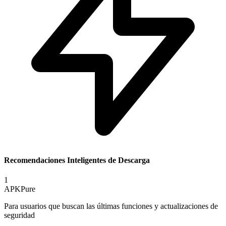
Recomendaciones Inteligentes de Descarga
1
APKPure
Para usuarios que buscan las últimas funciones y actualizaciones de
seguridad