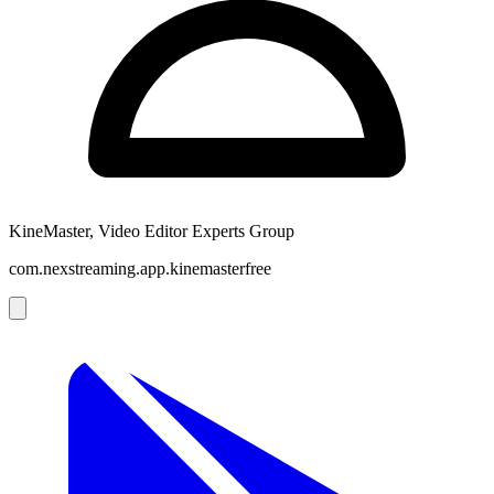
KineMaster, Video Editor Experts Group
com.nexstreaming.app.kinemasterfree