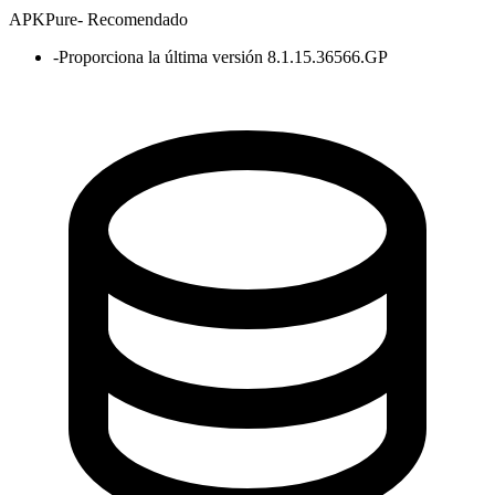
APKPure
-
Recomendado
-
Proporciona la última versión 8.1.15.36566.GP