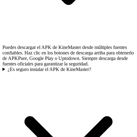
Puedes descargar el APK de KineMaster desde múltiples fuentes
confiables. Haz clic en los botones de descarga arriba para obtenerlo
de APKPure, Google Play o Uptodown. Siempre descarga desde
fuentes oficiales para garantizar la seguridad.
¿Es seguro instalar el APK de KineMaster?