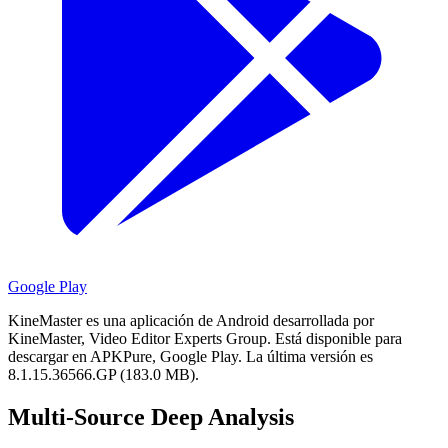
Google Play
KineMaster es una aplicación de Android desarrollada por
KineMaster, Video Editor Experts Group.
Está disponible para
descargar en APKPure, Google Play.
La última versión es
8.1.15.36566.GP (183.0 MB).
Multi-Source Deep Analysis