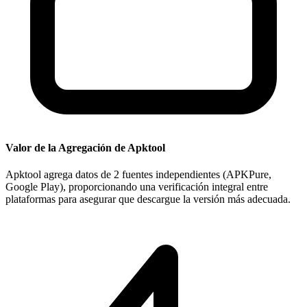
Valor de la Agregación de Apktool
Apktool agrega datos de 2 fuentes independientes (APKPure,
Google Play), proporcionando una verificación integral entre
plataformas para asegurar que descargue la versión más adecuada.