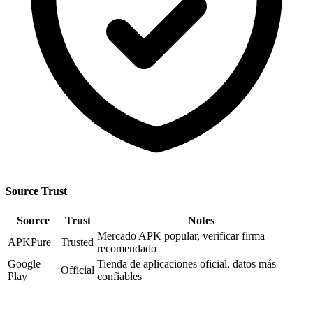
Source Trust
Source
Trust
Notes
Mercado APK popular, verificar firma
APKPure
Trusted
recomendado
Google
Tienda de aplicaciones oficial, datos más
Official
Play
confiables