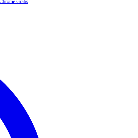
 Chrome Gratis