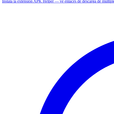
Instala la extensión APK Helper — ve enlaces de descarga de múltipl