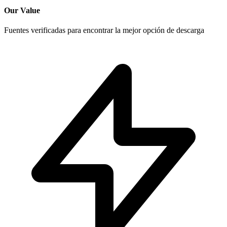
Our Value
Fuentes verificadas para encontrar la mejor opción de descarga