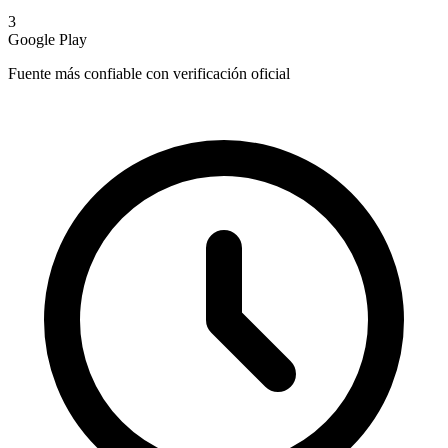
3
Google Play
Fuente más confiable con verificación oficial