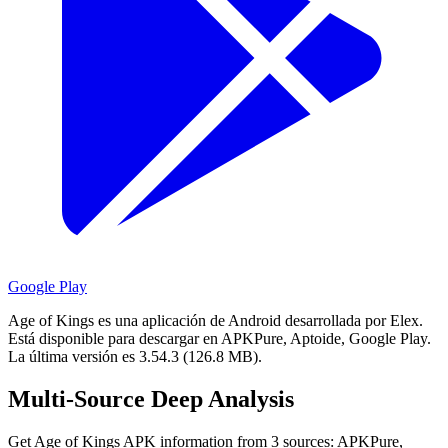
Google Play
Age of Kings es una aplicación de Android desarrollada por Elex.
Está disponible para descargar en APKPure, Aptoide, Google Play.
La última versión es 3.54.3 (126.8 MB).
Multi-Source Deep Analysis
Get Age of Kings APK information from 3 sources: APKPure,