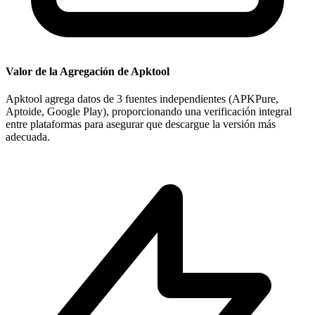
Valor de la Agregación de Apktool
Apktool agrega datos de 3 fuentes independientes (APKPure,
Aptoide, Google Play), proporcionando una verificación integral
entre plataformas para asegurar que descargue la versión más
adecuada.