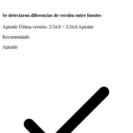
Se detectaron diferencias de versión entre fuentes
Aptoide Última versión: 3.54.8 ~ 3.54.8
Aptoide
Recomendado
Aptoide