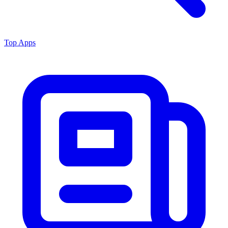
Top Apps