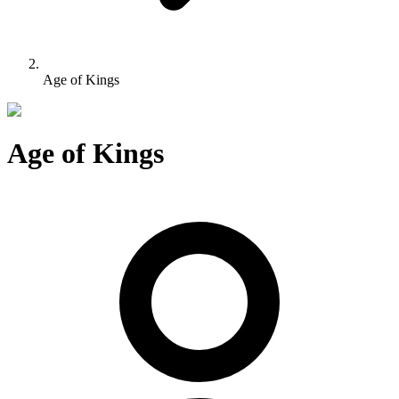
Age of Kings
Age of Kings