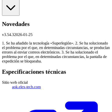
Novedades
v
3.54.3
2026-01-25
1. Se ha añadido la tecnología «Superlegión». 2. Se ha solucionado
el problema por el que, en determinadas circunstancias, se producían
errores al enviar correos electrónicos. 3. Se ha solucionado el
problema por el que, en determinadas circunstancias, la pantalla de
expedición se bloqueaba.
Especificaciones técnicas
Sitio web oficial
aok.elex-tech.com