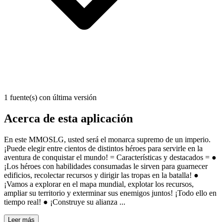
1 fuente(s) con última versión
Acerca de esta aplicación
En este MMOSLG, usted será el monarca supremo de un imperio.
¡Puede elegir entre cientos de distintos héroes para servirle en la
aventura de conquistar el mundo! = Características y destacados = ●
¡Los héroes con habilidades consumadas le sirven para guarnecer
edificios, recolectar recursos y dirigir las tropas en la batalla! ●
¡Vamos a explorar en el mapa mundial, explotar los recursos,
ampliar su territorio y exterminar sus enemigos juntos! ¡Todo ello en
tiempo real! ● ¡Construye su alianza ...
Leer más