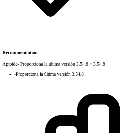
Recommendation
Aptoide
-
Proporciona la última versión 3.54.8 ~ 3.54.8
-
Proporciona la última versión 3.54.8