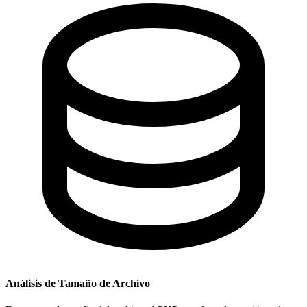
Análisis de Tamaño de Archivo