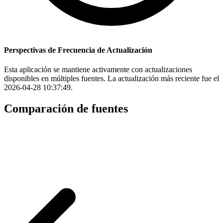
Perspectivas de Frecuencia de Actualización
Esta aplicación se mantiene activamente con actualizaciones
disponibles en múltiples fuentes. La actualización más reciente fue el
2026-04-28 10:37:49.
Comparación de fuentes