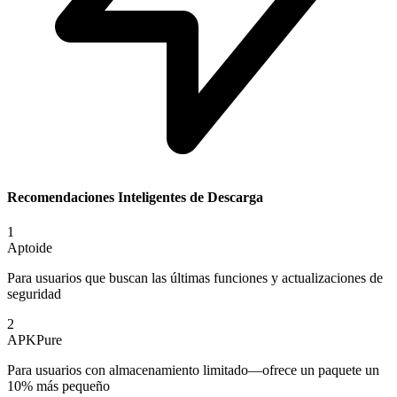
Recomendaciones Inteligentes de Descarga
1
Aptoide
Para usuarios que buscan las últimas funciones y actualizaciones de
seguridad
2
APKPure
Para usuarios con almacenamiento limitado—ofrece un paquete un
10% más pequeño