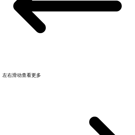
左右滑动查看更多