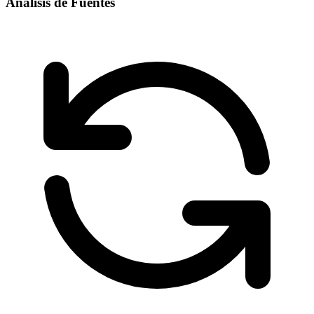
Análisis de Fuentes