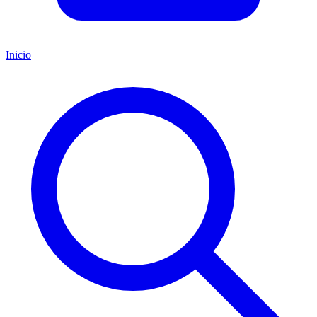
Inicio