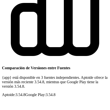
Comparación de Versiones entre Fuentes
{app} está disponible en 3 fuentes independientes. Aptoide ofrece la
versión más reciente 3.54.8, mientras que Google Play tiene la
versión 3.54.8.
Aptoide
:
3.54.8
Google Play
:
3.54.8