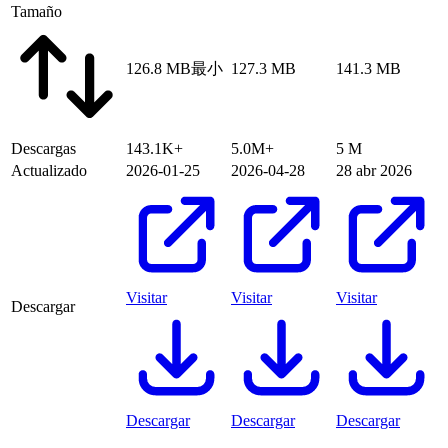
Tamaño
126.8 MB
最小
127.3 MB
141.3 MB
Descargas
143.1K+
5.0M+
5 M
Actualizado
2026-01-25
2026-04-28
28 abr 2026
Visitar
Visitar
Visitar
Descargar
Descargar
Descargar
Descargar