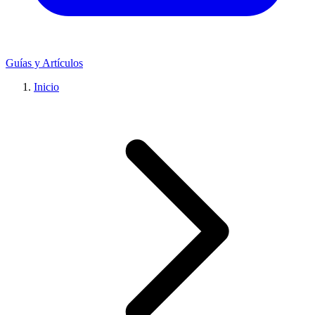
Guías y Artículos
Inicio