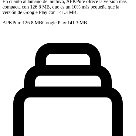
En cuanto al tamaño del archivo, APKPure ofrece la versión más
compacta con 126.8 MB, que es un 10% más pequeña que la
versión de Google Play con 141.3 MB.
APKPure
:
126.8 MB
Google Play
:
141.3 MB