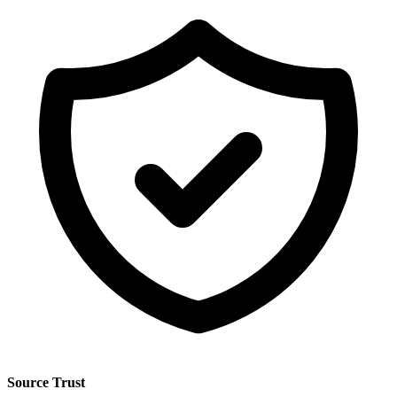
Source Trust