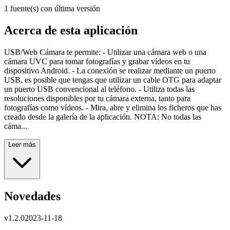
1 fuente(s) con última versión
Acerca de esta aplicación
USB/Web Cámara te permite: - Utilizar una cámara web o una
cámara UVC para tomar fotografías y grabar vídeos en tu
dispositivo Android. - La conexión se realizar mediante un puerto
USB, es posible que tengas que utilizar un cable OTG para adaptar
un puerto USB convencional al teléfono. - Utiliza todas las
resoluciones disponibles por tu cámara externa, tanto para
fotografías como vídeos. - Mira, abre y elimina los ficheros que has
creado desde la galería de la aplicación. NOTA: No todas las
cáma...
Leer más
Novedades
v
1.2.0
2023-11-18