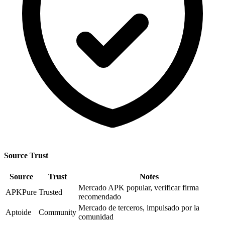
Source Trust
Source
Trust
Notes
Mercado APK popular, verificar firma
APKPure
Trusted
recomendado
Mercado de terceros, impulsado por la
Aptoide
Community
comunidad