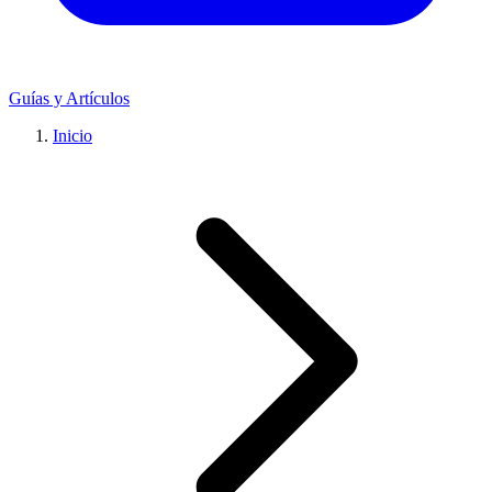
Guías y Artículos
Inicio