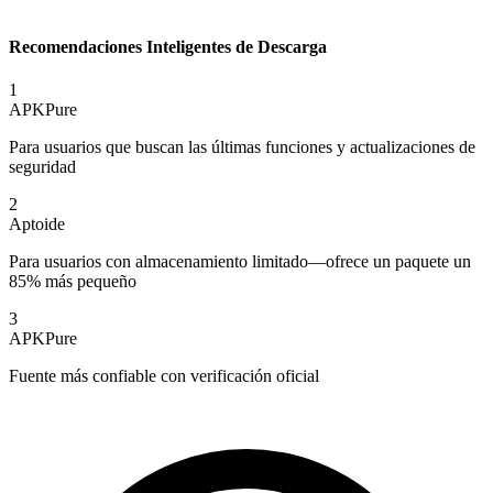
Recomendaciones Inteligentes de Descarga
1
APKPure
Para usuarios que buscan las últimas funciones y actualizaciones de
seguridad
2
Aptoide
Para usuarios con almacenamiento limitado—ofrece un paquete un
85% más pequeño
3
APKPure
Fuente más confiable con verificación oficial