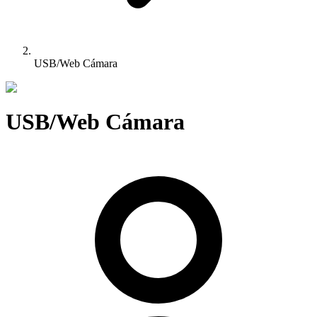
USB/Web Cámara
USB/Web Cámara