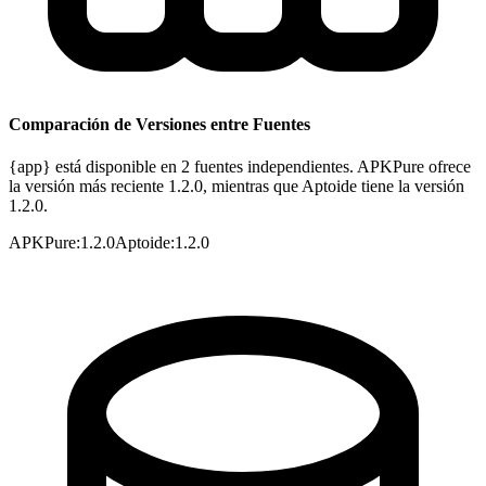
Comparación de Versiones entre Fuentes
{app} está disponible en 2 fuentes independientes. APKPure ofrece
la versión más reciente 1.2.0, mientras que Aptoide tiene la versión
1.2.0.
APKPure
:
1.2.0
Aptoide
:
1.2.0