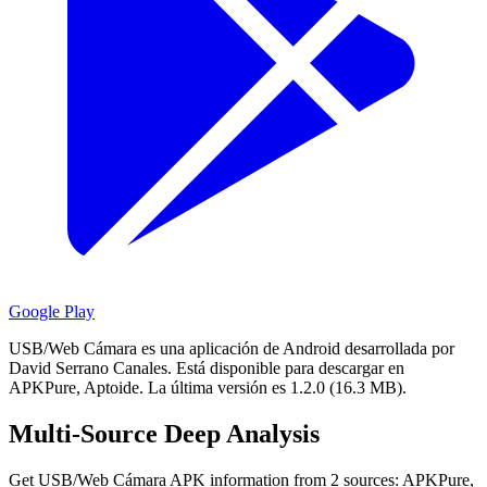
Google Play
USB/Web Cámara es una aplicación de Android desarrollada por
David Serrano Canales.
Está disponible para descargar en
APKPure, Aptoide.
La última versión es 1.2.0 (16.3 MB).
Multi-Source Deep Analysis
Get USB/Web Cámara APK information from 2 sources: APKPure,