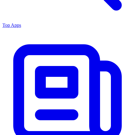
Top Apps