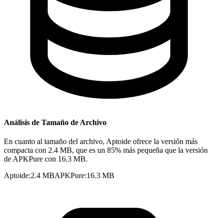
Análisis de Tamaño de Archivo
En cuanto al tamaño del archivo, Aptoide ofrece la versión más
compacta con 2.4 MB, que es un 85% más pequeña que la versión
de APKPure con 16.3 MB.
Aptoide
:
2.4 MB
APKPure
:
16.3 MB