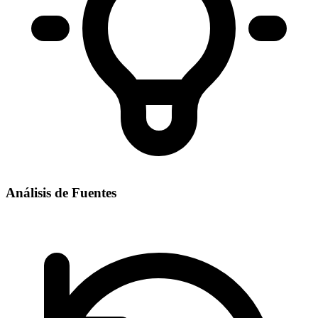
Análisis de Fuentes