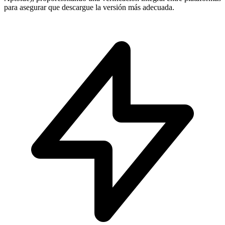
para asegurar que descargue la versión más adecuada.