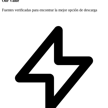
Our Value
Fuentes verificadas para encontrar la mejor opción de descarga