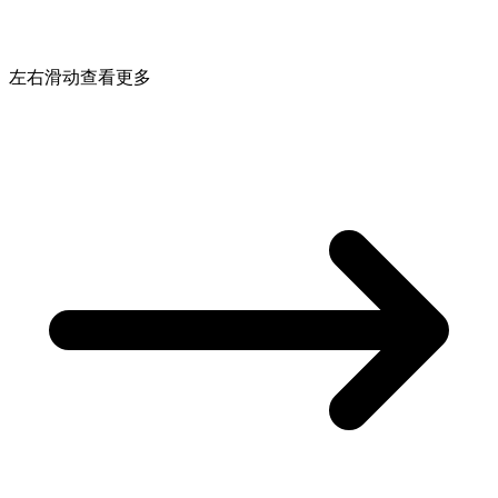
左右滑动查看更多