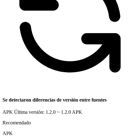
Se detectaron diferencias de versión entre fuentes
APK Última versión: 1.2.0 ~ 1.2.0
APK
Recomendado
APK