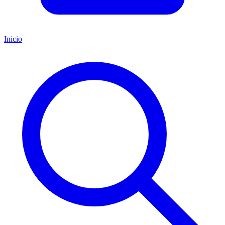
Inicio