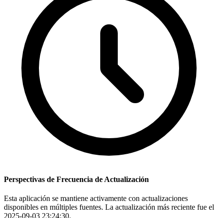
Perspectivas de Frecuencia de Actualización
Esta aplicación se mantiene activamente con actualizaciones
disponibles en múltiples fuentes. La actualización más reciente fue el
2025-09-03 23:24:30.