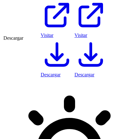
Visitar
Visitar
Descargar
Descargar
Descargar