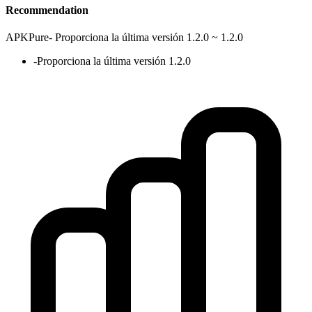
Recommendation
APKPure
-
Proporciona la última versión 1.2.0 ~ 1.2.0
-
Proporciona la última versión 1.2.0