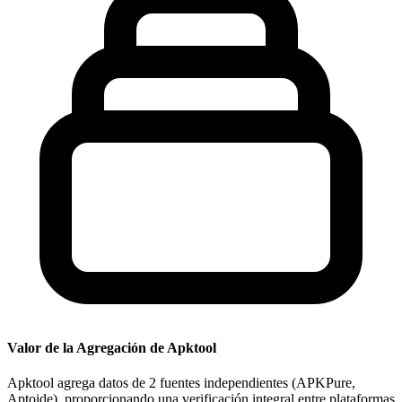
Valor de la Agregación de Apktool
Apktool agrega datos de 2 fuentes independientes (APKPure,
Aptoide), proporcionando una verificación integral entre plataformas