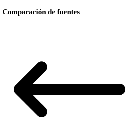
Comparación de fuentes