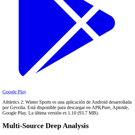
Google Play
Athletics 2: Winter Sports es una aplicación de Android desarrollada
por Gevolia.
Está disponible para descargar en APKPure, Aptoide,
Google Play.
La última versión es 1.10 (93.7 MB).
Multi-Source Deep Analysis