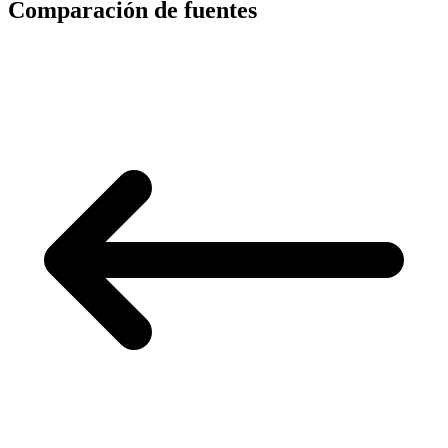
Comparación de fuentes