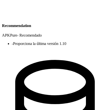
Recommendation
APKPure
-
Recomendado
-
Proporciona la última versión 1.10