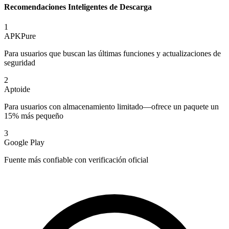
Recomendaciones Inteligentes de Descarga
1
APKPure
Para usuarios que buscan las últimas funciones y actualizaciones de
seguridad
2
Aptoide
Para usuarios con almacenamiento limitado—ofrece un paquete un
15% más pequeño
3
Google Play
Fuente más confiable con verificación oficial