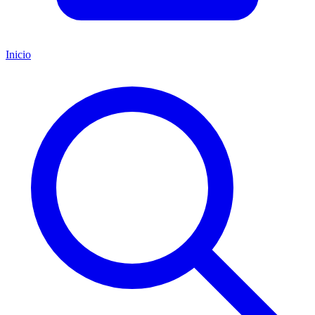
Inicio