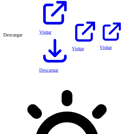
Visitar
Descargar
Visitar
Visitar
Descargar