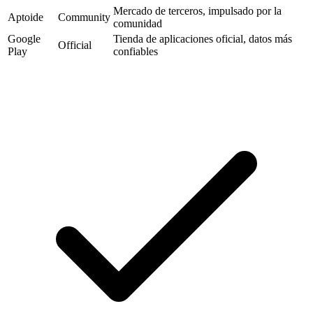
Mercado de terceros, impulsado por la
Aptoide
Community
comunidad
Google
Tienda de aplicaciones oficial, datos más
Official
Play
confiables