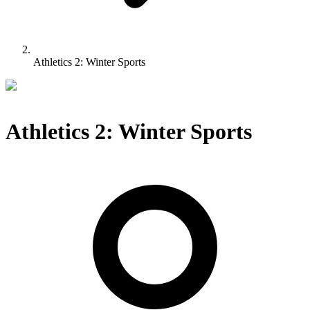
Athletics 2: Winter Sports
Athletics 2: Winter Sports