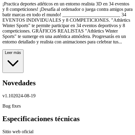
¡Practica deportes atléticos en un entorno realista 3D en 34 eventos
y 8 competiciones! ¡Desafía al ordenador o juega contra amigos para
batir marcas en todo el mundo! ________________________ 34
EVENTOS INDIVIDUALES y 8 COMPETICIONES. "Athletics
Winter Sports" te permite participar en 34 eventos deportivos y 8
competiciones. GRÁFICOS REALISTAS "Athletics Winter
Sports" te sumerge en una auténtica atmósfera. Progresarás en un
entorno detallado y realista con animaciones para celebrar tus...
Leer más
Novedades
v
1.10
2024-08-19
Bug fixes
Especificaciones técnicas
Sitio web oficial