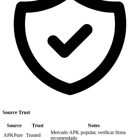
Source Trust
Source
Trust
Notes
Mercado APK popular, verificar firma
APKPure
Trusted
recomendado