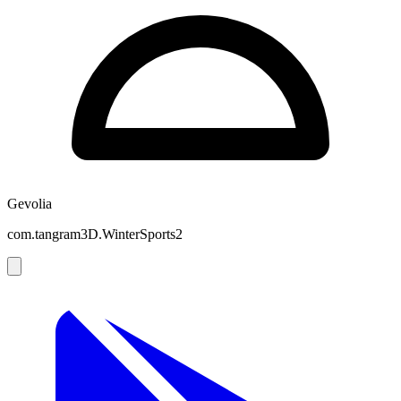
Gevolia
com.tangram3D.WinterSports2