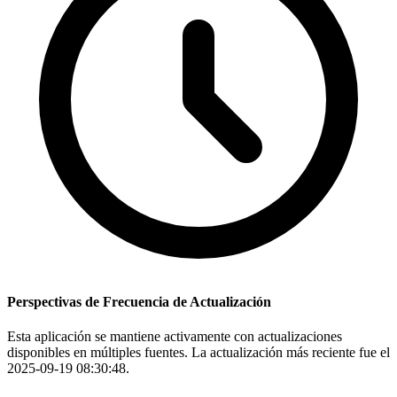
Perspectivas de Frecuencia de Actualización
Esta aplicación se mantiene activamente con actualizaciones
disponibles en múltiples fuentes. La actualización más reciente fue el
2025-09-19 08:30:48.