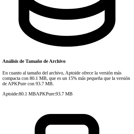
Análisis de Tamaño de Archivo
En cuanto al tamaño del archivo, Aptoide ofrece la versión más
compacta con 80.1 MB, que es un 15% más pequeña que la versión
de APKPure con 93.7 MB.
Aptoide
:
80.1 MB
APKPure
:
93.7 MB