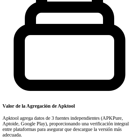
Valor de la Agregación de Apktool
Apktool agrega datos de 3 fuentes independientes (APKPure,
Aptoide, Google Play), proporcionando una verificación integral
entre plataformas para asegurar que descargue la versión más
adecuada.