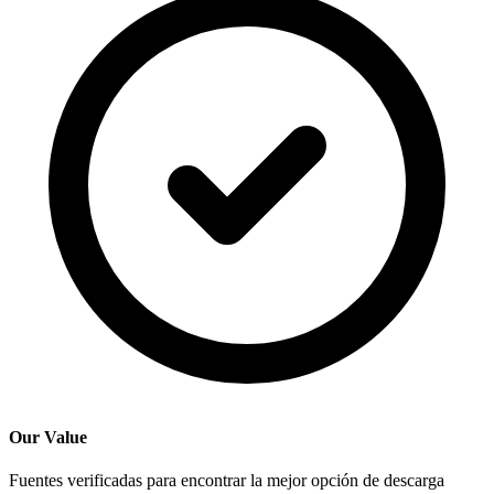
Our Value
Fuentes verificadas para encontrar la mejor opción de descarga