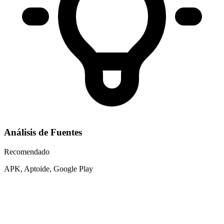
Análisis de Fuentes
Recomendado
APK, Aptoide, Google Play