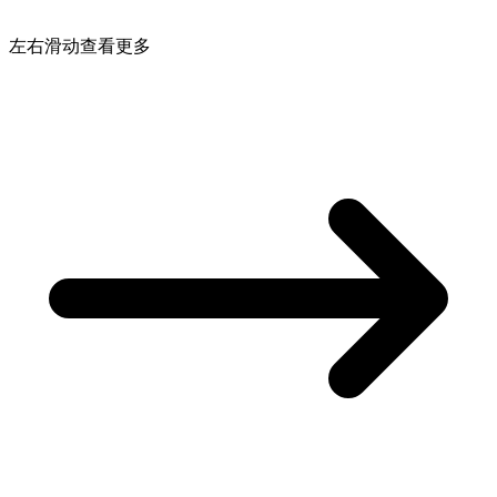
左右滑动查看更多