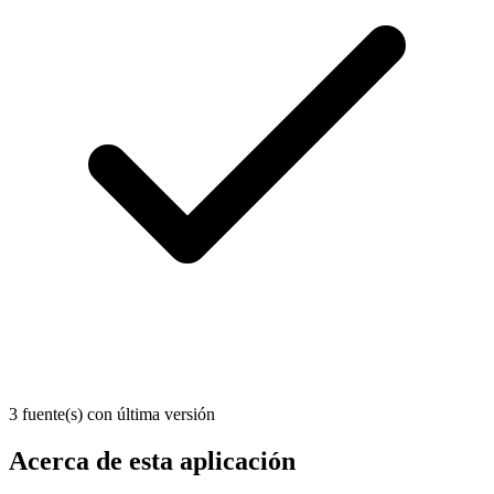
3 fuente(s) con última versión
Acerca de esta aplicación