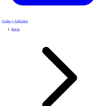
Guías y Artículos
Inicio