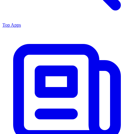
Top Apps