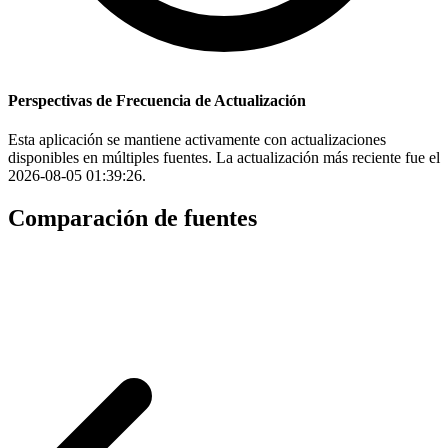
Perspectivas de Frecuencia de Actualización
Esta aplicación se mantiene activamente con actualizaciones
disponibles en múltiples fuentes. La actualización más reciente fue el
2026-08-05 01:39:26.
Comparación de fuentes