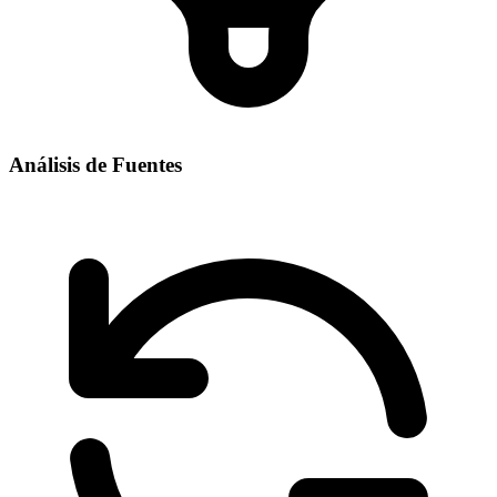
Análisis de Fuentes