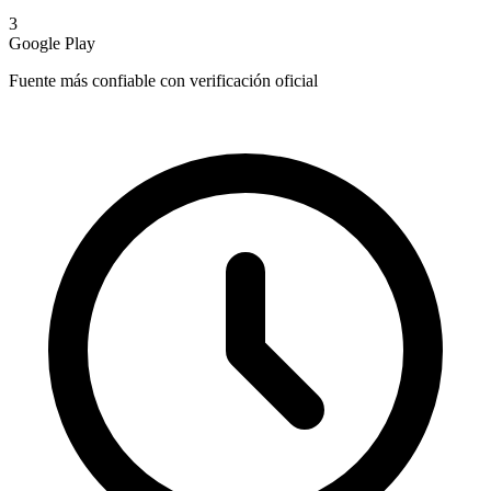
3
Google Play
Fuente más confiable con verificación oficial