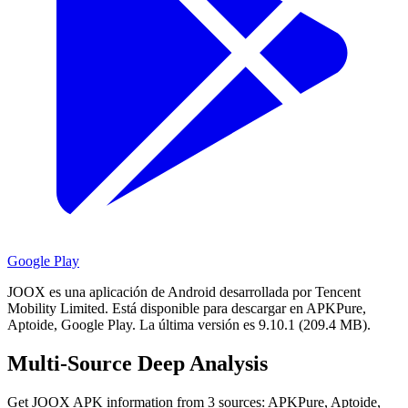
Google Play
JOOX es una aplicación de Android desarrollada por Tencent
Mobility Limited.
Está disponible para descargar en APKPure,
Aptoide, Google Play.
La última versión es 9.10.1 (209.4 MB).
Multi-Source Deep Analysis
Get JOOX APK information from 3 sources: APKPure, Aptoide,