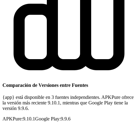
Comparación de Versiones entre Fuentes
{app} está disponible en 3 fuentes independientes. APKPure ofrece
la versión más reciente 9.10.1, mientras que Google Play tiene la
versión 9.9.6.
APKPure
:
9.10.1
Google Play
:
9.9.6