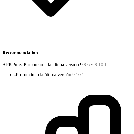
Recommendation
APKPure
-
Proporciona la última versión 9.9.6 ~ 9.10.1
-
Proporciona la última versión 9.10.1