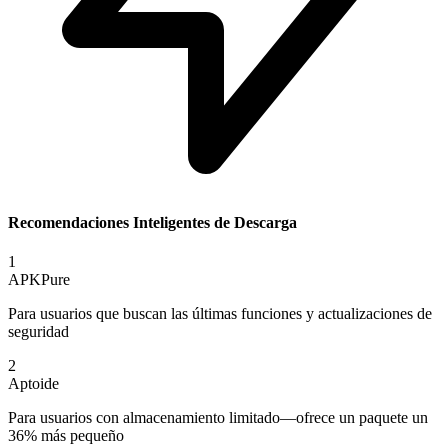
Recomendaciones Inteligentes de Descarga
1
APKPure
Para usuarios que buscan las últimas funciones y actualizaciones de
seguridad
2
Aptoide
Para usuarios con almacenamiento limitado—ofrece un paquete un
36% más pequeño