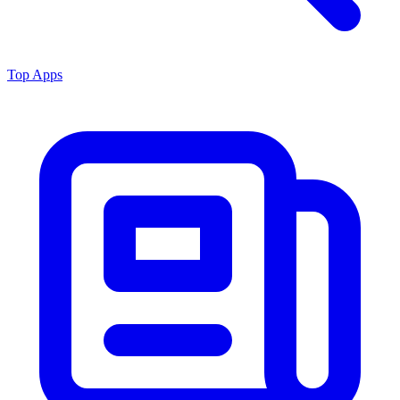
Top Apps