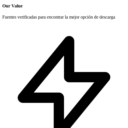
Our Value
Fuentes verificadas para encontrar la mejor opción de descarga