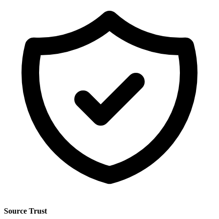
Source Trust