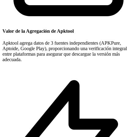
Valor de la Agregación de Apktool
Apktool agrega datos de 3 fuentes independientes (APKPure,
Aptoide, Google Play), proporcionando una verificación integral
entre plataformas para asegurar que descargue la versión más
adecuada.