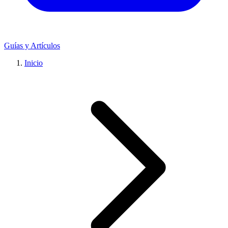
Guías y Artículos
Inicio