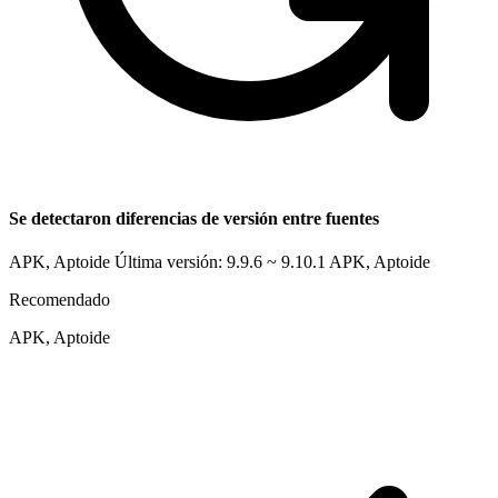
Se detectaron diferencias de versión entre fuentes
APK, Aptoide Última versión: 9.9.6 ~ 9.10.1
APK, Aptoide
Recomendado
APK, Aptoide