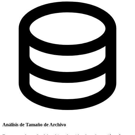
Análisis de Tamaño de Archivo