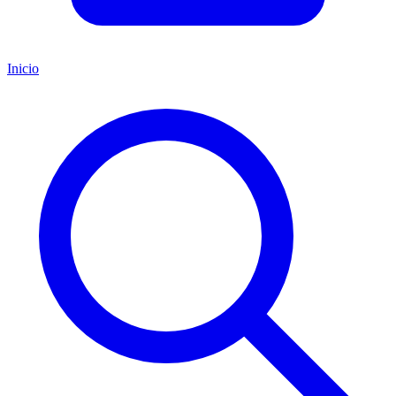
Inicio