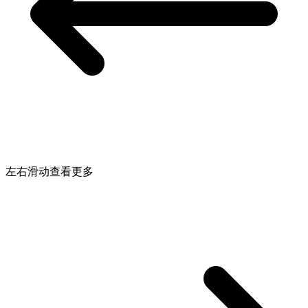
左右滑动查看更多