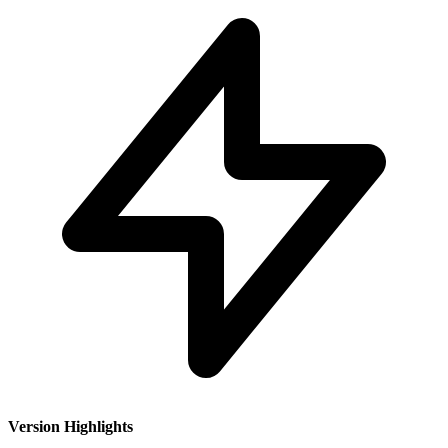
Version Highlights