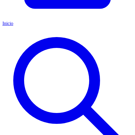
Inicio