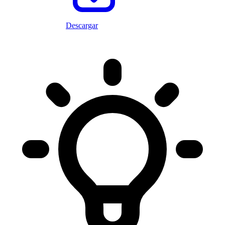
Descargar