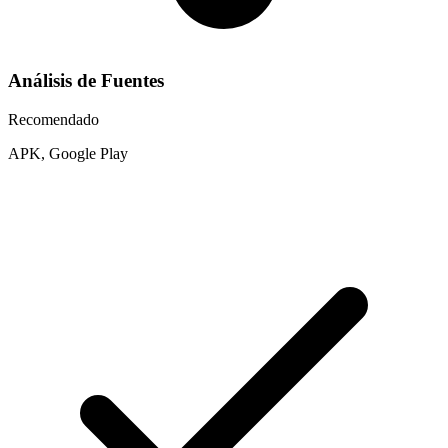
Análisis de Fuentes
Recomendado
APK, Google Play