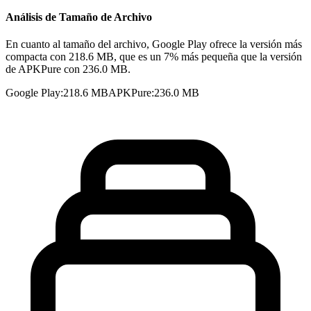
Análisis de Tamaño de Archivo
En cuanto al tamaño del archivo, Google Play ofrece la versión más
compacta con 218.6 MB, que es un 7% más pequeña que la versión
de APKPure con 236.0 MB.
Google Play
:
218.6 MB
APKPure
:
236.0 MB