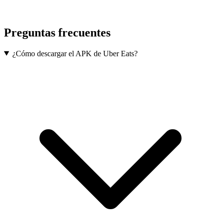
Preguntas frecuentes
¿Cómo descargar el APK de Uber Eats?