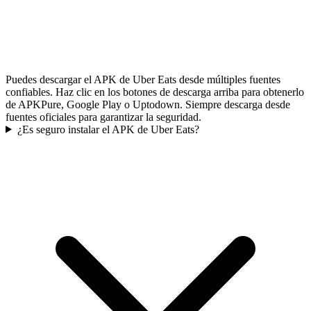
Puedes descargar el APK de Uber Eats desde múltiples fuentes
confiables. Haz clic en los botones de descarga arriba para obtenerlo
de APKPure, Google Play o Uptodown. Siempre descarga desde
fuentes oficiales para garantizar la seguridad.
¿Es seguro instalar el APK de Uber Eats?