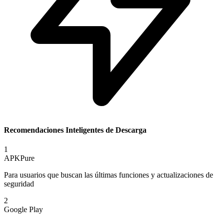
Recomendaciones Inteligentes de Descarga
1
APKPure
Para usuarios que buscan las últimas funciones y actualizaciones de
seguridad
2
Google Play