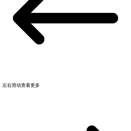
左右滑动查看更多