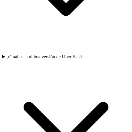
¿Cuál es la última versión de Uber Eats?