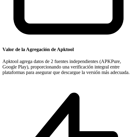
Valor de la Agregación de Apktool
Apktool agrega datos de 2 fuentes independientes (APKPure,
Google Play), proporcionando una verificación integral entre
plataformas para asegurar que descargue la versión más adecuada.