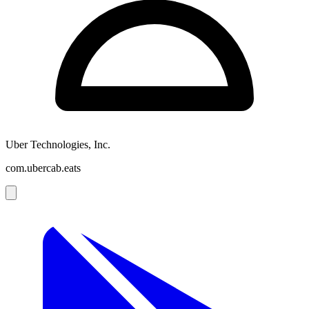
Uber Technologies, Inc.
com.ubercab.eats