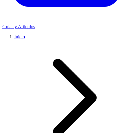
Guías y Artículos
Inicio