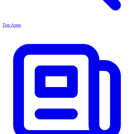
Top Apps