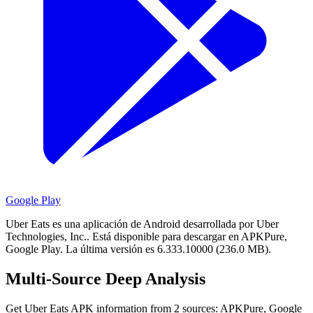
Google Play
Uber Eats es una aplicación de Android desarrollada por Uber
Technologies, Inc..
Está disponible para descargar en APKPure,
Google Play.
La última versión es 6.333.10000 (236.0 MB).
Multi-Source Deep Analysis
Get Uber Eats APK information from 2 sources: APKPure, Google