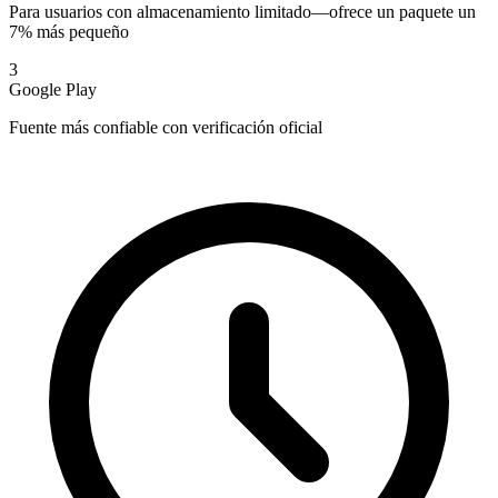
Para usuarios con almacenamiento limitado—ofrece un paquete un
7% más pequeño
3
Google Play
Fuente más confiable con verificación oficial