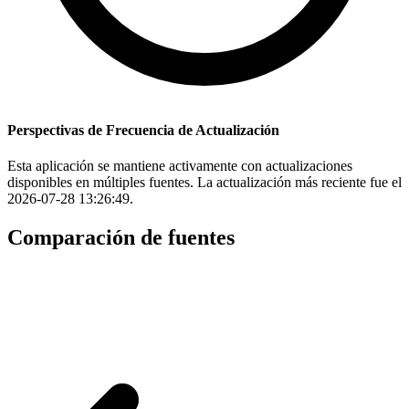
Perspectivas de Frecuencia de Actualización
Esta aplicación se mantiene activamente con actualizaciones
disponibles en múltiples fuentes. La actualización más reciente fue el
2026-07-28 13:26:49.
Comparación de fuentes