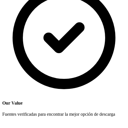
Our Value
Fuentes verificadas para encontrar la mejor opción de descarga