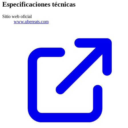
Especificaciones técnicas
Sitio web oficial
www.ubereats.com