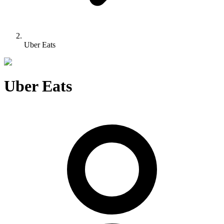
Uber Eats
Uber Eats