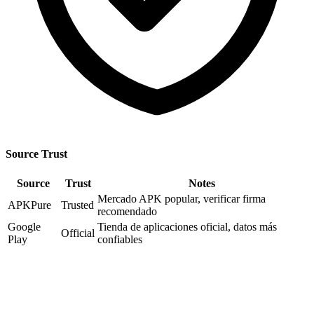
Source Trust
Source
Trust
Notes
Mercado APK popular, verificar firma
APKPure
Trusted
recomendado
Google
Tienda de aplicaciones oficial, datos más
Official
Play
confiables