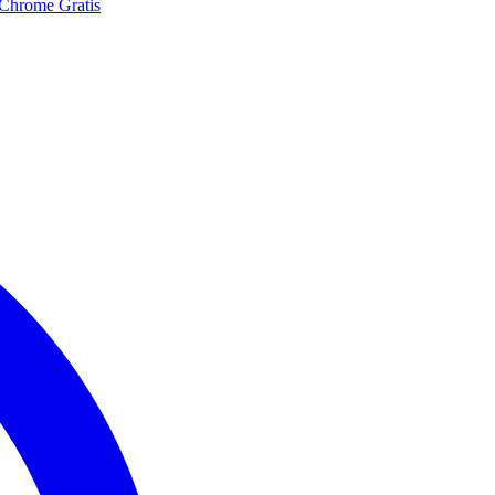
 Chrome Gratis