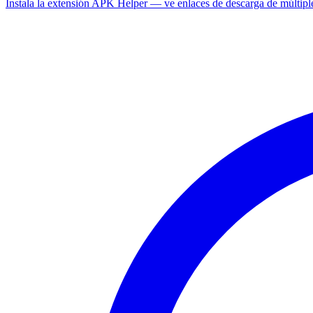
Instala la extensión APK Helper — ve enlaces de descarga de múltipl