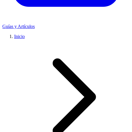
Guías y Artículos
Inicio