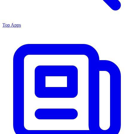
Top Apps