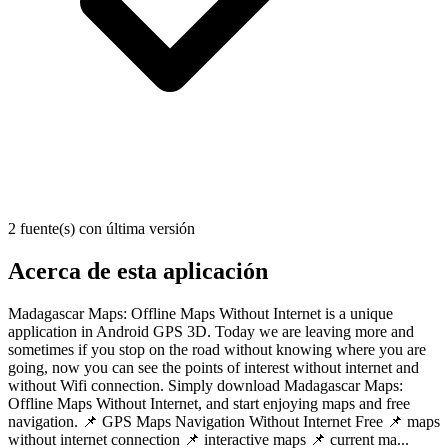
2 fuente(s) con última versión
Acerca de esta aplicación
Madagascar Maps: Offline Maps Without Internet is a unique
application in Android GPS 3D. Today we are leaving more and
sometimes if you stop on the road without knowing where you are
going, now you can see the points of interest without internet and
without Wifi connection. Simply download Madagascar Maps:
Offline Maps Without Internet, and start enjoying maps and free
navigation. 📌 GPS Maps Navigation Without Internet Free 📌 maps
without internet connection 📌 interactive maps 📌 current ma...