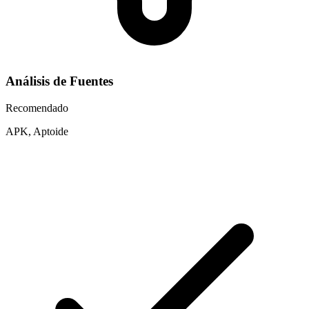
Análisis de Fuentes
Recomendado
APK, Aptoide