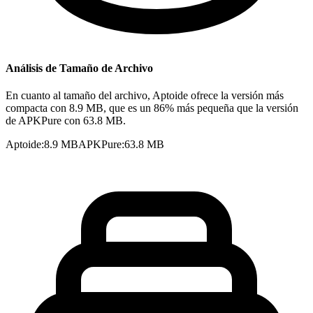
Análisis de Tamaño de Archivo
En cuanto al tamaño del archivo, Aptoide ofrece la versión más
compacta con 8.9 MB, que es un 86% más pequeña que la versión
de APKPure con 63.8 MB.
Aptoide
:
8.9 MB
APKPure
:
63.8 MB