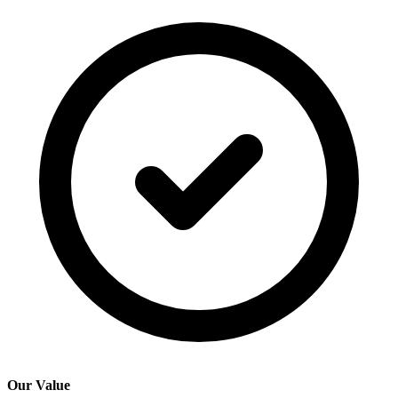
Our Value