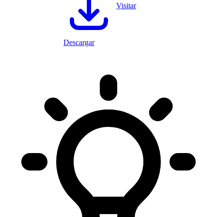
Visitar
Descargar