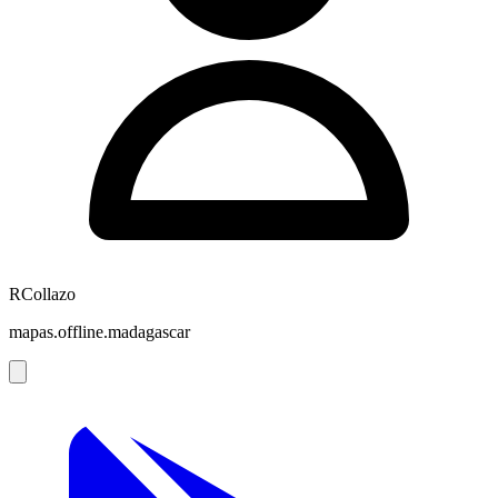
RCollazo
mapas.offline.madagascar