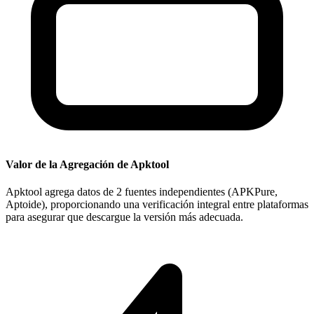
Valor de la Agregación de Apktool
Apktool agrega datos de 2 fuentes independientes (APKPure,
Aptoide), proporcionando una verificación integral entre plataformas
para asegurar que descargue la versión más adecuada.