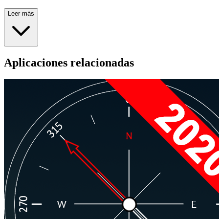
Leer más
Aplicaciones relacionadas