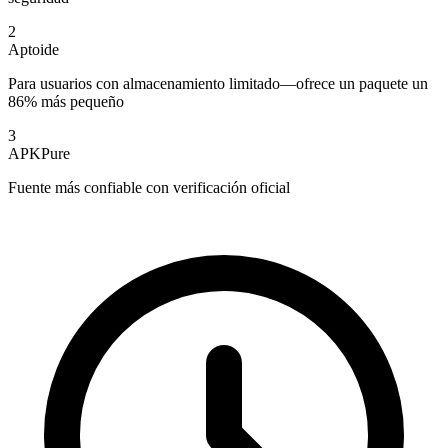
2
Aptoide
Para usuarios con almacenamiento limitado—ofrece un paquete un
86% más pequeño
3
APKPure
Fuente más confiable con verificación oficial