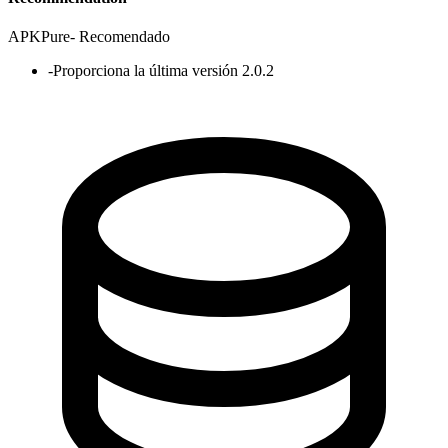
APKPure
-
Recomendado
-
Proporciona la última versión 2.0.2