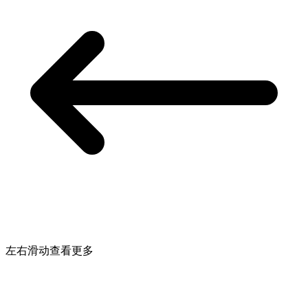
左右滑动查看更多