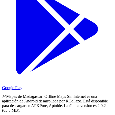
Google Play
🔎Mapas de Madagascar: Offline Maps Sin Internet es una
aplicación de Android desarrollada por RCollazo.
Está disponible
para descargar en APKPure, Aptoide.
La última versión es 2.0.2
(63.8 MB).