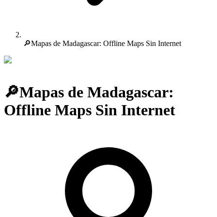
🔎Mapas de Madagascar: Offline Maps Sin Internet
🔎Mapas de Madagascar:
Offline Maps Sin Internet