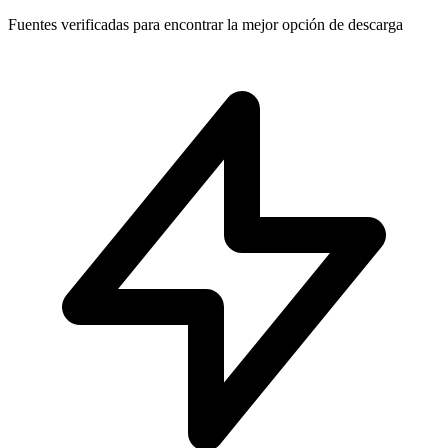
Fuentes verificadas para encontrar la mejor opción de descarga