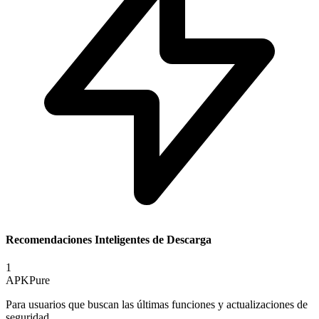
Recomendaciones Inteligentes de Descarga
1
APKPure
Para usuarios que buscan las últimas funciones y actualizaciones de
seguridad