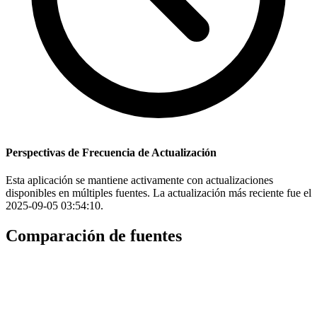
Perspectivas de Frecuencia de Actualización
Esta aplicación se mantiene activamente con actualizaciones
disponibles en múltiples fuentes. La actualización más reciente fue el
2025-09-05 03:54:10.
Comparación de fuentes