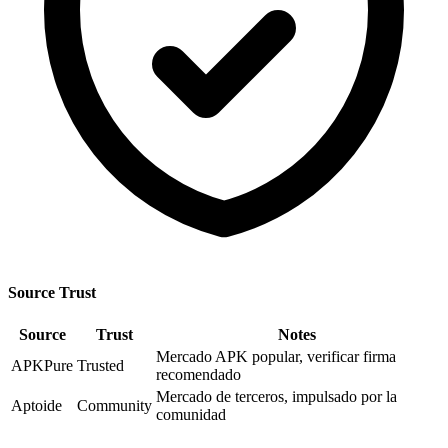
Source Trust
Source
Trust
Notes
Mercado APK popular, verificar firma
APKPure
Trusted
recomendado
Mercado de terceros, impulsado por la
Aptoide
Community
comunidad