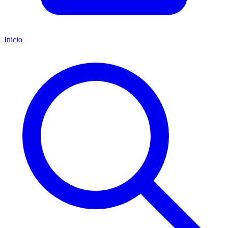
Inicio