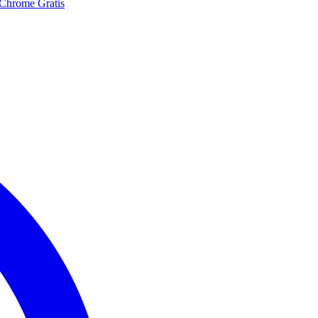
 Chrome Gratis