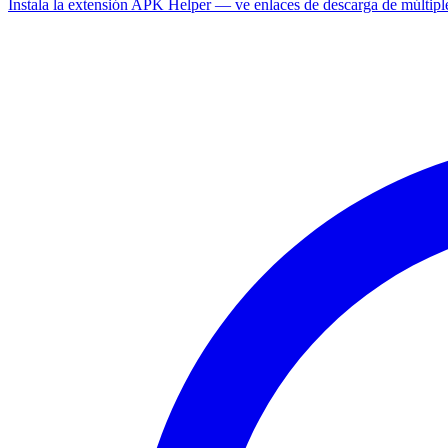
Instala la extensión APK Helper — ve enlaces de descarga de múltipl