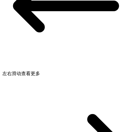
左右滑动查看更多