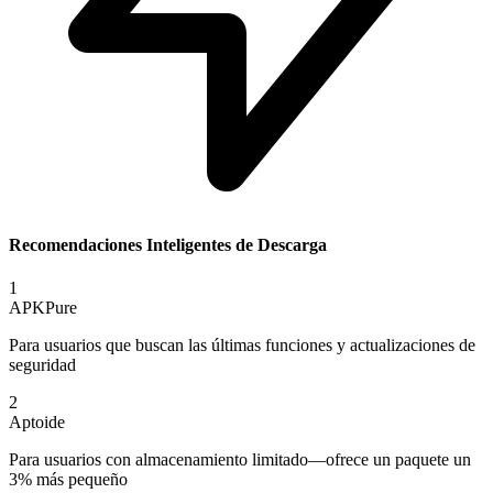
Recomendaciones Inteligentes de Descarga
1
APKPure
Para usuarios que buscan las últimas funciones y actualizaciones de
seguridad
2
Aptoide
Para usuarios con almacenamiento limitado—ofrece un paquete un
3% más pequeño