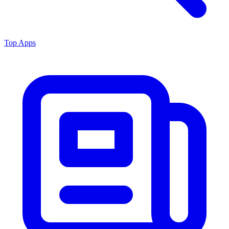
Top Apps