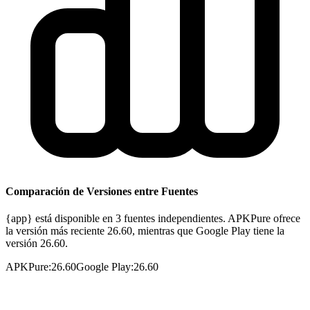
Comparación de Versiones entre Fuentes
{app} está disponible en 3 fuentes independientes. APKPure ofrece
la versión más reciente 26.60, mientras que Google Play tiene la
versión 26.60.
APKPure
:
26.60
Google Play
:
26.60