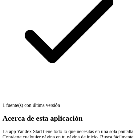
1 fuente(s) con última versión
Acerca de esta aplicación
La app Yandex Start tiene todo lo que necesitas en una sola pantalla.
Convierte cualquier página en tu página de inicio. Busca fácilmente,