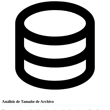
Análisis de Tamaño de Archivo