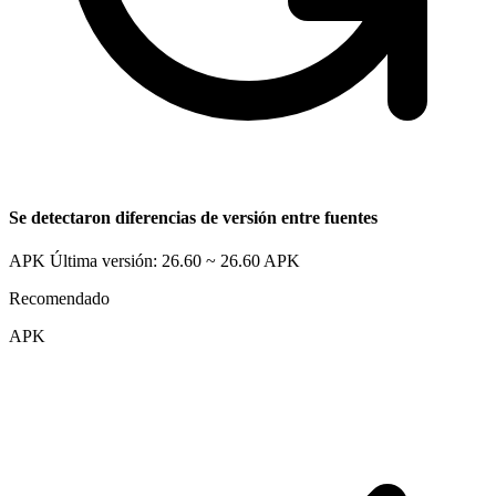
Se detectaron diferencias de versión entre fuentes
APK Última versión: 26.60 ~ 26.60
APK
Recomendado
APK