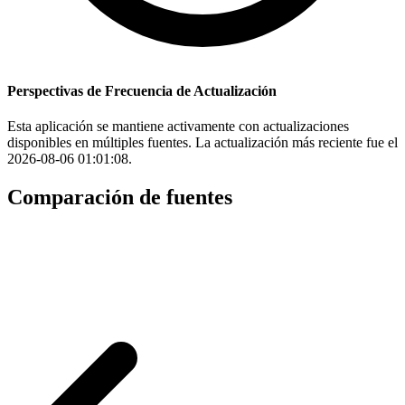
Perspectivas de Frecuencia de Actualización
Esta aplicación se mantiene activamente con actualizaciones
disponibles en múltiples fuentes. La actualización más reciente fue el
2026-08-06 01:01:08.
Comparación de fuentes