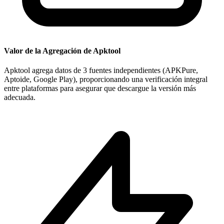
Valor de la Agregación de Apktool
Apktool agrega datos de 3 fuentes independientes (APKPure,
Aptoide, Google Play), proporcionando una verificación integral
entre plataformas para asegurar que descargue la versión más
adecuada.