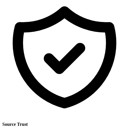
Source Trust