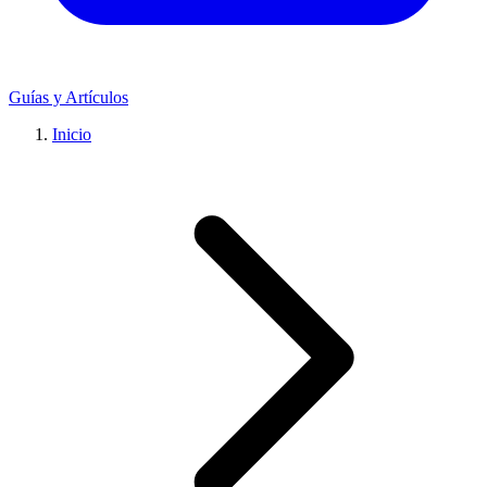
Guías y Artículos
Inicio