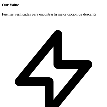
Our Value
Fuentes verificadas para encontrar la mejor opción de descarga