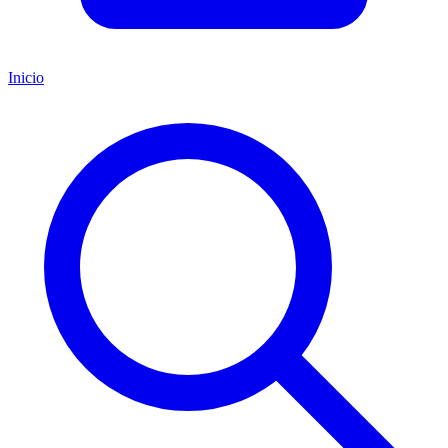
Inicio