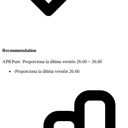
Recommendation
APKPure
-
Proporciona la última versión 26.60 ~ 26.60
-
Proporciona la última versión 26.60