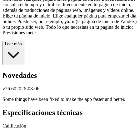
consulta el tiempo y el tráfico directamente en tu página de inicio,
además de traducciones de páginas web, imágenes y vídeos online.
Elige tu página de inicio: Elige cualquier página para empezar el día
online. Puede ser, por ejemplo, ya.ru (la página de inicio de Yandex)
o tu propio sitio web. Todo lo que necesitas en tu página de inicio:
Previsiones mete...
Leer más
Novedades
v
26.60
2026-08-06
Some things have been fixed to make the app faster and better.
Especificaciones técnicas
Calificación