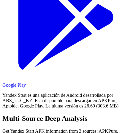
Google Play
Yandex Start es una aplicación de Android desarrollada por
ABS_LLC_KZ.
Está disponible para descargar en APKPure,
Aptoide, Google Play.
La última versión es 26.60 (303.6 MB).
Multi-Source Deep Analysis
Get Yandex Start APK information from 3 sources: APKPure,