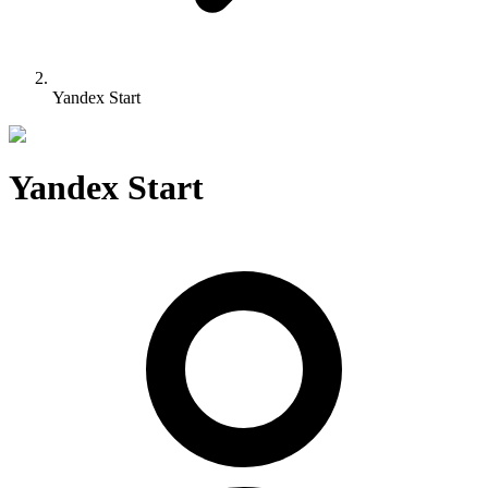
Yandex Start
Yandex Start