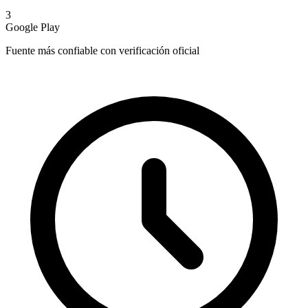
3
Google Play
Fuente más confiable con verificación oficial