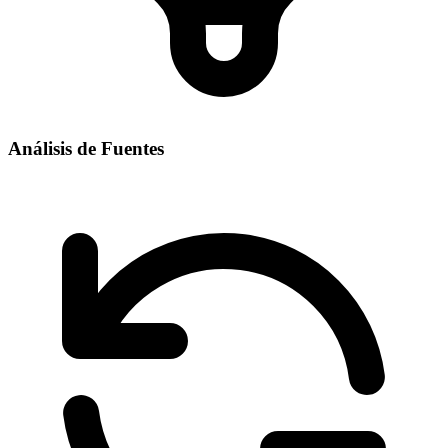
Análisis de Fuentes