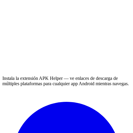
Instala la extensión APK Helper — ve enlaces de descarga de
múltiples plataformas para cualquier app Android mientras navegas.