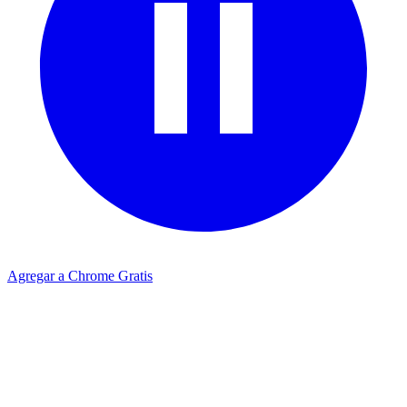
Agregar a Chrome Gratis