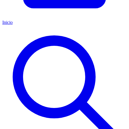
Inicio