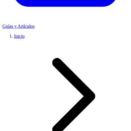
Guías y Artículos
Inicio