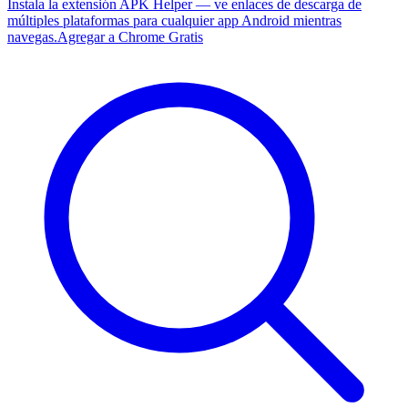
Instala la extensión APK Helper — ve enlaces de descarga de
múltiples plataformas para cualquier app Android mientras
navegas.
Agregar a Chrome Gratis