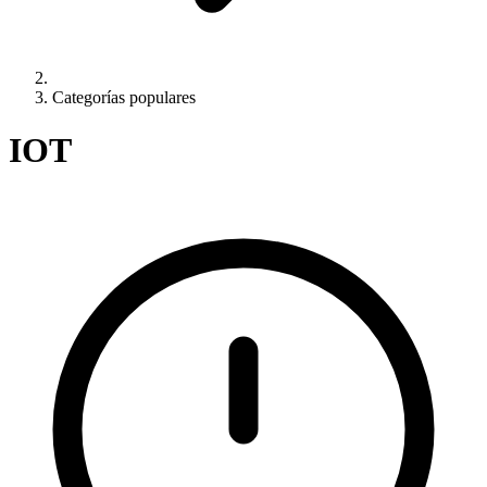
Categorías populares
IOT