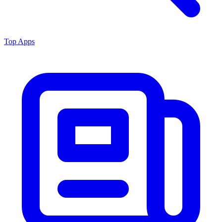
Top Apps