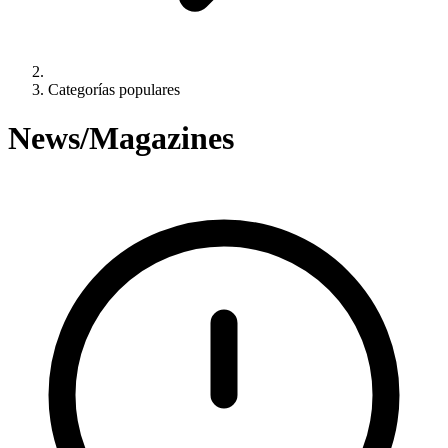
Categorías populares
News/Magazines