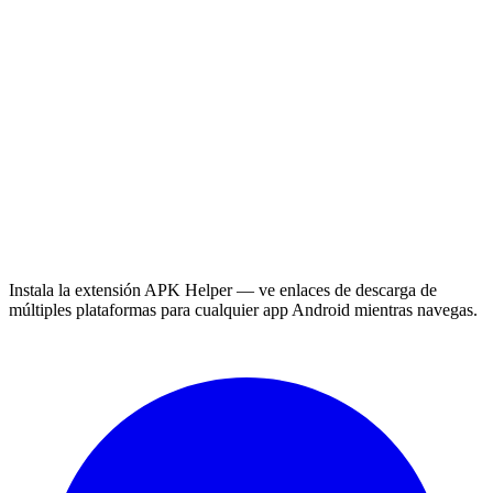
Instala la extensión APK Helper — ve enlaces de descarga de
múltiples plataformas para cualquier app Android mientras navegas.