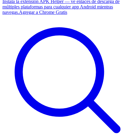
Instala la extensión APK Helper — ve enlaces de descarga de
múltiples plataformas para cualquier app Android mientras
navegas.
Agregar a Chrome Gratis