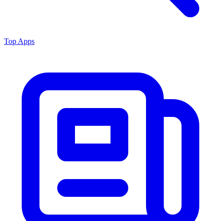
Top Apps