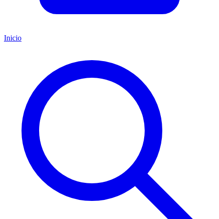
Inicio