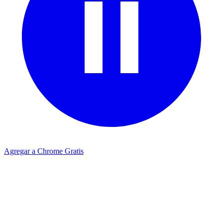
Agregar a Chrome Gratis