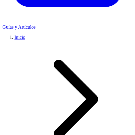
Guías y Artículos
Inicio