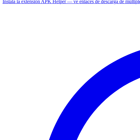
Instala la extensión APK Helper — ve enlaces de descarga de múltipl