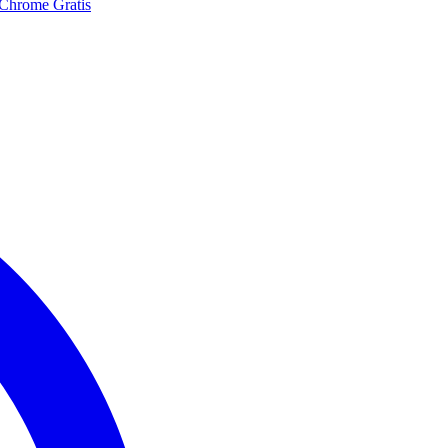
 Chrome Gratis