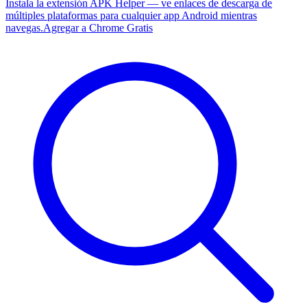
Instala la extensión APK Helper — ve enlaces de descarga de
múltiples plataformas para cualquier app Android mientras
navegas.
Agregar a Chrome Gratis