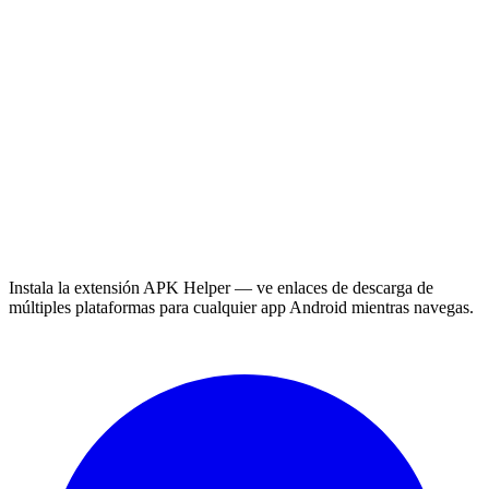
Instala la extensión APK Helper — ve enlaces de descarga de
múltiples plataformas para cualquier app Android mientras navegas.