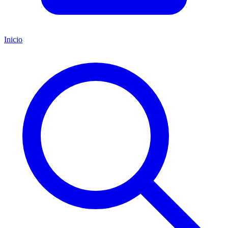
Inicio