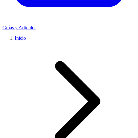
Guías y Artículos
Inicio