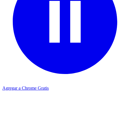
Agregar a Chrome Gratis