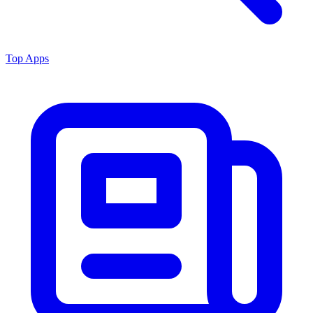
Top Apps