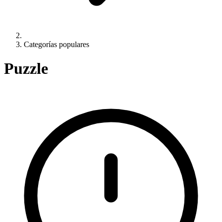
Categorías populares
Puzzle