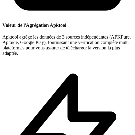
Valeur de l'Agrégation Apktool
Apktool agrège les données de 3 sources indépendantes (APKPure,
Aptoide, Google Play), fournissant une vérification complète multi-
plateformes pour vous assurer de télécharger la version la plus
adaptée.