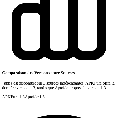
Comparaison des Versions entre Sources
{app} est disponible sur 3 sources indépendantes. APKPure offre la
dernière version 1.3, tandis que Aptoide propose la version 1.3.
APKPure
:
1.3
Aptoide
:
1.3