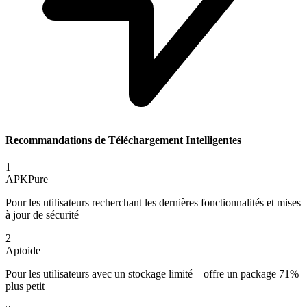
Recommandations de Téléchargement Intelligentes
1
APKPure
Pour les utilisateurs recherchant les dernières fonctionnalités et mises
à jour de sécurité
2
Aptoide
Pour les utilisateurs avec un stockage limité—offre un package 71%
plus petit