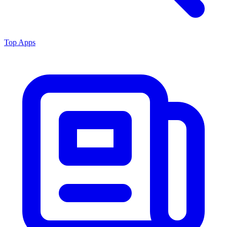
Top Apps