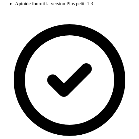
Aptoide fournit la version Plus petit: 1.3