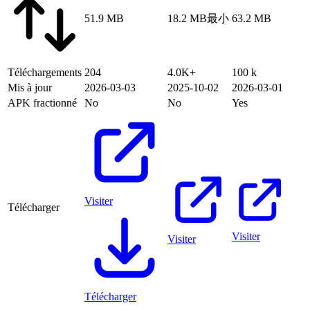
51.9 MB
18.2 MB
最小
63.2 MB
Téléchargements
204
4.0K+
100 k
Mis à jour
2026-03-03
2025-10-02
2026-03-01
APK fractionné
No
No
Yes
Visiter
Télécharger
Visiter
Visiter
Télécharger