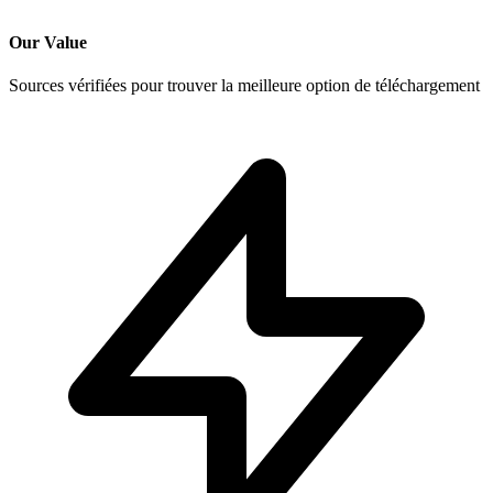
Our Value
Sources vérifiées pour trouver la meilleure option de téléchargement