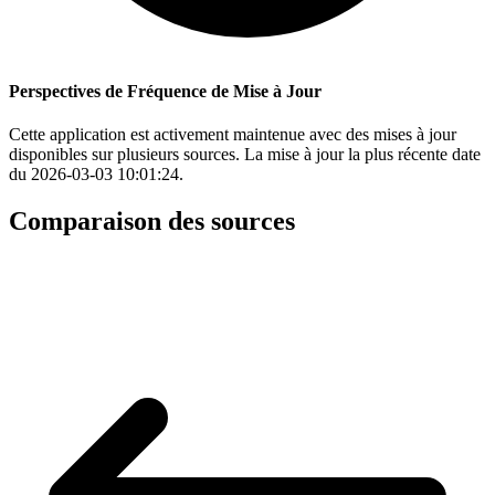
Perspectives de Fréquence de Mise à Jour
Cette application est activement maintenue avec des mises à jour
disponibles sur plusieurs sources. La mise à jour la plus récente date
du 2026-03-03 10:01:24.
Comparaison des sources