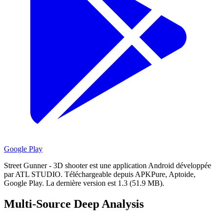
Google Play
Street Gunner - 3D shooter est une application Android développée
par ATL STUDIO.
Téléchargeable depuis APKPure, Aptoide,
Google Play.
La dernière version est 1.3 (51.9 MB).
Multi-Source Deep Analysis