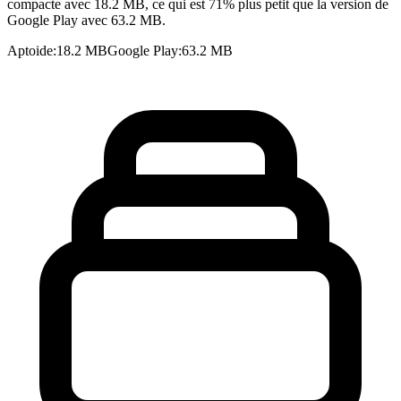
compacte avec 18.2 MB, ce qui est 71% plus petit que la version de
Google Play avec 63.2 MB.
Aptoide
:
18.2 MB
Google Play
:
63.2 MB