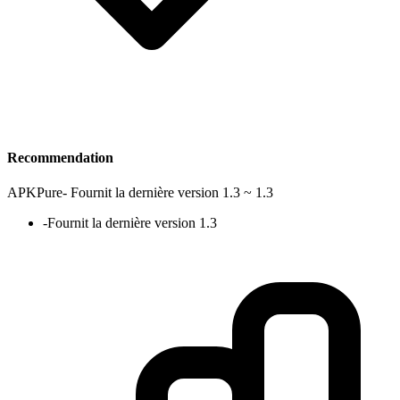
Recommendation
APKPure
-
Fournit la dernière version 1.3 ~ 1.3
-
Fournit la dernière version 1.3