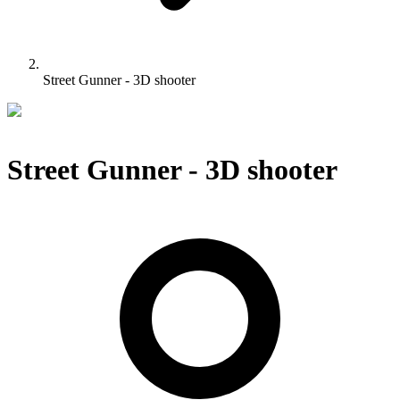
Street Gunner - 3D shooter
Street Gunner - 3D shooter