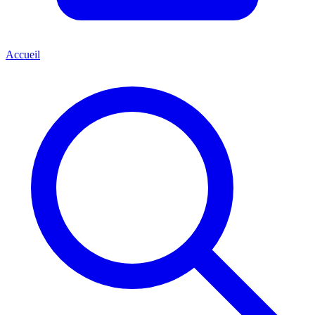
Accueil