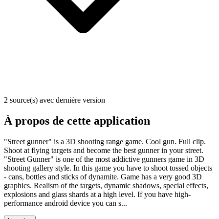
2 source(s) avec dernière version
À propos de cette application
"Street gunner" is a 3D shooting range game. Cool gun. Full clip.
Shoot at flying targets and become the best gunner in your street.
"Street Gunner" is one of the most addictive gunners game in 3D
shooting gallery style. In this game you have to shoot tossed objects
- cans, bottles and sticks of dynamite. Game has a very good 3D
graphics. Realism of the targets, dynamic shadows, special effects,
explosions and glass shards at a high level. If you have high-
performance android device you can s...