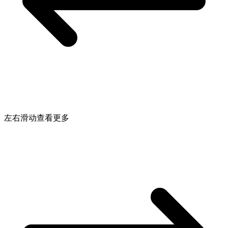
左右滑动查看更多