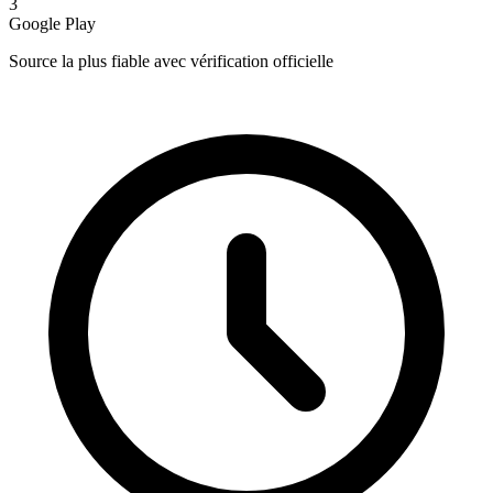
3
Google Play
Source la plus fiable avec vérification officielle