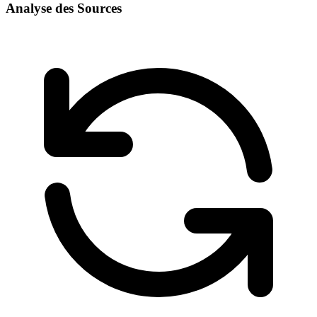
Analyse des Sources