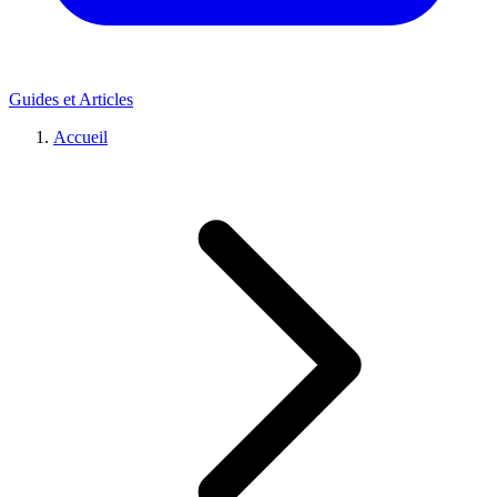
Guides et Articles
Accueil