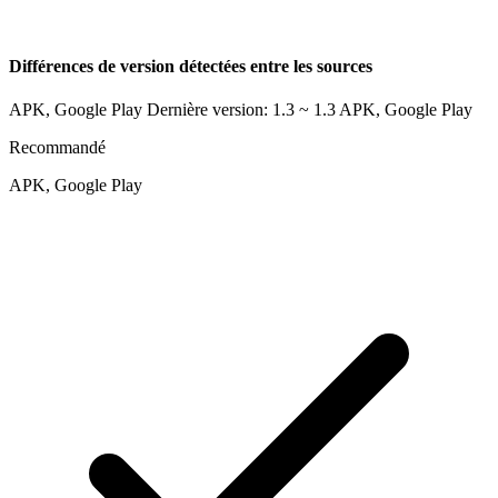
Différences de version détectées entre les sources
APK, Google Play Dernière version: 1.3 ~ 1.3
APK, Google Play
Recommandé
APK, Google Play