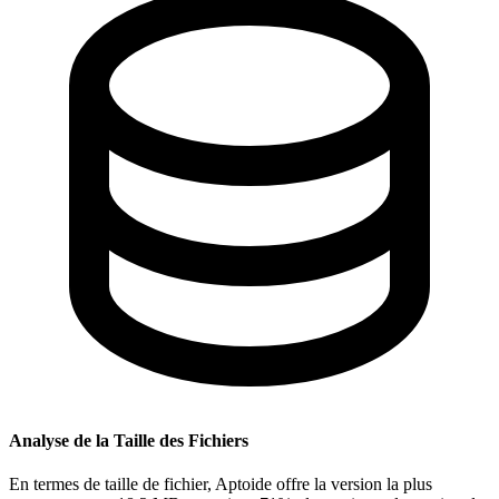
Analyse de la Taille des Fichiers
En termes de taille de fichier, Aptoide offre la version la plus