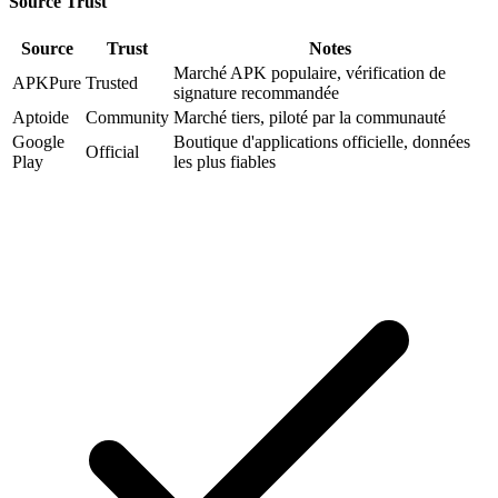
Source Trust
Source
Trust
Notes
Marché APK populaire, vérification de
APKPure
Trusted
signature recommandée
Aptoide
Community
Marché tiers, piloté par la communauté
Google
Boutique d'applications officielle, données
Official
Play
les plus fiables