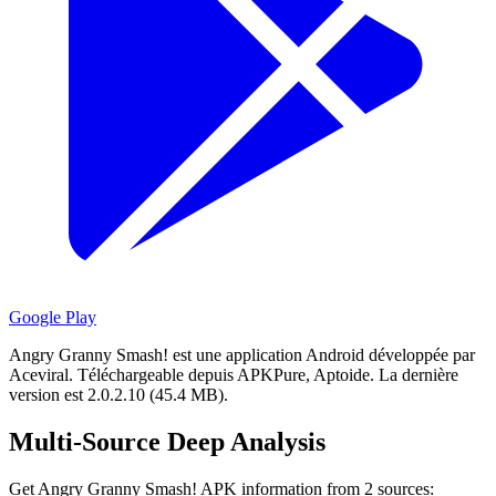
Google Play
Angry Granny Smash! est une application Android développée par
Aceviral.
Téléchargeable depuis APKPure, Aptoide.
La dernière
version est 2.0.2.10 (45.4 MB).
Multi-Source Deep Analysis
Get Angry Granny Smash! APK information from 2 sources: