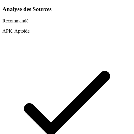
Analyse des Sources
Recommandé
APK, Aptoide