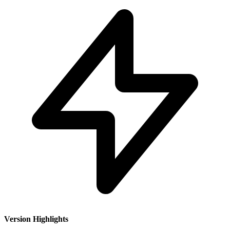
Version Highlights