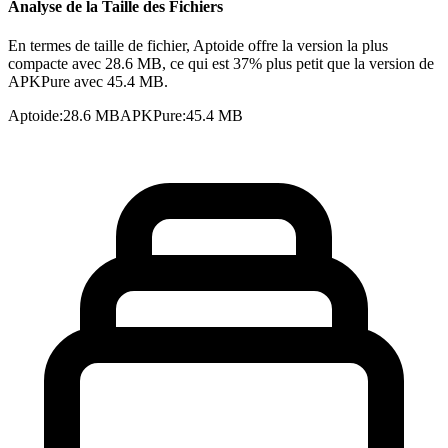
Analyse de la Taille des Fichiers
En termes de taille de fichier, Aptoide offre la version la plus
compacte avec 28.6 MB, ce qui est 37% plus petit que la version de
APKPure avec 45.4 MB.
Aptoide
:
28.6 MB
APKPure
:
45.4 MB