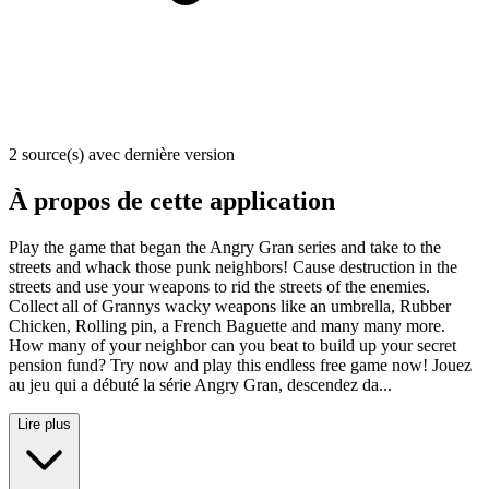
2 source(s) avec dernière version
À propos de cette application
Play the game that began the Angry Gran series and take to the
streets and whack those punk neighbors! Cause destruction in the
streets and use your weapons to rid the streets of the enemies.
Collect all of Grannys wacky weapons like an umbrella, Rubber
Chicken, Rolling pin, a French Baguette and many many more.
How many of your neighbor can you beat to build up your secret
pension fund? Try now and play this endless free game now! Jouez
au jeu qui a débuté la série Angry Gran, descendez da...
Lire plus