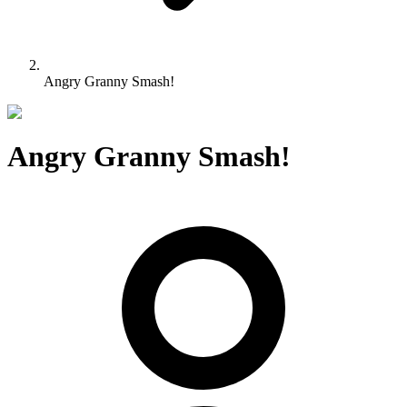
Angry Granny Smash!
Angry Granny Smash!