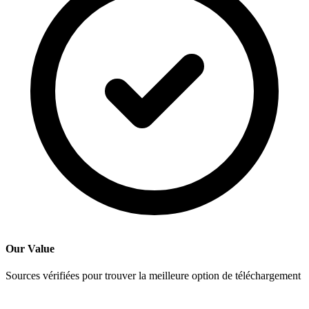
Our Value
Sources vérifiées pour trouver la meilleure option de téléchargement