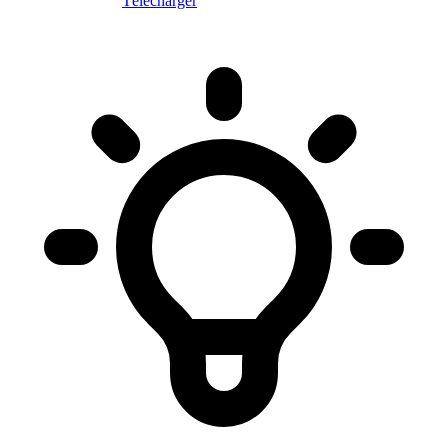
Télécharger