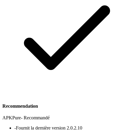
Recommendation
APKPure
-
Recommandé
-
Fournit la dernière version 2.0.2.10