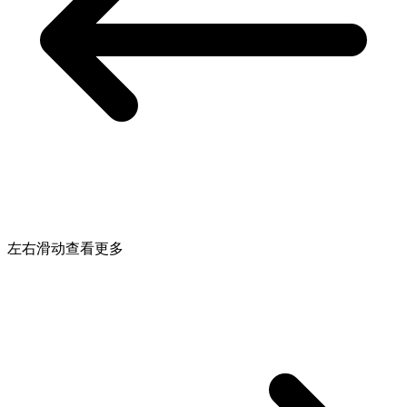
左右滑动查看更多