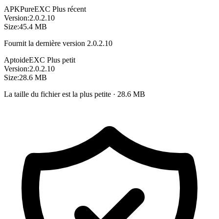
APKPure
EXC
Plus récent
Version:
2.0.2.10
Size:
45.4 MB
Fournit la dernière version 2.0.2.10
Aptoide
EXC
Plus petit
Version:
2.0.2.10
Size:
28.6 MB
La taille du fichier est la plus petite · 28.6 MB