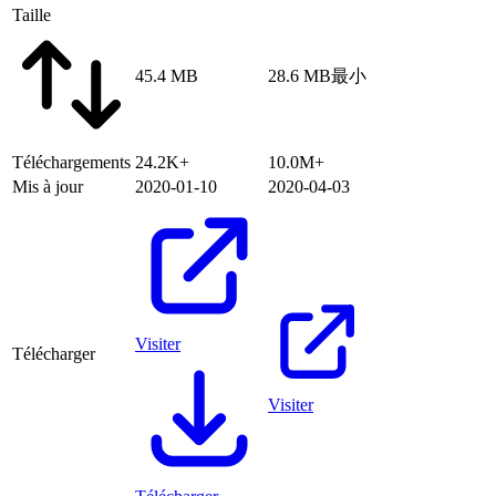
Taille
45.4 MB
28.6 MB
最小
Téléchargements
24.2K+
10.0M+
Mis à jour
2020-01-10
2020-04-03
Visiter
Télécharger
Visiter