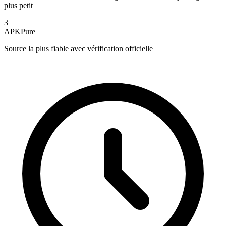
plus petit
3
APKPure
Source la plus fiable avec vérification officielle