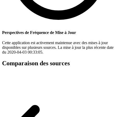
Perspectives de Fréquence de Mise à Jour
Cette application est activement maintenue avec des mises à jour
disponibles sur plusieurs sources. La mise à jour la plus récente date
du 2020-04-03 00:33:05.
Comparaison des sources