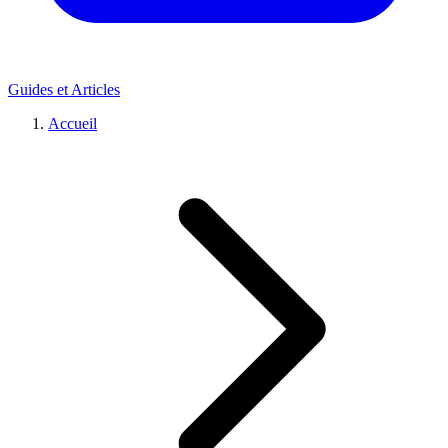
Guides et Articles
Accueil