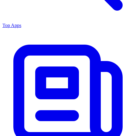
Top Apps