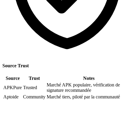
Source Trust
Source
Trust
Notes
Marché APK populaire, vérification de
APKPure
Trusted
signature recommandée
Aptoide
Community
Marché tiers, piloté par la communauté