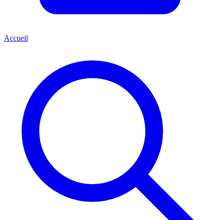
Accueil