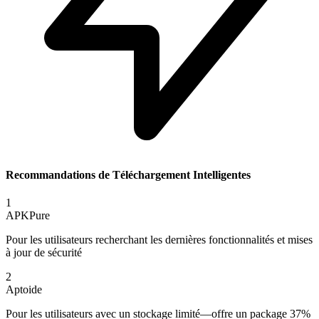
Recommandations de Téléchargement Intelligentes
1
APKPure
Pour les utilisateurs recherchant les dernières fonctionnalités et mises
à jour de sécurité
2
Aptoide
Pour les utilisateurs avec un stockage limité—offre un package 37%