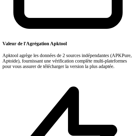
Valeur de l'Agrégation Apktool
Apktool agrège les données de 2 sources indépendantes (APKPure,
Aptoide), fournissant une vérification complète multi-plateformes
pour vous assurer de télécharger la version la plus adaptée.