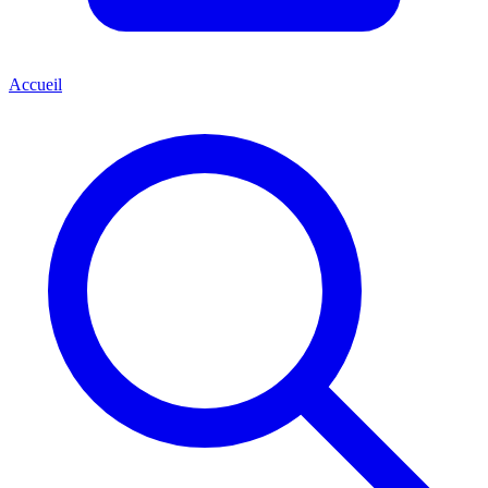
Accueil