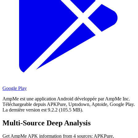
Google Play
AmpMe est une application Android développée par AmpMe Inc.
Téléchargeable depuis APKPure, Uptodown, Aptoide, Google Play.
La dernière version est 9.2.2 (105.5 MB).
Multi-Source Deep Analysis
Get AmpMe APK information from 4 sources: APKPure,