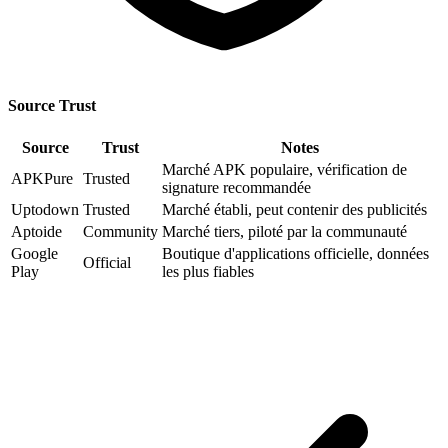
Source Trust
Source
Trust
Notes
Marché APK populaire, vérification de
APKPure
Trusted
signature recommandée
Uptodown
Trusted
Marché établi, peut contenir des publicités
Aptoide
Community
Marché tiers, piloté par la communauté
Google
Boutique d'applications officielle, données
Official
Play
les plus fiables