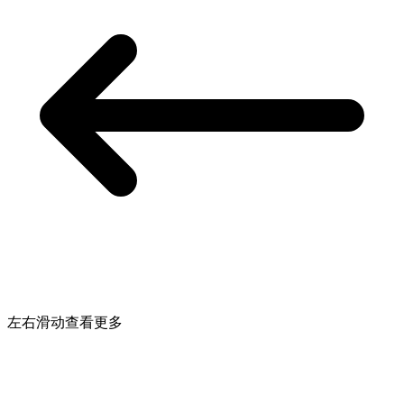
左右滑动查看更多