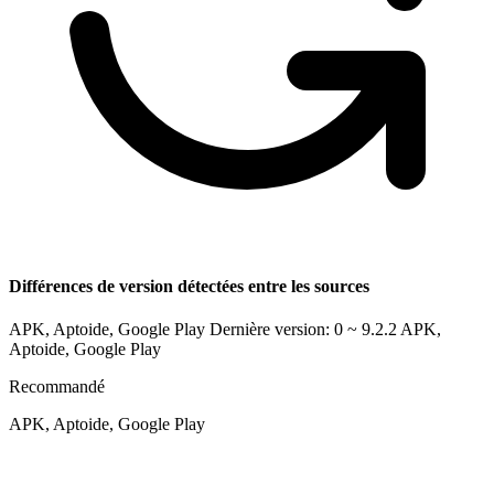
Différences de version détectées entre les sources
APK, Aptoide, Google Play Dernière version: 0 ~ 9.2.2
APK,
Aptoide, Google Play
Recommandé
APK, Aptoide, Google Play