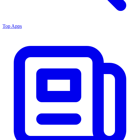
Top Apps