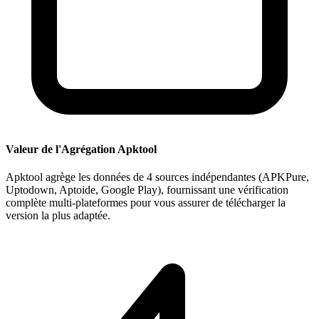
Valeur de l'Agrégation Apktool
Apktool agrège les données de 4 sources indépendantes (APKPure,
Uptodown, Aptoide, Google Play), fournissant une vérification
complète multi-plateformes pour vous assurer de télécharger la
version la plus adaptée.