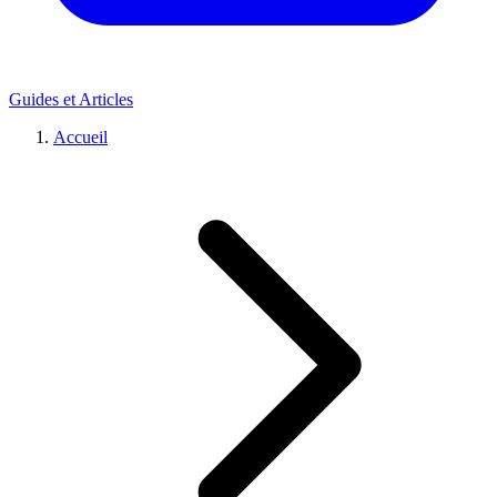
Guides et Articles
Accueil