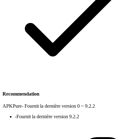
Recommendation
APKPure
-
Fournit la dernière version 0 ~ 9.2.2
-
Fournit la dernière version 9.2.2