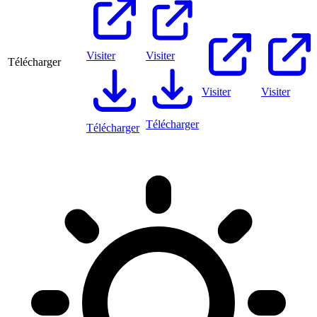
Visiter
Visiter
Télécharger
Visiter
Visiter
Télécharger
Télécharger