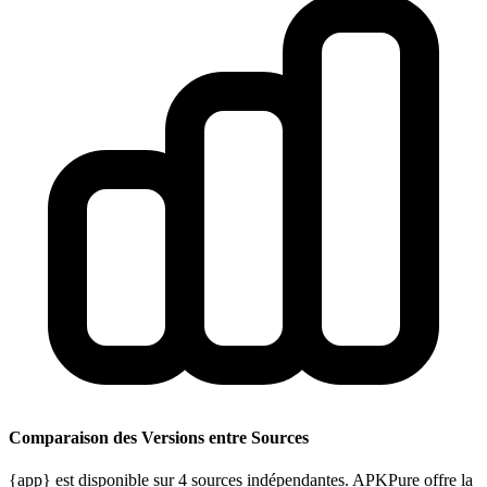
Comparaison des Versions entre Sources
{app} est disponible sur 4 sources indépendantes. APKPure offre la