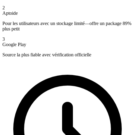
2
Aptoide
Pour les utilisateurs avec un stockage limité—offre un package 89%
plus petit
3
Google Play
Source la plus fiable avec vérification officielle