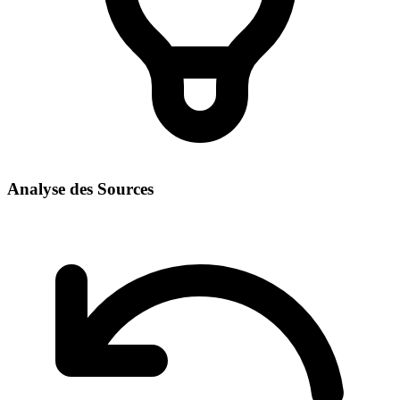
Analyse des Sources