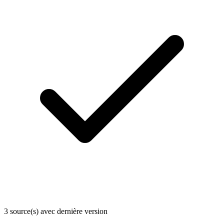
3 source(s) avec dernière version