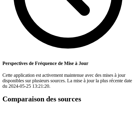
Perspectives de Fréquence de Mise à Jour
Cette application est activement maintenue avec des mises à jour
disponibles sur plusieurs sources. La mise à jour la plus récente date
du 2024-05-25 13:21:20.
Comparaison des sources