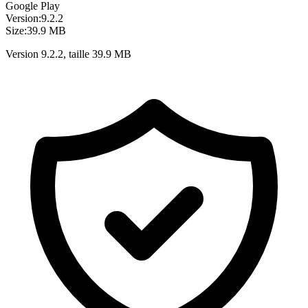
Google Play
Version:
9.2.2
Size:
39.9 MB
Version 9.2.2, taille 39.9 MB