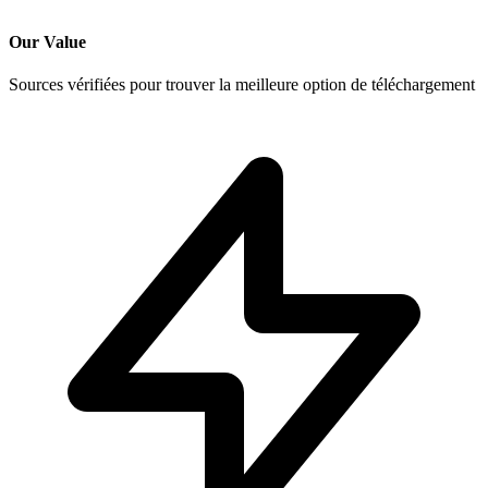
Our Value
Sources vérifiées pour trouver la meilleure option de téléchargement