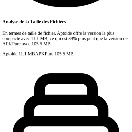
Analyse de la Taille des Fichiers
En termes de taille de fichier, Aptoide offre la version la plus
compacte avec 11.1 MB, ce qui est 89% plus petit que la version de
APKPure avec 105.5 MB.
Aptoide
:
11.1 MB
APKPure
:
105.5 MB