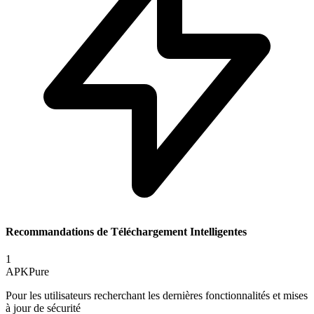
Recommandations de Téléchargement Intelligentes
1
APKPure
Pour les utilisateurs recherchant les dernières fonctionnalités et mises
à jour de sécurité