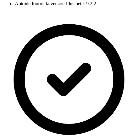
Aptoide fournit la version Plus petit: 9.2.2