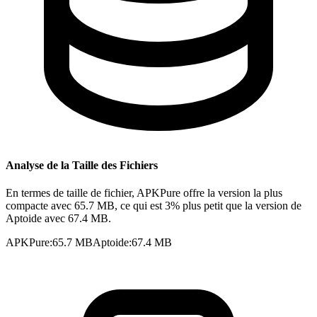
Analyse de la Taille des Fichiers
En termes de taille de fichier, APKPure offre la version la plus
compacte avec 65.7 MB, ce qui est 3% plus petit que la version de
Aptoide avec 67.4 MB.
APKPure
:
65.7 MB
Aptoide
:
67.4 MB