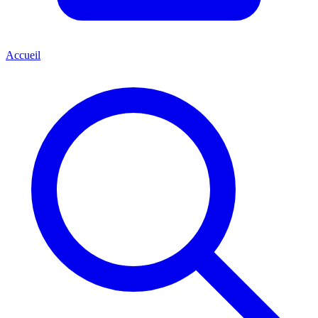
Accueil