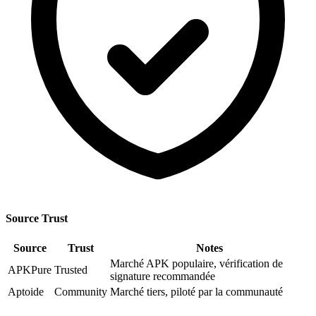
Source Trust
Source
Trust
Notes
Marché APK populaire, vérification de
APKPure
Trusted
signature recommandée
Aptoide
Community
Marché tiers, piloté par la communauté