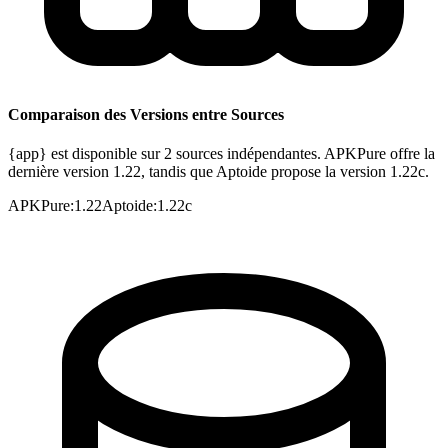
Comparaison des Versions entre Sources
{app} est disponible sur 2 sources indépendantes. APKPure offre la
dernière version 1.22, tandis que Aptoide propose la version 1.22c.
APKPure
:
1.22
Aptoide
:
1.22c