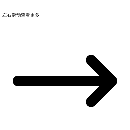
左右滑动查看更多