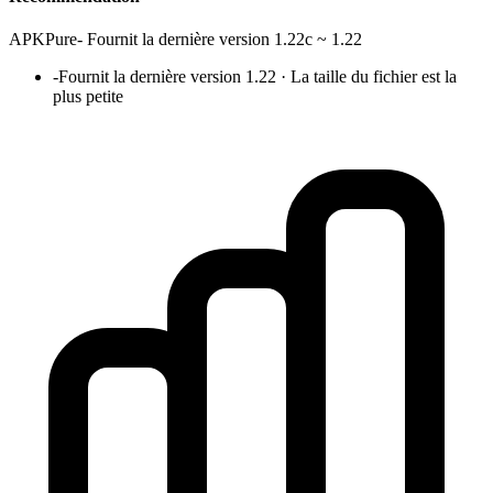
APKPure
-
Fournit la dernière version 1.22c ~ 1.22
-
Fournit la dernière version 1.22 · La taille du fichier est la
plus petite