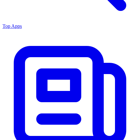
Top Apps