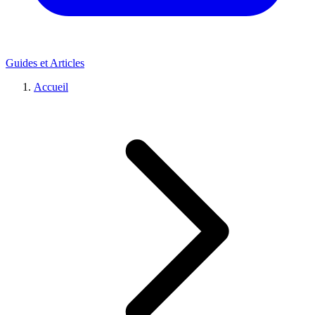
Guides et Articles
Accueil