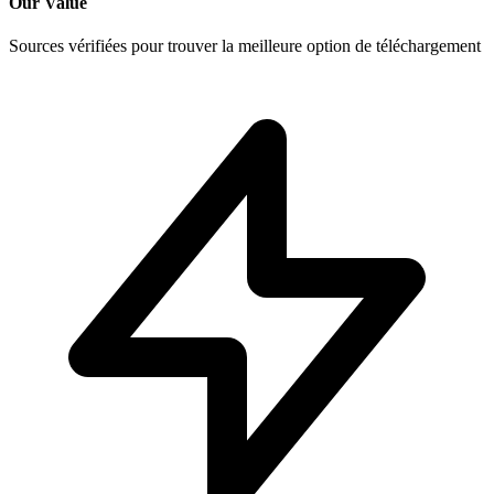
Our Value
Sources vérifiées pour trouver la meilleure option de téléchargement