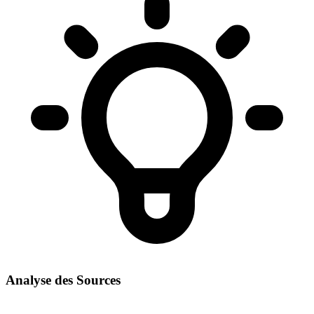
Analyse des Sources