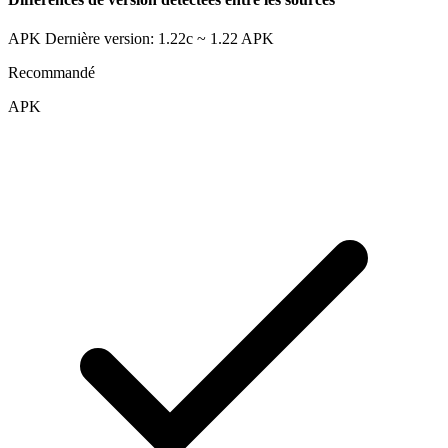
APK Dernière version: 1.22c ~ 1.22
APK
Recommandé
APK