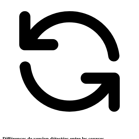
Différences de version détectées entre les sources