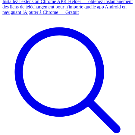
Installez l'extension Chrome APK Helper — obtenez instantanément
des liens de téléchargement pour n'importe quelle app Android en
naviguant !
Ajouter à Chrome — Gratuit