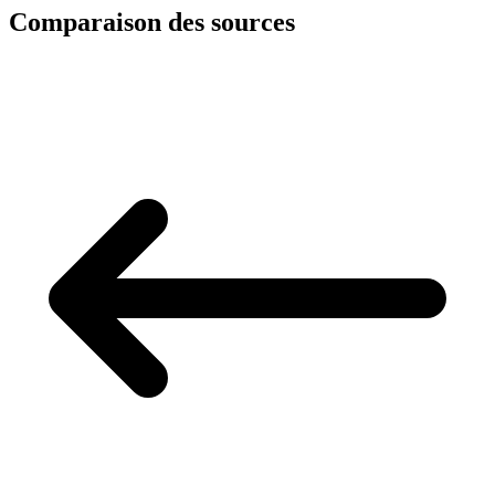
Comparaison des sources