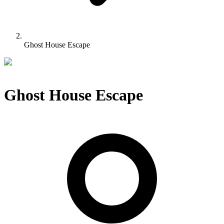
Ghost House Escape
Ghost House Escape