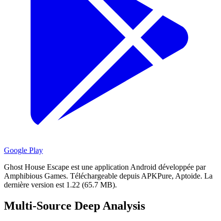
Google Play
Ghost House Escape est une application Android développée par
Amphibious Games.
Téléchargeable depuis APKPure, Aptoide.
La
dernière version est 1.22 (65.7 MB).
Multi-Source Deep Analysis