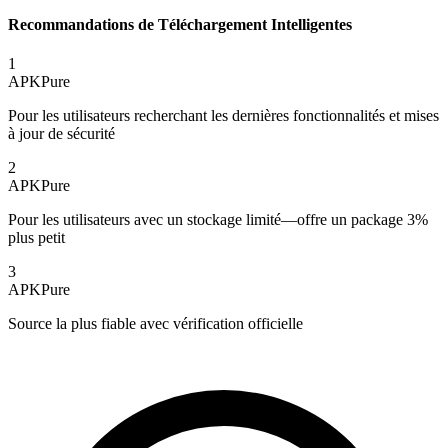
Recommandations de Téléchargement Intelligentes
1
APKPure
Pour les utilisateurs recherchant les dernières fonctionnalités et mises
à jour de sécurité
2
APKPure
Pour les utilisateurs avec un stockage limité—offre un package 3%
plus petit
3
APKPure
Source la plus fiable avec vérification officielle