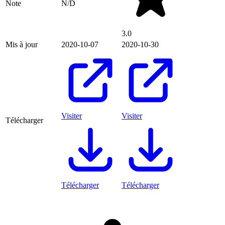
Note
N/D
3.0
Mis à jour
2020-10-07
2020-10-30
Visiter
Visiter
Télécharger
Télécharger
Télécharger