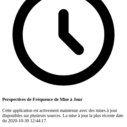
Perspectives de Fréquence de Mise à Jour
Cette application est activement maintenue avec des mises à jour
disponibles sur plusieurs sources. La mise à jour la plus récente date
du 2020-10-30 12:44:17.