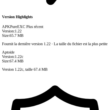
Version Highlights
APKPure
EXC
Plus récent
Version:
1.22
Size:
65.7 MB
Fournit la dernière version 1.22 · La taille du fichier est la plus petite
Aptoide
Version:
1.22c
Size:
67.4 MB
Version 1.22c, taille 67.4 MB