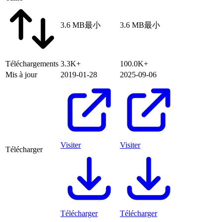
3.6 MB
最小
3.6 MB
最小
Téléchargements
3.3K+
100.0K+
Mis à jour
2019-01-28
2025-09-06
Visiter
Visiter
Télécharger
Télécharger
Télécharger