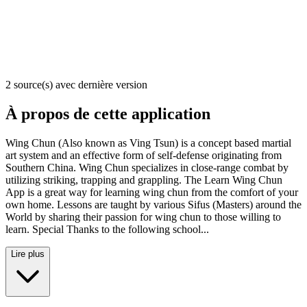
2 source(s) avec dernière version
À propos de cette application
Wing Chun (Also known as Ving Tsun) is a concept based martial
art system and an effective form of self-defense originating from
Southern China. Wing Chun specializes in close-range combat by
utilizing striking, trapping and grappling. The Learn Wing Chun
App is a great way for learning wing chun from the comfort of your
own home. Lessons are taught by various Sifus (Masters) around the
World by sharing their passion for wing chun to those willing to
learn. Special Thanks to the following school...
Lire plus