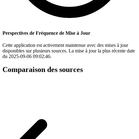
Perspectives de Fréquence de Mise à Jour
Cette application est activement maintenue avec des mises à jour
disponibles sur plusieurs sources. La mise à jour la plus récente date
du 2025-09-06 09:02:46.
Comparaison des sources