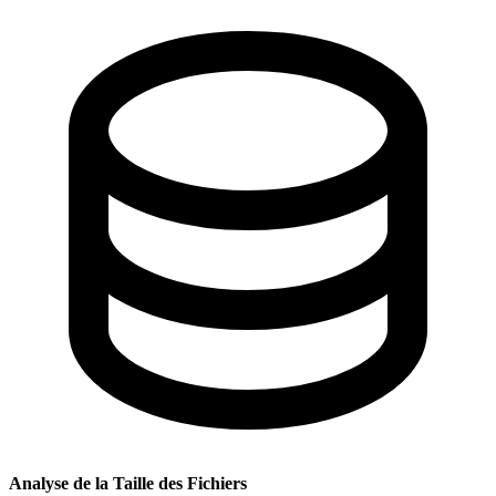
Analyse de la Taille des Fichiers