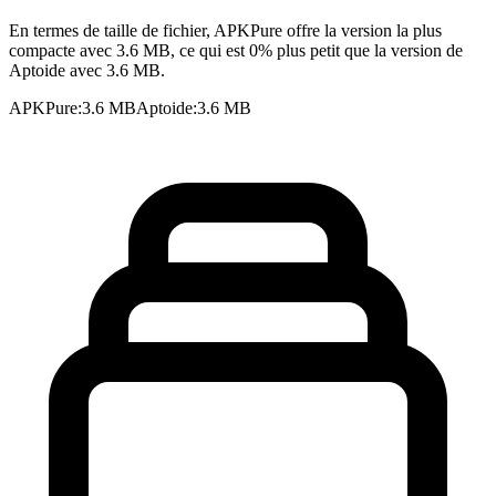
En termes de taille de fichier, APKPure offre la version la plus
compacte avec 3.6 MB, ce qui est 0% plus petit que la version de
Aptoide avec 3.6 MB.
APKPure
:
3.6 MB
Aptoide
:
3.6 MB