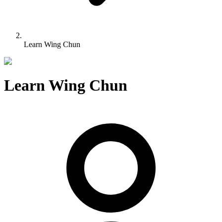
Learn Wing Chun
Learn Wing Chun