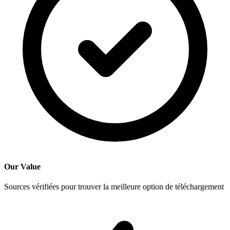
Our Value
Sources vérifiées pour trouver la meilleure option de téléchargement