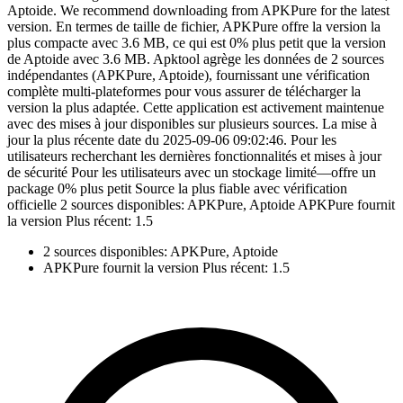
Aptoide. We recommend downloading from APKPure for the latest
version. En termes de taille de fichier, APKPure offre la version la
plus compacte avec 3.6 MB, ce qui est 0% plus petit que la version
de Aptoide avec 3.6 MB. Apktool agrège les données de 2 sources
indépendantes (APKPure, Aptoide), fournissant une vérification
complète multi-plateformes pour vous assurer de télécharger la
version la plus adaptée. Cette application est activement maintenue
avec des mises à jour disponibles sur plusieurs sources. La mise à
jour la plus récente date du 2025-09-06 09:02:46. Pour les
utilisateurs recherchant les dernières fonctionnalités et mises à jour
de sécurité Pour les utilisateurs avec un stockage limité—offre un
package 0% plus petit Source la plus fiable avec vérification
officielle 2 sources disponibles: APKPure, Aptoide APKPure fournit
la version Plus récent: 1.5
2 sources disponibles: APKPure, Aptoide
APKPure fournit la version Plus récent: 1.5