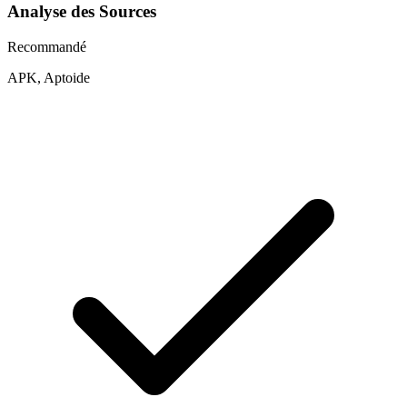
Analyse des Sources
Recommandé
APK, Aptoide