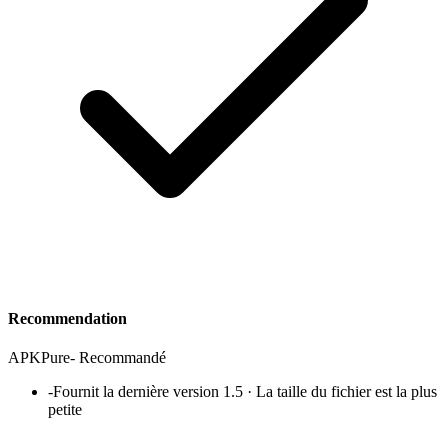
Recommendation
APKPure
-
Recommandé
-
Fournit la dernière version 1.5 · La taille du fichier est la plus
petite