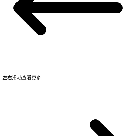
左右滑动查看更多