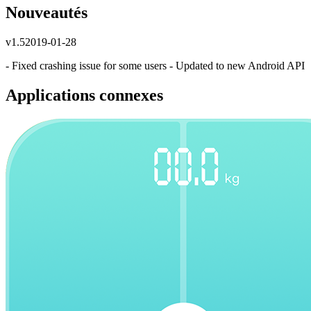
Nouveautés
v
1.5
2019-01-28
- Fixed crashing issue for some users - Updated to new Android API
Applications connexes