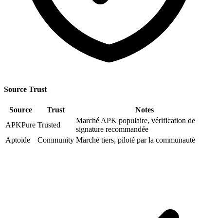
Source Trust
Source
Trust
Notes
Marché APK populaire, vérification de
APKPure
Trusted
signature recommandée
Aptoide
Community
Marché tiers, piloté par la communauté