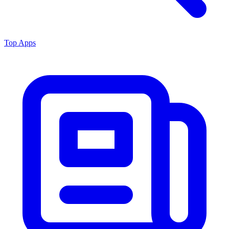
Top Apps