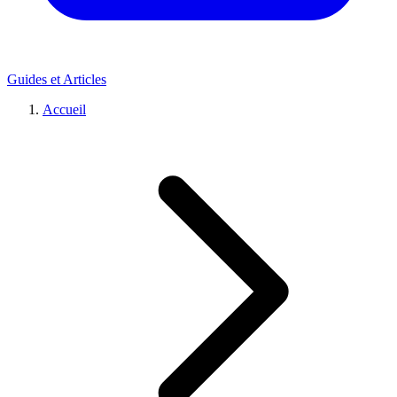
Guides et Articles
Accueil