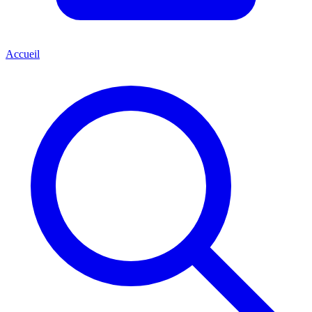
Accueil