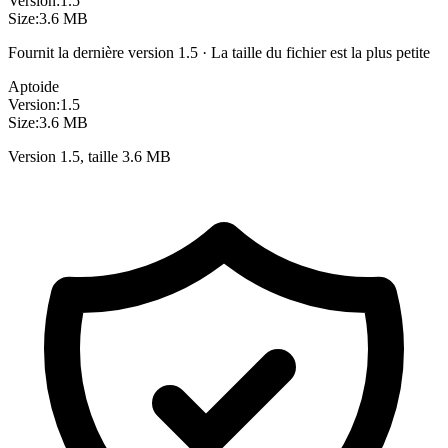
Version:
1.5
Size:
3.6 MB
Fournit la dernière version 1.5 · La taille du fichier est la plus petite
Aptoide
Version:
1.5
Size:
3.6 MB
Version 1.5, taille 3.6 MB