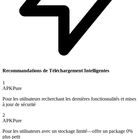
Recommandations de Téléchargement Intelligentes
1
APKPure
Pour les utilisateurs recherchant les dernières fonctionnalités et mises
à jour de sécurité
2
APKPure
Pour les utilisateurs avec un stockage limité—offre un package 0%
plus petit