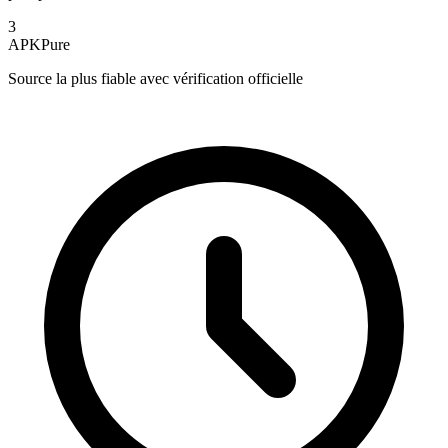
3
APKPure
Source la plus fiable avec vérification officielle