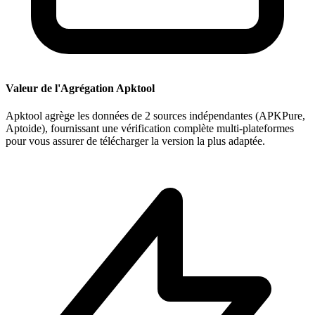
Valeur de l'Agrégation Apktool
Apktool agrège les données de 2 sources indépendantes (APKPure,
Aptoide), fournissant une vérification complète multi-plateformes
pour vous assurer de télécharger la version la plus adaptée.