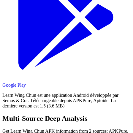
Google Play
Learn Wing Chun est une application Android développée par
Semos & Co..
Téléchargeable depuis APKPure, Aptoide.
La
dernière version est 1.5 (3.6 MB).
Multi-Source Deep Analysis
Get Learn Wing Chun APK information from 2 sources: APKPure,