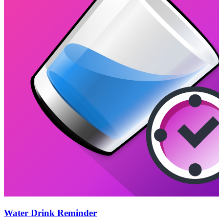
Water Drink Reminder