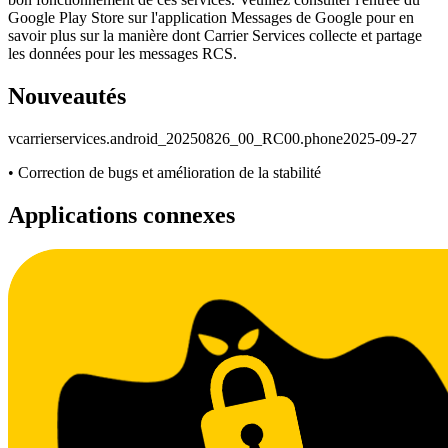
Google Play Store sur l'application Messages de Google pour en
savoir plus sur la manière dont Carrier Services collecte et partage
les données pour les messages RCS.
Nouveautés
v
carrierservices.android_20250826_00_RC00.phone
2025-09-27
• Correction de bugs et amélioration de la stabilité
Applications connexes