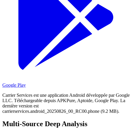
Google Play
Carrier Services est une application Android développée par Google
LLC.
Téléchargeable depuis APKPure, Aptoide, Google Play.
La
dernière version est
carrierservices.android_20250826_00_RC00.phone (9.2 MB).
Multi-Source Deep Analysis