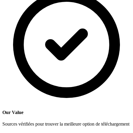
Our Value
Sources vérifiées pour trouver la meilleure option de téléchargement