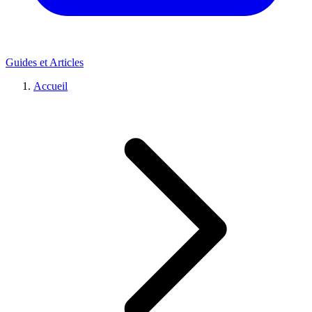
Guides et Articles
Accueil