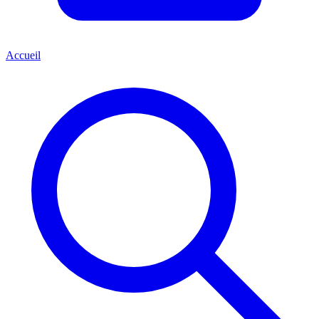
Accueil