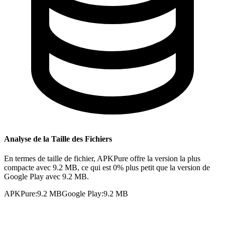
Analyse de la Taille des Fichiers
En termes de taille de fichier, APKPure offre la version la plus
compacte avec 9.2 MB, ce qui est 0% plus petit que la version de
Google Play avec 9.2 MB.
APKPure
:
9.2 MB
Google Play
:
9.2 MB