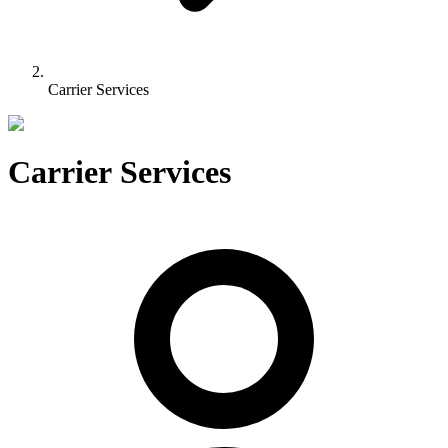
Carrier Services
Carrier Services