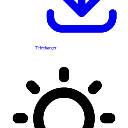
Télécharger