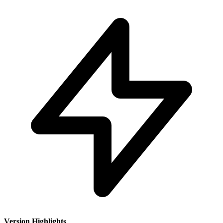
Version Highlights