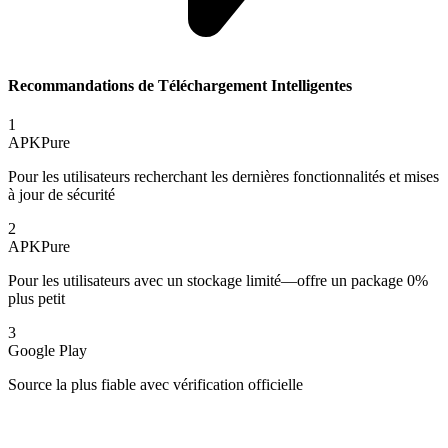
Recommandations de Téléchargement Intelligentes
1
APKPure
Pour les utilisateurs recherchant les dernières fonctionnalités et mises
à jour de sécurité
2
APKPure
Pour les utilisateurs avec un stockage limité—offre un package 0%
plus petit
3
Google Play
Source la plus fiable avec vérification officielle