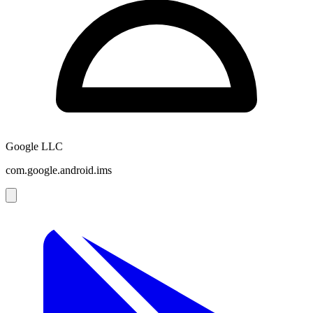
Google LLC
com.google.android.ims