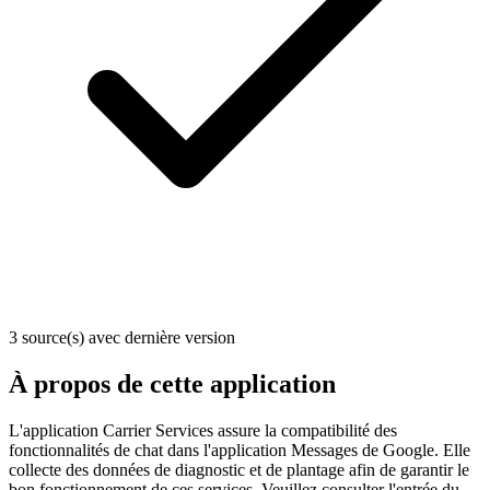
3 source(s) avec dernière version
À propos de cette application
L'application Carrier Services assure la compatibilité des
fonctionnalités de chat dans l'application Messages de Google. Elle
collecte des données de diagnostic et de plantage afin de garantir le
bon fonctionnement de ces services. Veuillez consulter l'entrée du