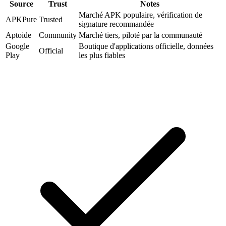
Source
Trust
Notes
Marché APK populaire, vérification de
APKPure
Trusted
signature recommandée
Aptoide
Community
Marché tiers, piloté par la communauté
Google
Boutique d'applications officielle, données
Official
Play
les plus fiables