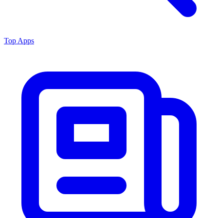
Top Apps