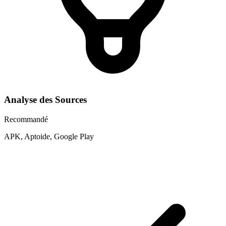
Analyse des Sources
Recommandé
APK, Aptoide, Google Play