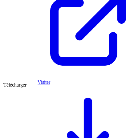
Visiter
Télécharger