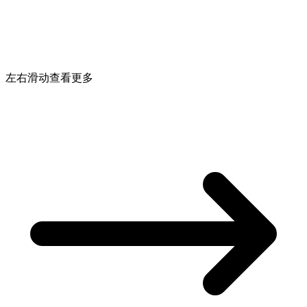
左右滑动查看更多