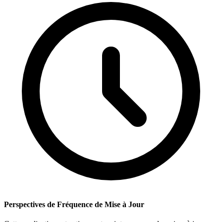
Perspectives de Fréquence de Mise à Jour