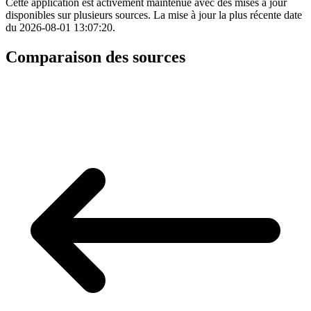
Cette application est activement maintenue avec des mises à jour
disponibles sur plusieurs sources. La mise à jour la plus récente date
du 2026-08-01 13:07:20.
Comparaison des sources