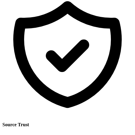
Source Trust