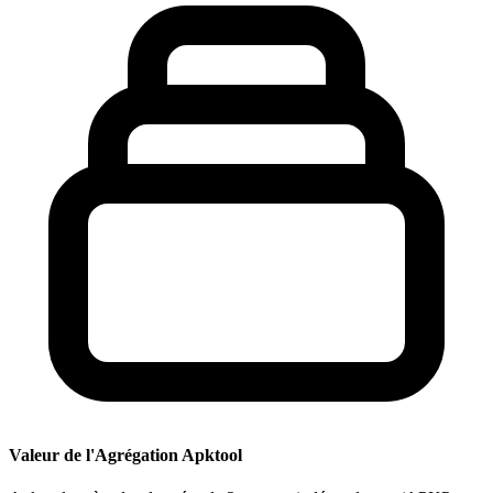
Valeur de l'Agrégation Apktool