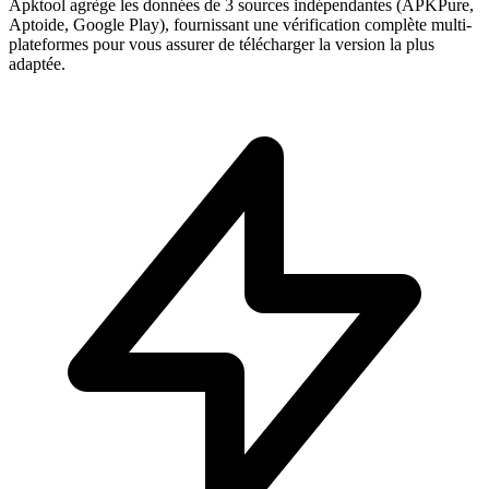
Apktool agrège les données de 3 sources indépendantes (APKPure,
Aptoide, Google Play), fournissant une vérification complète multi-
plateformes pour vous assurer de télécharger la version la plus
adaptée.