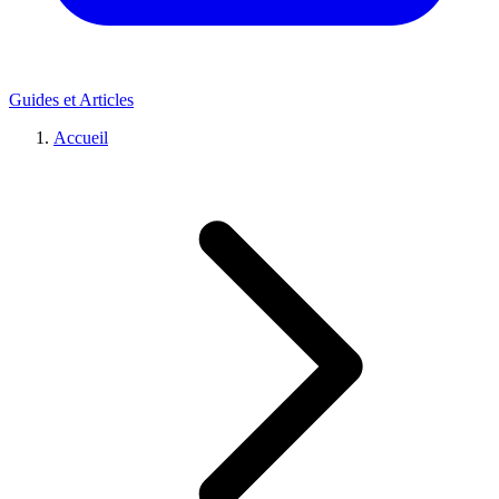
Guides et Articles
Accueil