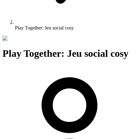
Play Together: Jeu social cosy
Play Together: Jeu social cosy