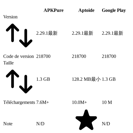
APKPure
Aptoide
Google Play
Version
2.29.1
最新
2.29.1
最新
2.29.1
最新
Code de version
218700
218700
218700
Taille
1.3 GB
128.2 MB
最小
1.3 GB
Téléchargements
7.6M+
10.0M+
10 M
Note
N/D
N/D