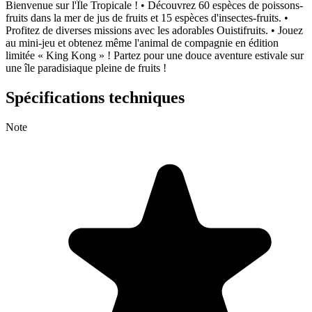
Bienvenue sur l'Île Tropicale ! • Découvrez 60 espèces de poissons-
fruits dans la mer de jus de fruits et 15 espèces d'insectes-fruits. •
Profitez de diverses missions avec les adorables Ouistifruits. • Jouez
au mini-jeu et obtenez même l'animal de compagnie en édition
limitée « King Kong » ! Partez pour une douce aventure estivale sur
une île paradisiaque pleine de fruits !
Spécifications techniques
Note