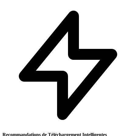
Recommandations de Téléchargement Intelligentes