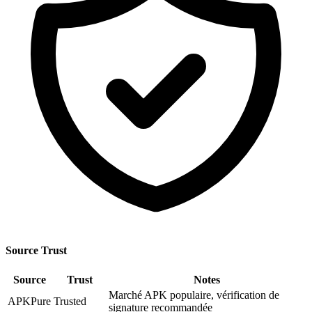
Source Trust
Source
Trust
Notes
Marché APK populaire, vérification de
APKPure
Trusted
signature recommandée