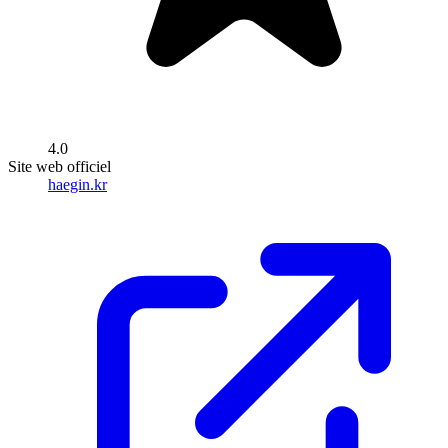
4.0
Site web officiel
haegin.kr