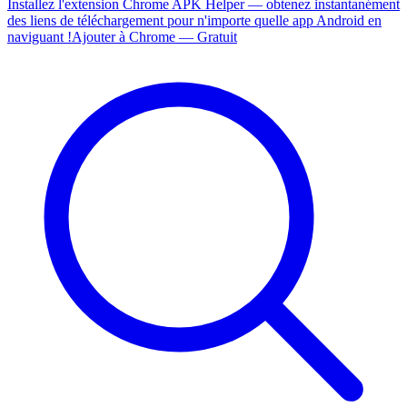
Installez l'extension Chrome APK Helper — obtenez instantanément
des liens de téléchargement pour n'importe quelle app Android en
naviguant !
Ajouter à Chrome — Gratuit