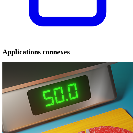
Applications connexes