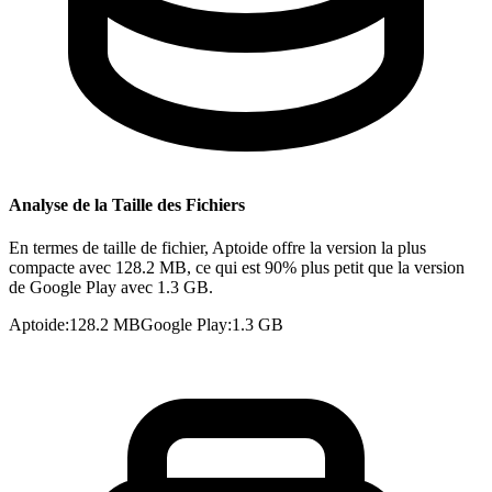
Analyse de la Taille des Fichiers
En termes de taille de fichier, Aptoide offre la version la plus
compacte avec 128.2 MB, ce qui est 90% plus petit que la version
de Google Play avec 1.3 GB.
Aptoide
:
128.2 MB
Google Play
:
1.3 GB