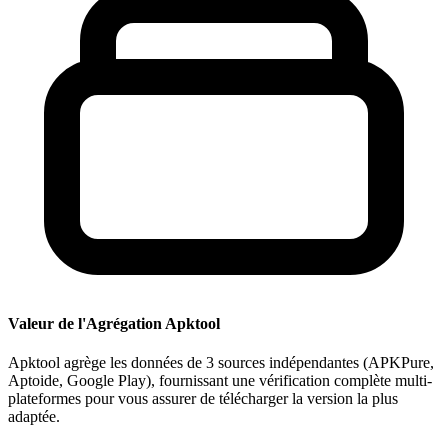
Valeur de l'Agrégation Apktool
Apktool agrège les données de 3 sources indépendantes (APKPure,
Aptoide, Google Play), fournissant une vérification complète multi-
plateformes pour vous assurer de télécharger la version la plus
adaptée.