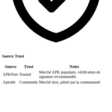
Source Trust
Source
Trust
Notes
Marché APK populaire, vérification de
APKPure
Trusted
signature recommandée
Aptoide
Community
Marché tiers, piloté par la communauté