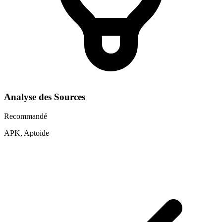
Analyse des Sources
Recommandé
APK, Aptoide