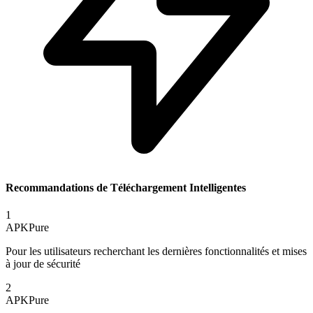
Recommandations de Téléchargement Intelligentes
1
APKPure
Pour les utilisateurs recherchant les dernières fonctionnalités et mises
à jour de sécurité
2
APKPure