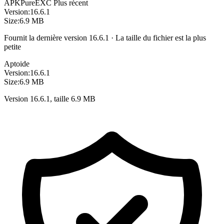
APKPure
EXC
Plus récent
Version:
16.6.1
Size:
6.9 MB
Fournit la dernière version 16.6.1 · La taille du fichier est la plus
petite
Aptoide
Version:
16.6.1
Size:
6.9 MB
Version 16.6.1, taille 6.9 MB