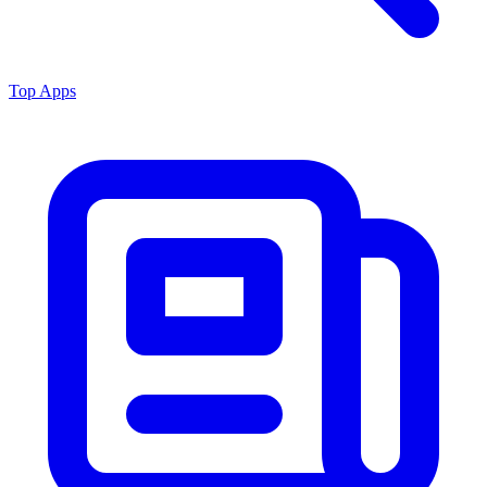
Top Apps