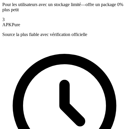
Pour les utilisateurs avec un stockage limité—offre un package 0%
plus petit
3
APKPure
Source la plus fiable avec vérification officielle