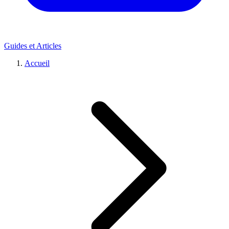
Guides et Articles
Accueil