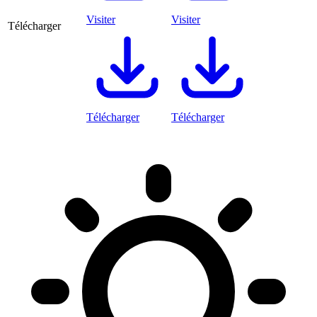
Visiter
Visiter
Télécharger
Télécharger
Télécharger