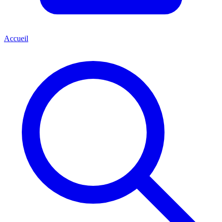
Accueil