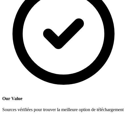
Our Value
Sources vérifiées pour trouver la meilleure option de téléchargement