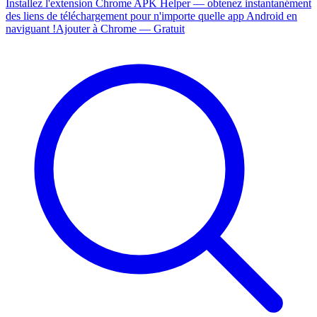
Installez l'extension Chrome APK Helper — obtenez instantanément
des liens de téléchargement pour n'importe quelle app Android en
naviguant !
Ajouter à Chrome — Gratuit