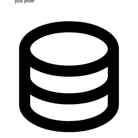
plus petite