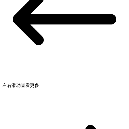
左右滑动查看更多