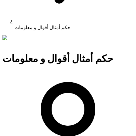
حكم أمثال أقوال و معلومات
حكم أمثال أقوال و معلومات