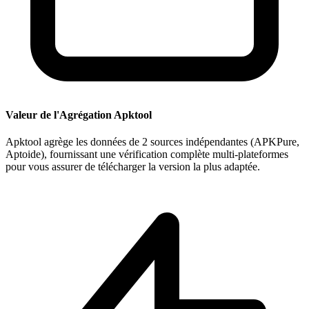
Valeur de l'Agrégation Apktool
Apktool agrège les données de 2 sources indépendantes (APKPure,
Aptoide), fournissant une vérification complète multi-plateformes
pour vous assurer de télécharger la version la plus adaptée.