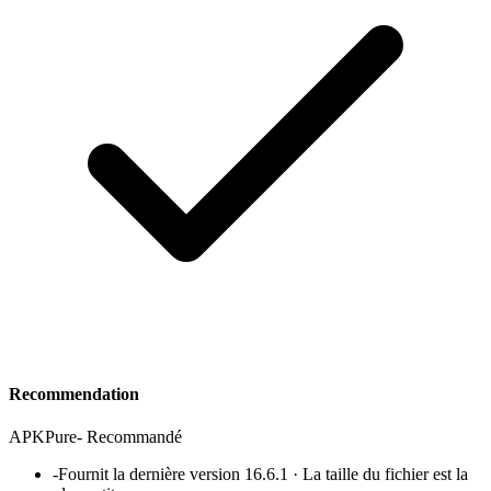
Recommendation
APKPure
-
Recommandé
-
Fournit la dernière version 16.6.1 · La taille du fichier est la