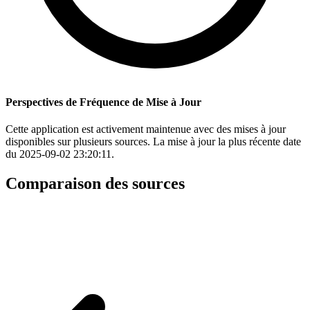
Perspectives de Fréquence de Mise à Jour
Cette application est activement maintenue avec des mises à jour
disponibles sur plusieurs sources. La mise à jour la plus récente date
du 2025-09-02 23:20:11.
Comparaison des sources