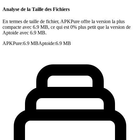
Analyse de la Taille des Fichiers
En termes de taille de fichier, APKPure offre la version la plus
compacte avec 6.9 MB, ce qui est 0% plus petit que la version de
Aptoide avec 6.9 MB.
APKPure
:
6.9 MB
Aptoide
:
6.9 MB