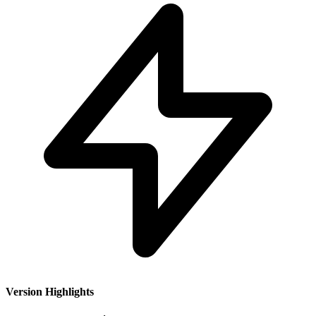
Version Highlights