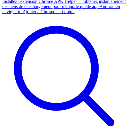
Installez l'extension Chrome APK Helper — obtenez instantanément
des liens de téléchargement pour n'importe quelle app Android en
naviguant !
Ajouter à Chrome — Gratuit