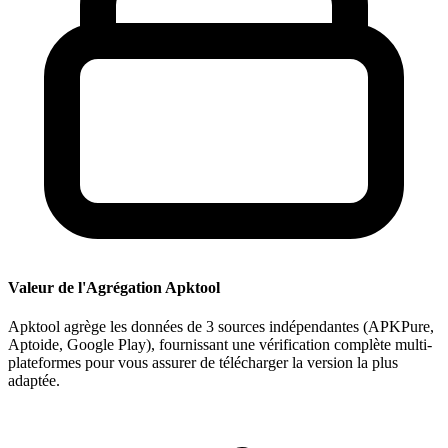
Valeur de l'Agrégation Apktool
Apktool agrège les données de 3 sources indépendantes (APKPure,
Aptoide, Google Play), fournissant une vérification complète multi-
plateformes pour vous assurer de télécharger la version la plus
adaptée.