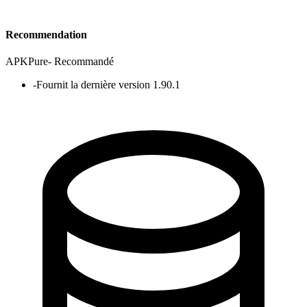
Recommendation
APKPure
-
Recommandé
-
Fournit la dernière version 1.90.1