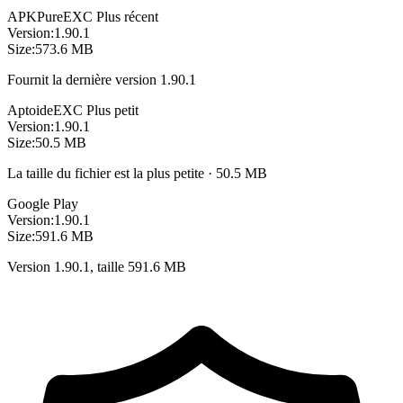
APKPure
EXC
Plus récent
Version:
1.90.1
Size:
573.6 MB
Fournit la dernière version 1.90.1
Aptoide
EXC
Plus petit
Version:
1.90.1
Size:
50.5 MB
La taille du fichier est la plus petite · 50.5 MB
Google Play
Version:
1.90.1
Size:
591.6 MB
Version 1.90.1, taille 591.6 MB