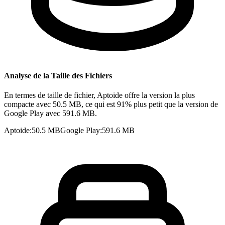
Analyse de la Taille des Fichiers
En termes de taille de fichier, Aptoide offre la version la plus
compacte avec 50.5 MB, ce qui est 91% plus petit que la version de
Google Play avec 591.6 MB.
Aptoide
:
50.5 MB
Google Play
:
591.6 MB