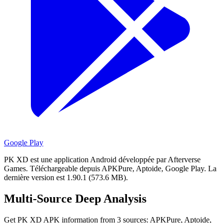
Google Play
PK XD est une application Android développée par Afterverse
Games.
Téléchargeable depuis APKPure, Aptoide, Google Play.
La
dernière version est 1.90.1 (573.6 MB).
Multi-Source Deep Analysis
Get PK XD APK information from 3 sources: APKPure, Aptoide,