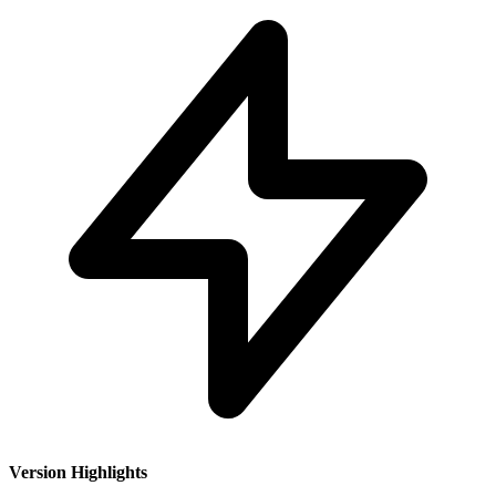
Version Highlights