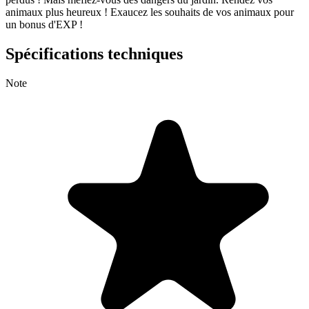
animaux plus heureux ! Exaucez les souhaits de vos animaux pour
un bonus d'EXP !
Spécifications techniques
Note