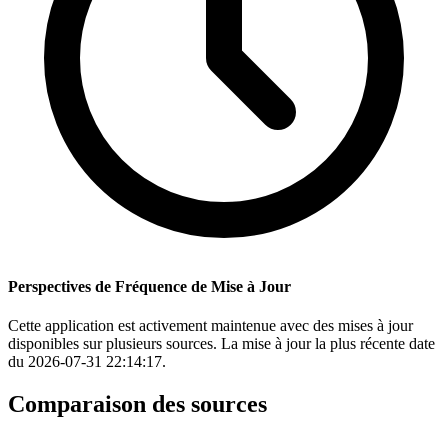
Perspectives de Fréquence de Mise à Jour
Cette application est activement maintenue avec des mises à jour
disponibles sur plusieurs sources. La mise à jour la plus récente date
du 2026-07-31 22:14:17.
Comparaison des sources