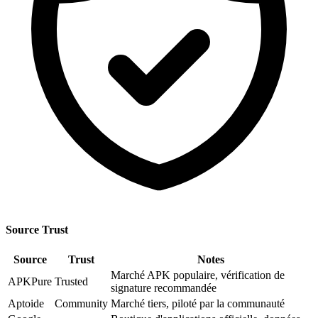
Source Trust
Source
Trust
Notes
Marché APK populaire, vérification de
APKPure
Trusted
signature recommandée
Aptoide
Community
Marché tiers, piloté par la communauté