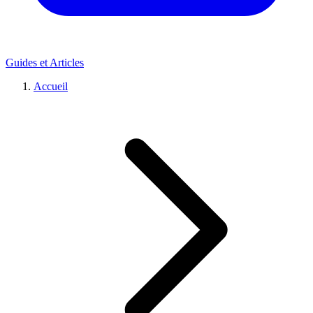
Guides et Articles
Accueil