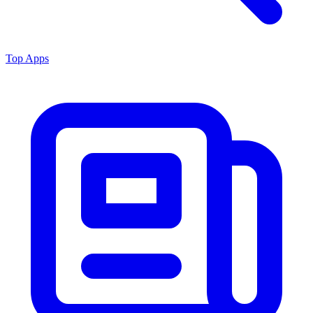
Top Apps