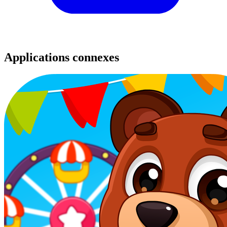
Applications connexes