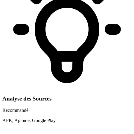
Analyse des Sources
Recommandé
APK, Aptoide, Google Play