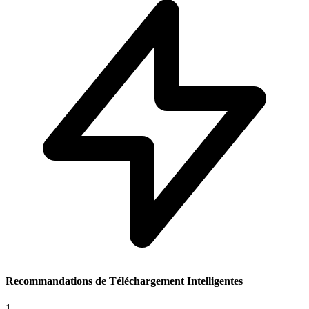
Recommandations de Téléchargement Intelligentes
1