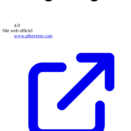
4.0
Site web officiel
www.afterverse.com