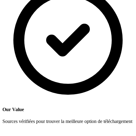
Our Value
Sources vérifiées pour trouver la meilleure option de téléchargement