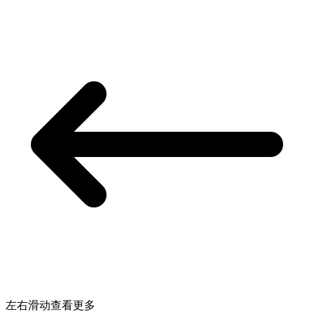
左右滑动查看更多