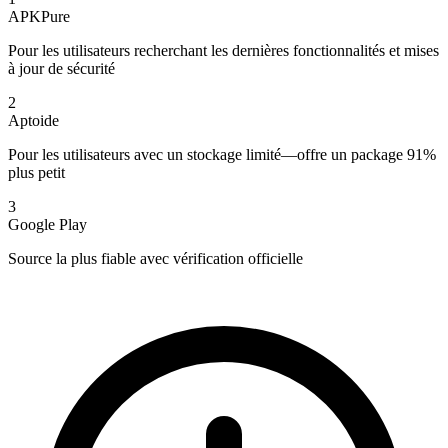
APKPure
Pour les utilisateurs recherchant les dernières fonctionnalités et mises
à jour de sécurité
2
Aptoide
Pour les utilisateurs avec un stockage limité—offre un package 91%
plus petit
3
Google Play
Source la plus fiable avec vérification officielle