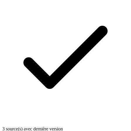
3 source(s) avec dernière version