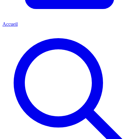
Accueil