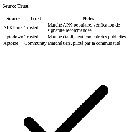
Source Trust
Source
Trust
Notes
Marché APK populaire, vérification de
APKPure
Trusted
signature recommandée
Uptodown
Trusted
Marché établi, peut contenir des publicités
Aptoide
Community
Marché tiers, piloté par la communauté