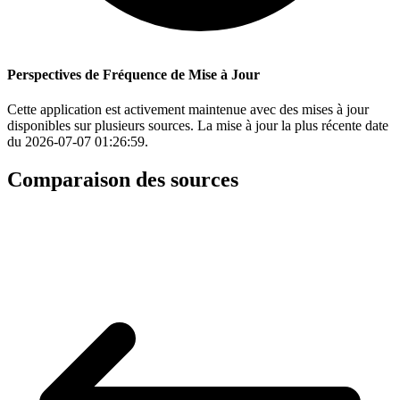
Perspectives de Fréquence de Mise à Jour
Cette application est activement maintenue avec des mises à jour
disponibles sur plusieurs sources. La mise à jour la plus récente date
du 2026-07-07 01:26:59.
Comparaison des sources