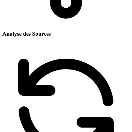
Analyse des Sources