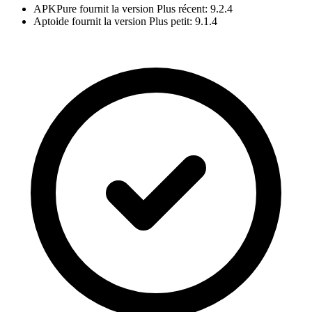
APKPure fournit la version Plus récent: 9.2.4
Aptoide fournit la version Plus petit: 9.1.4