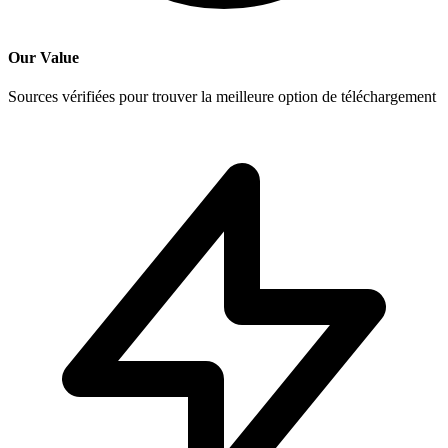
Our Value
Sources vérifiées pour trouver la meilleure option de téléchargement