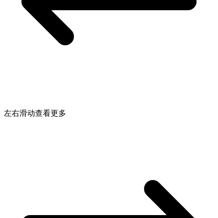
左右滑动查看更多