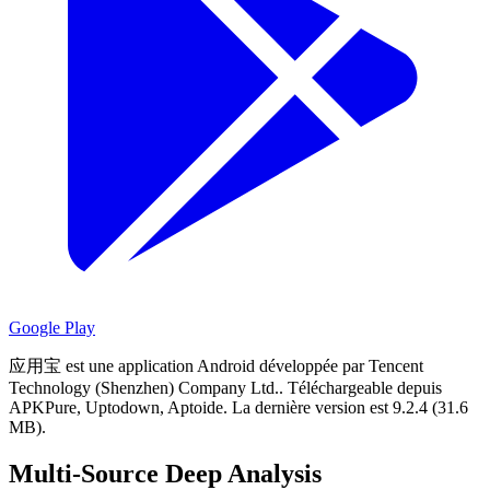
Google Play
应用宝 est une application Android développée par Tencent
Technology (Shenzhen) Company Ltd..
Téléchargeable depuis
APKPure, Uptodown, Aptoide.
La dernière version est 9.2.4 (31.6
MB).
Multi-Source Deep Analysis