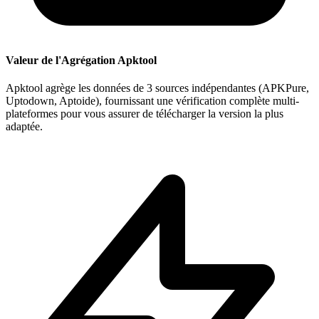
Valeur de l'Agrégation Apktool
Apktool agrège les données de 3 sources indépendantes (APKPure,
Uptodown, Aptoide), fournissant une vérification complète multi-
plateformes pour vous assurer de télécharger la version la plus
adaptée.