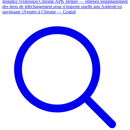
Installez l'extension Chrome APK Helper — obtenez instantanément
des liens de téléchargement pour n'importe quelle app Android en
naviguant !
Ajouter à Chrome — Gratuit