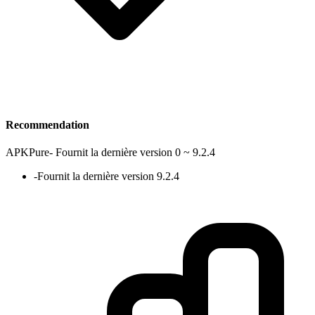
Recommendation
APKPure
-
Fournit la dernière version 0 ~ 9.2.4
-
Fournit la dernière version 9.2.4