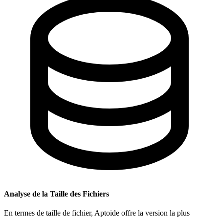
Analyse de la Taille des Fichiers
En termes de taille de fichier, Aptoide offre la version la plus