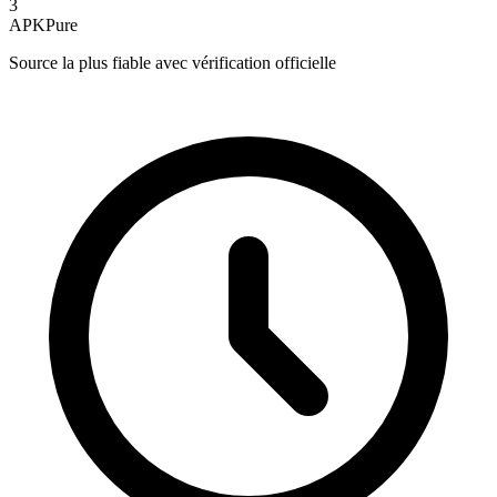
3
APKPure
Source la plus fiable avec vérification officielle