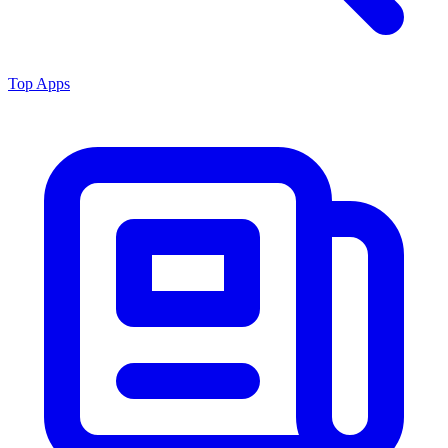
Top Apps