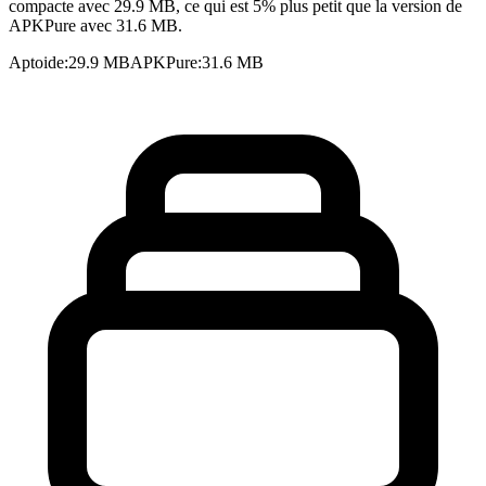
compacte avec 29.9 MB, ce qui est 5% plus petit que la version de
APKPure avec 31.6 MB.
Aptoide
:
29.9 MB
APKPure
:
31.6 MB