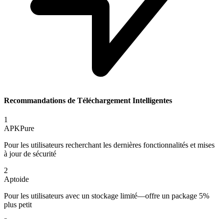
Recommandations de Téléchargement Intelligentes
1
APKPure
Pour les utilisateurs recherchant les dernières fonctionnalités et mises
à jour de sécurité
2
Aptoide
Pour les utilisateurs avec un stockage limité—offre un package 5%
plus petit