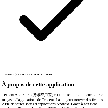
1 source(s) avec dernière version
À propos de cette application
Tencent App Store (腾讯应用宝) est l'application officielle pour le
magasin d'applications de Tencent. Là, tu peux trouver des fichiers
APK de toutes sortes d'applications Android. Grâce à son riche