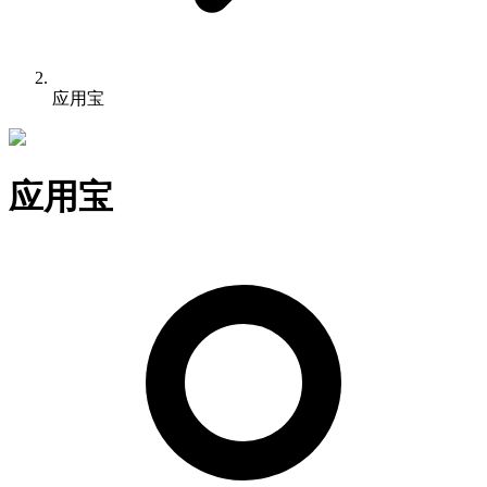
应用宝
应用宝