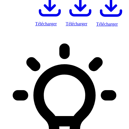
Télécharger
Télécharger
Télécharger