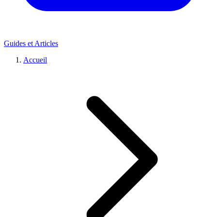
Guides et Articles
Accueil