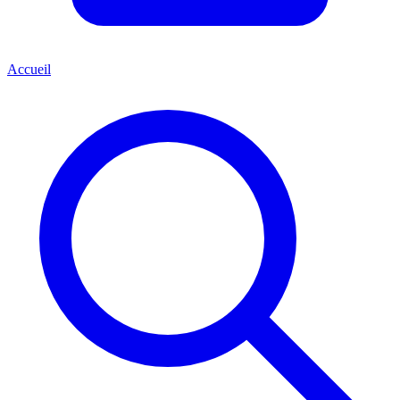
Accueil