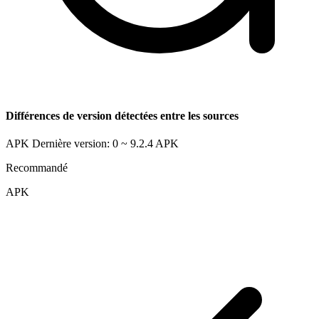
Différences de version détectées entre les sources
APK Dernière version: 0 ~ 9.2.4
APK
Recommandé
APK