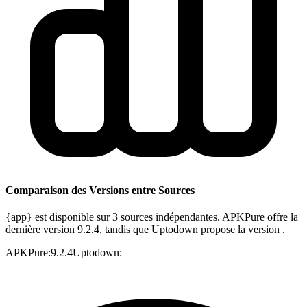
Comparaison des Versions entre Sources
{app} est disponible sur 3 sources indépendantes. APKPure offre la
dernière version 9.2.4, tandis que Uptodown propose la version .
APKPure
:
9.2.4
Uptodown
: