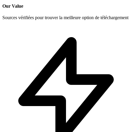
Our Value
Sources vérifiées pour trouver la meilleure option de téléchargement