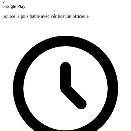
3
Google Play
Source la plus fiable avec vérification officielle