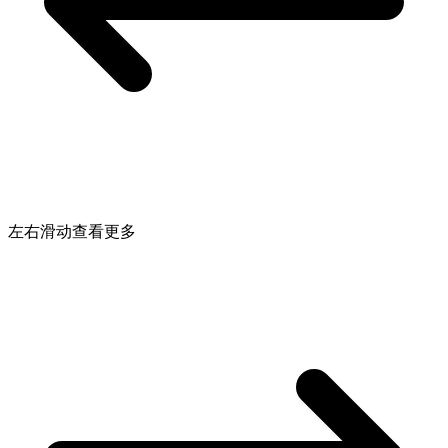
左右滑动查看更多