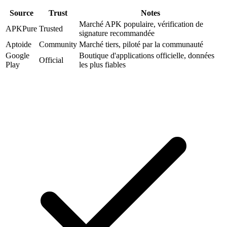
Source
Trust
Notes
Marché APK populaire, vérification de
APKPure
Trusted
signature recommandée
Aptoide
Community
Marché tiers, piloté par la communauté
Google
Boutique d'applications officielle, données
Official
Play
les plus fiables