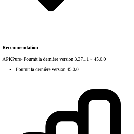
Recommendation
APKPure
-
Fournit la dernière version 3.371.1 ~ 45.0.0
-
Fournit la dernière version 45.0.0