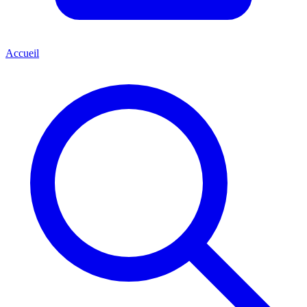
Accueil