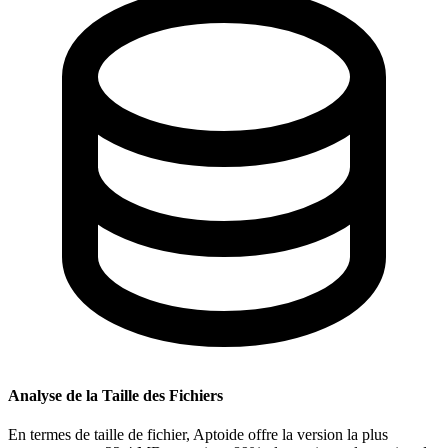
Analyse de la Taille des Fichiers
En termes de taille de fichier, Aptoide offre la version la plus