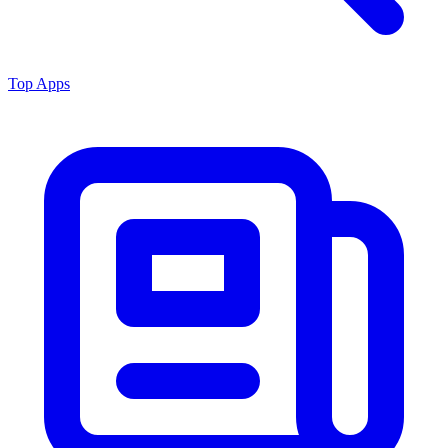
Top Apps