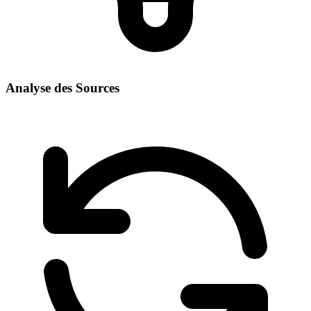
Analyse des Sources