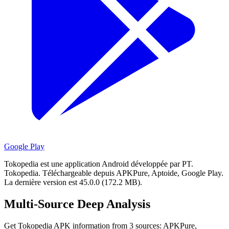
Google Play
Tokopedia est une application Android développée par PT.
Tokopedia.
Téléchargeable depuis APKPure, Aptoide, Google Play.
La dernière version est 45.0.0 (172.2 MB).
Multi-Source Deep Analysis
Get Tokopedia APK information from 3 sources: APKPure,