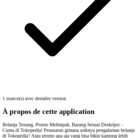
1 source(s) avec dernière version
À propos de cette application
Belanja Tenang, Promo Melimpah, Barang Sesuai Deskripsi –
Cuma di Tokopedia! Penasaran gimana asiknya pengalaman belanja
di Tokopedia? Atau promo apa aja yang bisa bikin kantong lebih