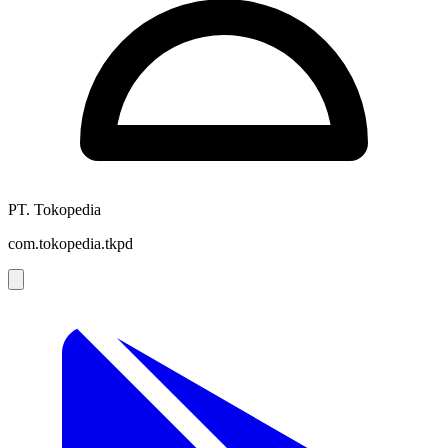
PT. Tokopedia
com.tokopedia.tkpd