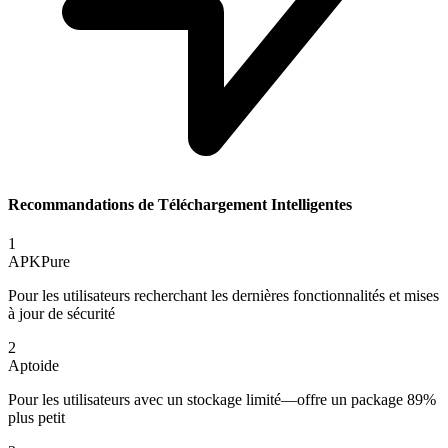
Recommandations de Téléchargement Intelligentes
1
APKPure
Pour les utilisateurs recherchant les dernières fonctionnalités et mises
à jour de sécurité
2
Aptoide
Pour les utilisateurs avec un stockage limité—offre un package 89%
plus petit