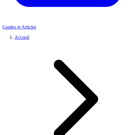
Guides et Articles
Accueil