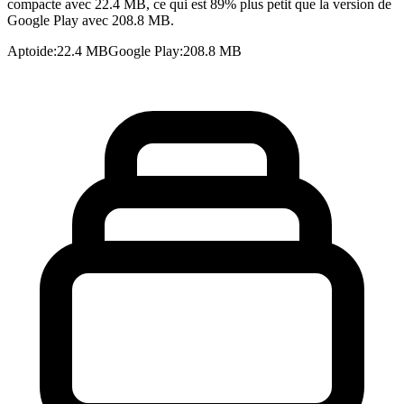
compacte avec 22.4 MB, ce qui est 89% plus petit que la version de
Google Play avec 208.8 MB.
Aptoide
:
22.4 MB
Google Play
:
208.8 MB