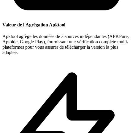
Valeur de l'Agrégation Apktool
Apktool agrège les données de 3 sources indépendantes (APKPure,
Aptoide, Google Play), fournissant une vérification complète multi-
plateformes pour vous assurer de télécharger la version la plus
adaptée.