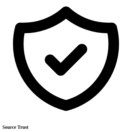
Source Trust