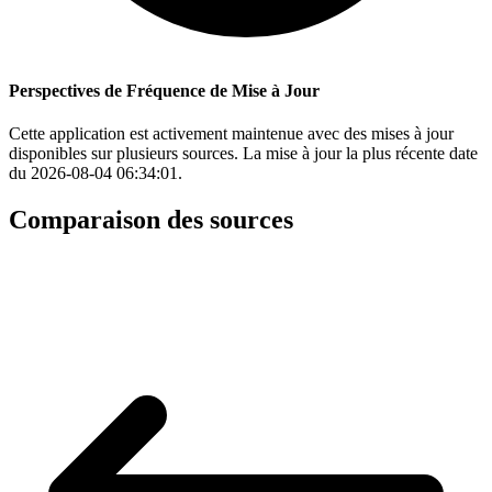
Perspectives de Fréquence de Mise à Jour
Cette application est activement maintenue avec des mises à jour
disponibles sur plusieurs sources. La mise à jour la plus récente date
du 2026-08-04 06:34:01.
Comparaison des sources