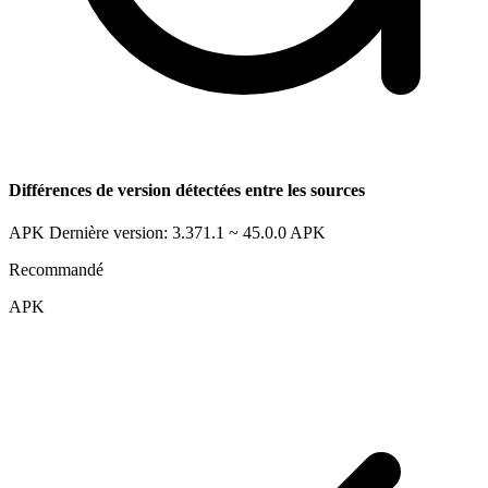
Différences de version détectées entre les sources
APK Dernière version: 3.371.1 ~ 45.0.0
APK
Recommandé
APK