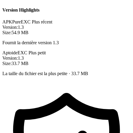
Version Highlights
APKPure
EXC
Plus récent
Version:
1.3
Size:
54.9 MB
Fournit la dernière version 1.3
Aptoide
EXC
Plus petit
Version:
1.3
Size:
33.7 MB
La taille du fichier est la plus petite · 33.7 MB