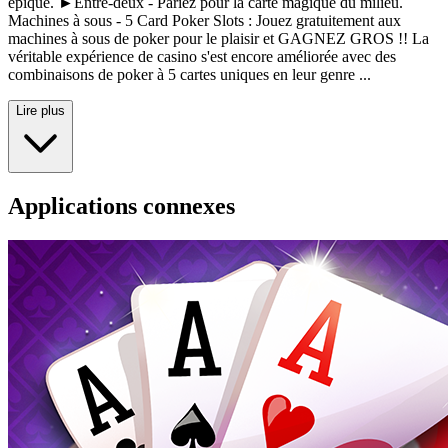
épique. ►Entre-deux - Pariez pour la carte magique du milieu.
Machines à sous - 5 Card Poker Slots : Jouez gratuitement aux
machines à sous de poker pour le plaisir et GAGNEZ GROS !! La
véritable expérience de casino s'est encore améliorée avec des
combinaisons de poker à 5 cartes uniques en leur genre ...
Lire plus
Applications connexes