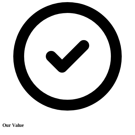
Our Value