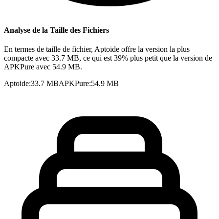
Analyse de la Taille des Fichiers
En termes de taille de fichier, Aptoide offre la version la plus
compacte avec 33.7 MB, ce qui est 39% plus petit que la version de
APKPure avec 54.9 MB.
Aptoide
:
33.7 MB
APKPure
:
54.9 MB