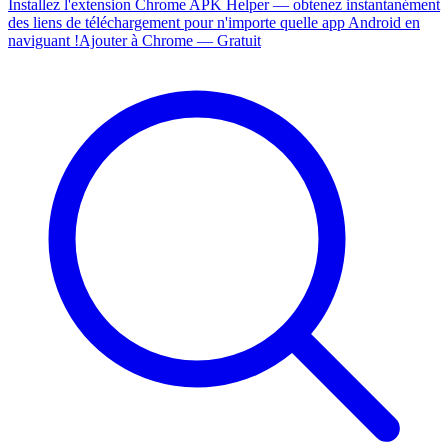
Installez l'extension Chrome APK Helper — obtenez instantanément
des liens de téléchargement pour n'importe quelle app Android en
naviguant !
Ajouter à Chrome — Gratuit