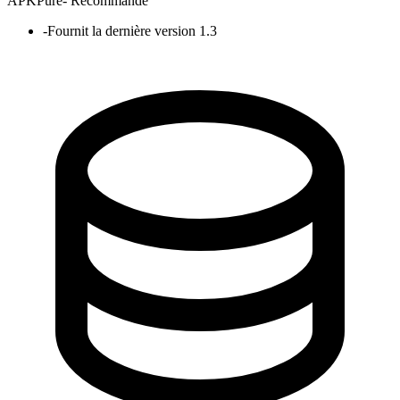
APKPure
-
Recommandé
-
Fournit la dernière version 1.3