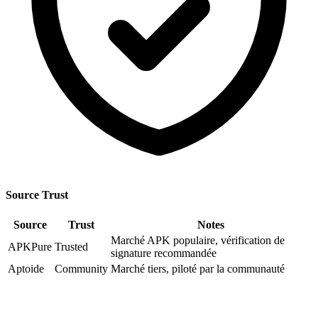
Source Trust
Source
Trust
Notes
Marché APK populaire, vérification de
APKPure
Trusted
signature recommandée
Aptoide
Community
Marché tiers, piloté par la communauté