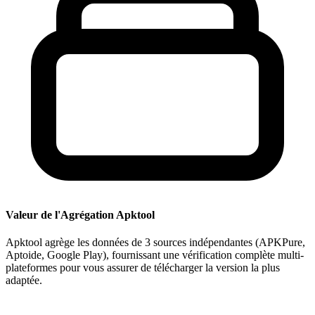
Valeur de l'Agrégation Apktool
Apktool agrège les données de 3 sources indépendantes (APKPure,
Aptoide, Google Play), fournissant une vérification complète multi-
plateformes pour vous assurer de télécharger la version la plus
adaptée.