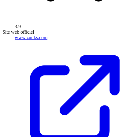
3.9
Site web officiel
www.zuuks.com