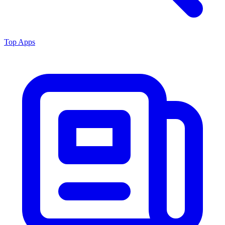
Top Apps