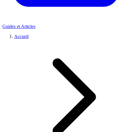
Guides et Articles
Accueil