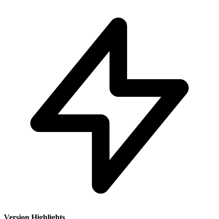
Version Highlights