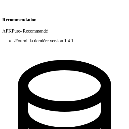
Recommendation
APKPure
-
Recommandé
-
Fournit la dernière version 1.4.1