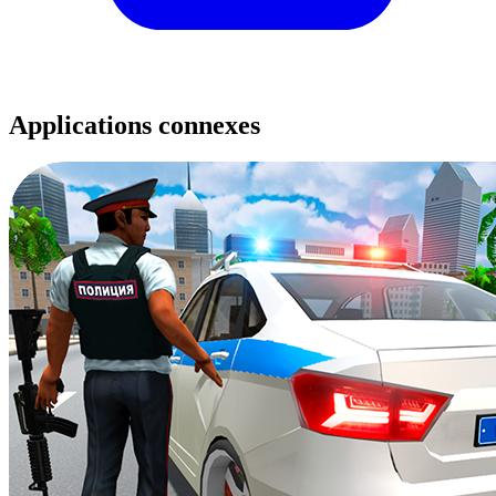
Applications connexes