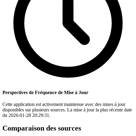
Perspectives de Fréquence de Mise à Jour
Cette application est activement maintenue avec des mises à jour
disponibles sur plusieurs sources. La mise à jour la plus récente date
du 2026-01-28 20:29:31.
Comparaison des sources