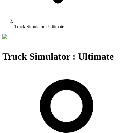
Truck Simulator : Ultimate
Truck Simulator : Ultimate