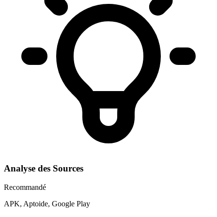
Analyse des Sources
Recommandé
APK, Aptoide, Google Play