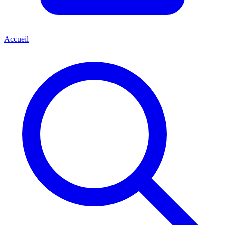
Accueil