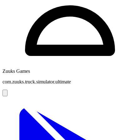
Zuuks Games
com.zuuks.truck.simulator.ultimate