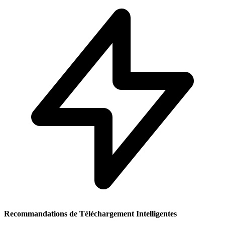
Recommandations de Téléchargement Intelligentes