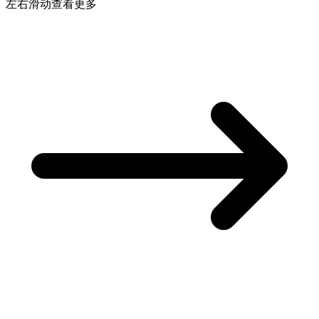
左右滑动查看更多