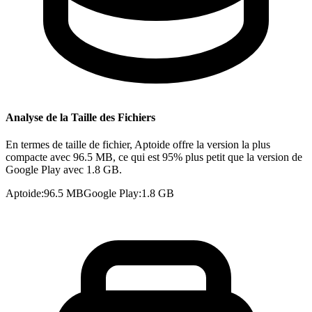
Analyse de la Taille des Fichiers
En termes de taille de fichier, Aptoide offre la version la plus
compacte avec 96.5 MB, ce qui est 95% plus petit que la version de
Google Play avec 1.8 GB.
Aptoide
:
96.5 MB
Google Play
:
1.8 GB