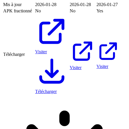
Mis à jour
2026-01-28
2026-01-28
2026-01-27
APK fractionné
No
No
Yes
Visiter
Télécharger
Visiter
Visiter
Télécharger