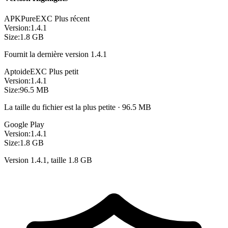
APKPure
EXC
Plus récent
Version:
1.4.1
Size:
1.8 GB
Fournit la dernière version 1.4.1
Aptoide
EXC
Plus petit
Version:
1.4.1
Size:
96.5 MB
La taille du fichier est la plus petite · 96.5 MB
Google Play
Version:
1.4.1
Size:
1.8 GB
Version 1.4.1, taille 1.8 GB