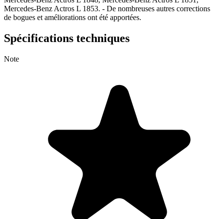
Mercedes-Benz Actros L 1853. - De nombreuses autres corrections
de bogues et améliorations ont été apportées.
Spécifications techniques
Note