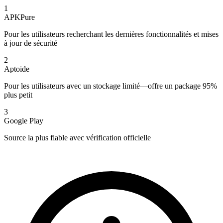
1
APKPure
Pour les utilisateurs recherchant les dernières fonctionnalités et mises
à jour de sécurité
2
Aptoide
Pour les utilisateurs avec un stockage limité—offre un package 95%
plus petit
3
Google Play
Source la plus fiable avec vérification officielle