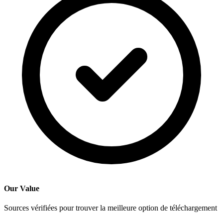
Our Value
Sources vérifiées pour trouver la meilleure option de téléchargement