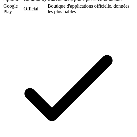
Google
Boutique d'applications officielle, données
Official
Play
les plus fiables