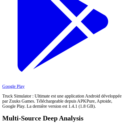
Google Play
Truck Simulator : Ultimate est une application Android développée
par Zuuks Games.
Téléchargeable depuis APKPure, Aptoide,
Google Play.
La dernière version est 1.4.1 (1.8 GB).
Multi-Source Deep Analysis