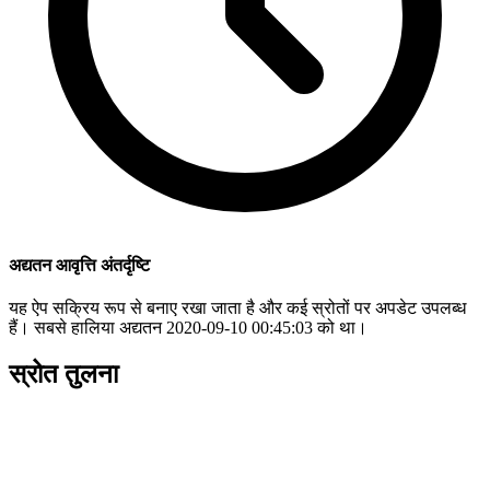
अद्यतन आवृत्ति अंतर्दृष्टि
यह ऐप सक्रिय रूप से बनाए रखा जाता है और कई स्रोतों पर अपडेट उपलब्ध
हैं। सबसे हालिया अद्यतन 2020-09-10 00:45:03 को था।
स्रोत तुलना