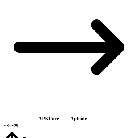
APKPure
Aptoide
संस्करण