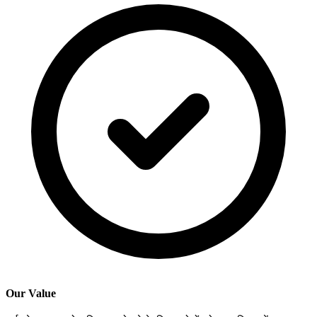
Our Value