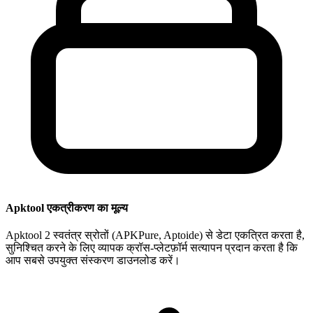
Apktool एकत्रीकरण का मूल्य
Apktool 2 स्वतंत्र स्रोतों (APKPure, Aptoide) से डेटा एकत्रित करता है,
सुनिश्चित करने के लिए व्यापक क्रॉस-प्लेटफ़ॉर्म सत्यापन प्रदान करता है कि
आप सबसे उपयुक्त संस्करण डाउनलोड करें।