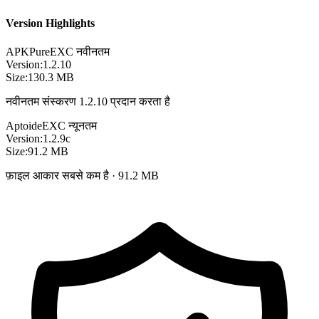
Version Highlights
APKPure
EXC
नवीनतम
Version:
1.2.10
Size:
130.3 MB
नवीनतम संस्करण 1.2.10 प्रदान करता है
Aptoide
EXC
न्यूनतम
Version:
1.2.9c
Size:
91.2 MB
फ़ाइल आकार सबसे कम है · 91.2 MB