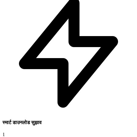
स्मार्ट डाउनलोड सुझाव
1