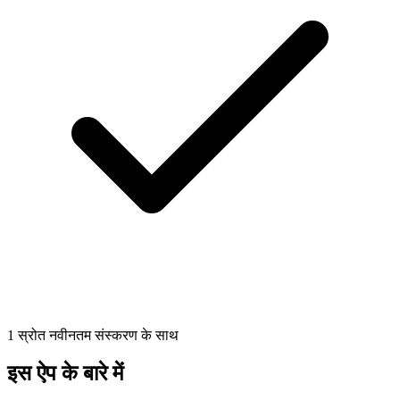
1 स्रोत नवीनतम संस्करण के साथ
इस ऐप के बारे में