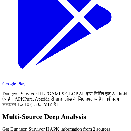
Google Play
Dungeon Survivor II LTGAMES GLOBAL द्वारा निर्मित एक Android
ऐप है।
APKPure, Aptoide से डाउनलोड के लिए उपलब्ध है।
नवीनतम
संस्करण 1.2.10 (130.3 MB) है।
Multi-Source Deep Analysis
Get Dungeon Survivor II APK information from 2 sources: