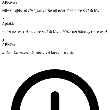
APKPure
नवीनतम सुविधाओं और सुरक्षा अपडेट की तलाश में उपयोगकर्ताओं के लिए
2
Aptoide
सीमित भंडारण वाले उपयोगकर्ताओं के लिए—30% छोटा पैकेज प्रदान करता है
3
APKPure
आधिकारिक सत्यापन के साथ सबसे विश्वसनीय स्रोत