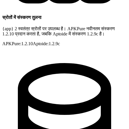
स्रोतों में संस्करण तुलना
{app} 2 स्वतंत्र स्रोतों पर उपलब्ध है। APKPure नवीनतम संस्करण
1.2.10 प्रदान करता है, जबकि Aptoide में संस्करण 1.2.9c है।
APKPure
:
1.2.10
Aptoide
:
1.2.9c