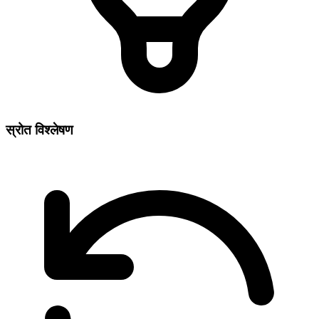
स्रोत विश्लेषण