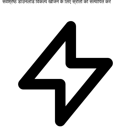
सर्वश्रेष्ठ डाउनलोड विकल्प खोजने के लिए स्रोतों को सत्यापित करें