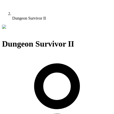
Dungeon Survivor II
Dungeon Survivor II