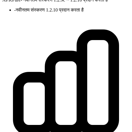
-
नवीनतम संस्करण 1.2.10 प्रदान करता है