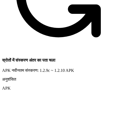
स्रोतों में संस्करण अंतर का पता चला
APK नवीनतम संस्करण: 1.2.9c ~ 1.2.10
APK
अनुशंसित
APK