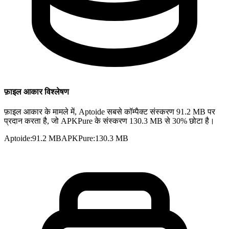
फ़ाइल आकार विश्लेषण
फ़ाइल आकार के मामले में, Aptoide सबसे कॉम्पैक्ट संस्करण 91.2 MB पर
प्रदान करता है, जो APKPure के संस्करण 130.3 MB से 30% छोटा है।
Aptoide
:
91.2 MB
APKPure
:
130.3 MB