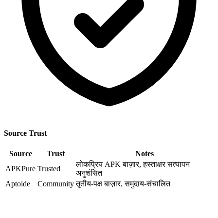
Source Trust
Source
Trust
Notes
लोकप्रिय APK बाज़ार, हस्ताक्षर सत्यापन
APKPure
Trusted
अनुशंसित
Aptoide
Community
तृतीय-पक्ष बाज़ार, समुदाय-संचालित