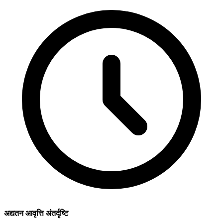
अद्यतन आवृत्ति अंतर्दृष्टि