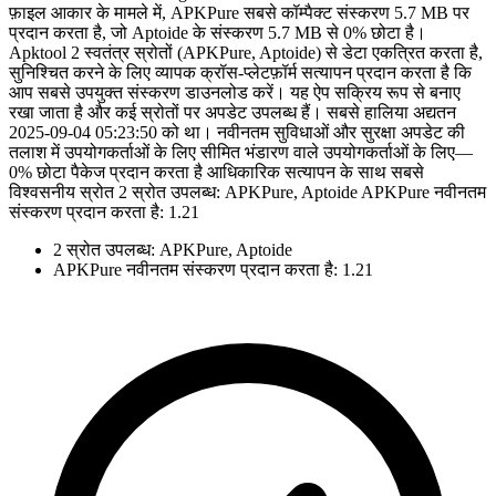
फ़ाइल आकार के मामले में, APKPure सबसे कॉम्पैक्ट संस्करण 5.7 MB पर
प्रदान करता है, जो Aptoide के संस्करण 5.7 MB से 0% छोटा है।
Apktool 2 स्वतंत्र स्रोतों (APKPure, Aptoide) से डेटा एकत्रित करता है,
सुनिश्चित करने के लिए व्यापक क्रॉस-प्लेटफ़ॉर्म सत्यापन प्रदान करता है कि
आप सबसे उपयुक्त संस्करण डाउनलोड करें। यह ऐप सक्रिय रूप से बनाए
रखा जाता है और कई स्रोतों पर अपडेट उपलब्ध हैं। सबसे हालिया अद्यतन
2025-09-04 05:23:50 को था। नवीनतम सुविधाओं और सुरक्षा अपडेट की
तलाश में उपयोगकर्ताओं के लिए सीमित भंडारण वाले उपयोगकर्ताओं के लिए—
0% छोटा पैकेज प्रदान करता है आधिकारिक सत्यापन के साथ सबसे
विश्वसनीय स्रोत 2 स्रोत उपलब्ध: APKPure, Aptoide APKPure नवीनतम
संस्करण प्रदान करता है: 1.21
2 स्रोत उपलब्ध: APKPure, Aptoide
APKPure नवीनतम संस्करण प्रदान करता है: 1.21