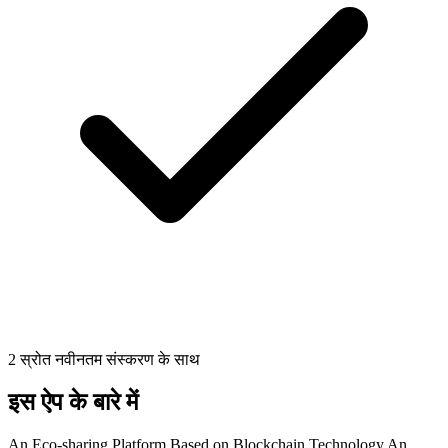
2 स्रोत नवीनतम संस्करण के साथ
इस ऐप के बारे में
An Eco-sharing Platform Based on Blockchain Technology An