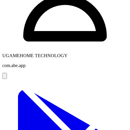
UGAMEHOME TECHNOLOGY
com.abe.app