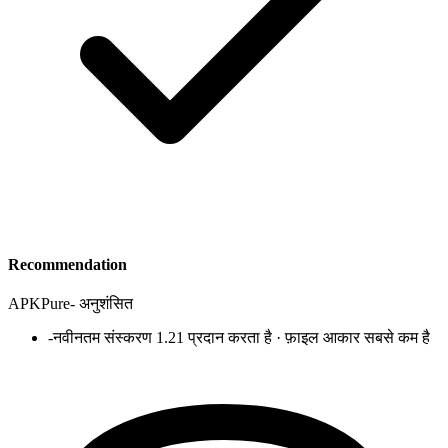
Recommendation
APKPure
-
अनुशंसित
-
नवीनतम संस्करण 1.21 प्रदान करता है · फ़ाइल आकार सबसे कम है