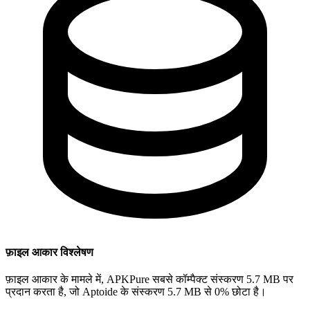
फ़ाइल आकार विश्लेषण
फ़ाइल आकार के मामले में, APKPure सबसे कॉम्पैक्ट संस्करण 5.7 MB पर
प्रदान करता है, जो Aptoide के संस्करण 5.7 MB से 0% छोटा है।