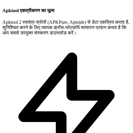
Apktool एकत्रीकरण का मूल्य
Apktool 2 स्वतंत्र स्रोतों (APKPure, Aptoide) से डेटा एकत्रित करता है,
सुनिश्चित करने के लिए व्यापक क्रॉस-प्लेटफ़ॉर्म सत्यापन प्रदान करता है कि
आप सबसे उपयुक्त संस्करण डाउनलोड करें।