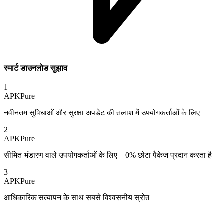
स्मार्ट डाउनलोड सुझाव
1
APKPure
नवीनतम सुविधाओं और सुरक्षा अपडेट की तलाश में उपयोगकर्ताओं के लिए
2
APKPure
सीमित भंडारण वाले उपयोगकर्ताओं के लिए—0% छोटा पैकेज प्रदान करता है
3
APKPure
आधिकारिक सत्यापन के साथ सबसे विश्वसनीय स्रोत