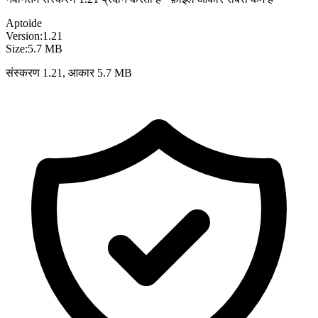
Aptoide
Version:
1.21
Size:
5.7 MB
संस्करण 1.21, आकार 5.7 MB