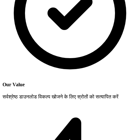
Our Value
सर्वश्रेष्ठ डाउनलोड विकल्प खोजने के लिए स्रोतों को सत्यापित करें