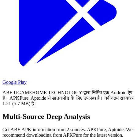
Google Play
ABE UGAMEHOME TECHNOLOGY द्वारा निर्मित एक Android ऐप
है।
APKPure, Aptoide से डाउनलोड के लिए उपलब्ध है।
नवीनतम संस्करण
1.21 (5.7 MB) है।
Multi-Source Deep Analysis
Get ABE APK information from 2 sources: APKPure, Aptoide. We
recommend downloading from APKPure for the latest version.