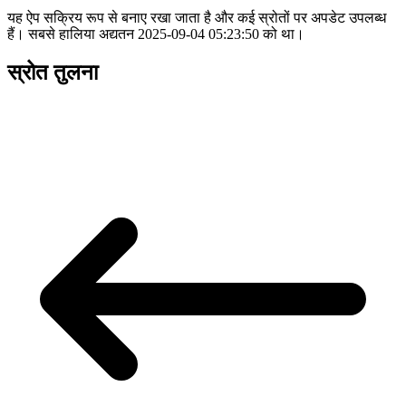
यह ऐप सक्रिय रूप से बनाए रखा जाता है और कई स्रोतों पर अपडेट उपलब्ध
हैं। सबसे हालिया अद्यतन 2025-09-04 05:23:50 को था।
स्रोत तुलना