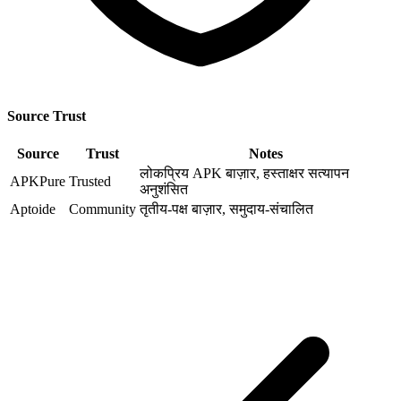
Source Trust
Source
Trust
Notes
लोकप्रिय APK बाज़ार, हस्ताक्षर सत्यापन
APKPure
Trusted
अनुशंसित
Aptoide
Community
तृतीय-पक्ष बाज़ार, समुदाय-संचालित