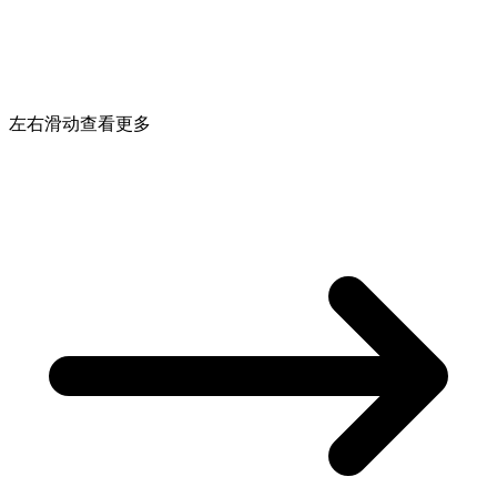
左右滑动查看更多