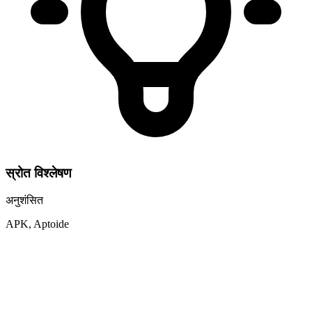
स्रोत विश्लेषण
अनुशंसित
APK, Aptoide