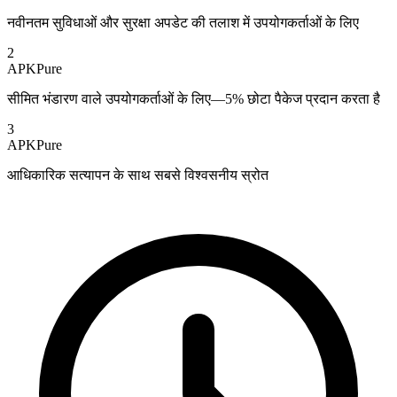
नवीनतम सुविधाओं और सुरक्षा अपडेट की तलाश में उपयोगकर्ताओं के लिए
2
APKPure
सीमित भंडारण वाले उपयोगकर्ताओं के लिए—5% छोटा पैकेज प्रदान करता है
3
APKPure
आधिकारिक सत्यापन के साथ सबसे विश्वसनीय स्रोत