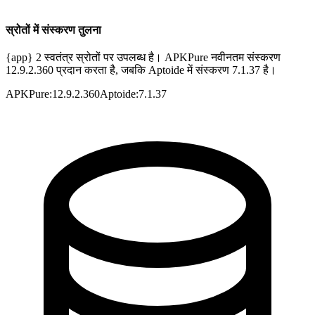
स्रोतों में संस्करण तुलना
{app} 2 स्वतंत्र स्रोतों पर उपलब्ध है। APKPure नवीनतम संस्करण
12.9.2.360 प्रदान करता है, जबकि Aptoide में संस्करण 7.1.37 है।
APKPure
:
12.9.2.360
Aptoide
:
7.1.37