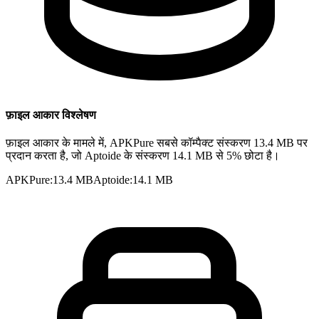
फ़ाइल आकार विश्लेषण
फ़ाइल आकार के मामले में, APKPure सबसे कॉम्पैक्ट संस्करण 13.4 MB पर
प्रदान करता है, जो Aptoide के संस्करण 14.1 MB से 5% छोटा है।
APKPure
:
13.4 MB
Aptoide
:
14.1 MB