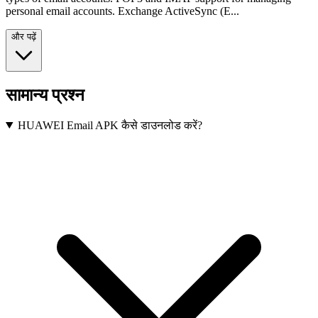
personal email accounts. Exchange ActiveSync (E...
और पढ़ें
सामान्य प्रश्न
HUAWEI Email APK कैसे डाउनलोड करें?