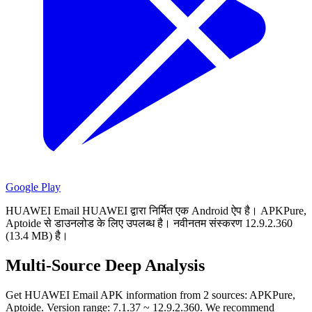
Google Play
HUAWEI Email HUAWEI द्वारा निर्मित एक Android ऐप है।
APKPure,
Aptoide से डाउनलोड के लिए उपलब्ध है।
नवीनतम संस्करण 12.9.2.360
(13.4 MB) है।
Multi-Source Deep Analysis
Get HUAWEI Email APK information from 2 sources: APKPure,
Aptoide. Version range: 7.1.37 ~ 12.9.2.360. We recommend