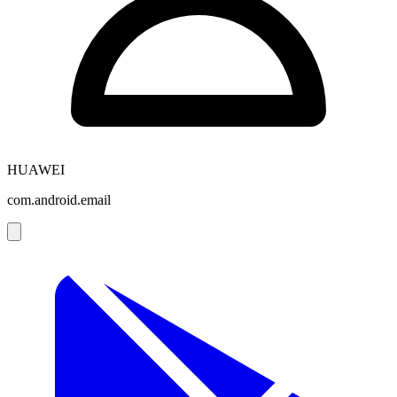
HUAWEI
com.android.email