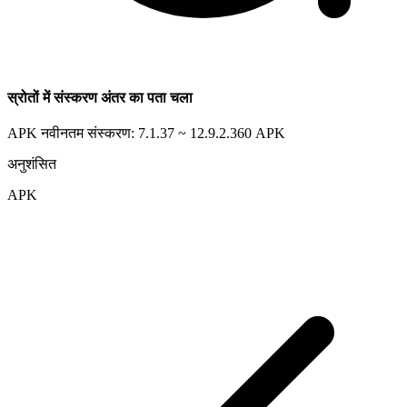
स्रोतों में संस्करण अंतर का पता चला
APK नवीनतम संस्करण: 7.1.37 ~ 12.9.2.360
APK
अनुशंसित
APK