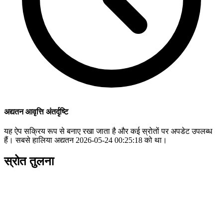
अद्यतन आवृत्ति अंतर्दृष्टि
यह ऐप सक्रिय रूप से बनाए रखा जाता है और कई स्रोतों पर अपडेट उपलब्ध
हैं। सबसे हालिया अद्यतन 2026-05-24 00:25:18 को था।
स्रोत तुलना