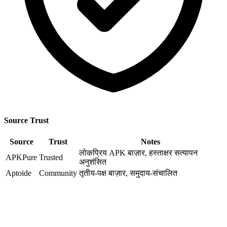
Source Trust
Source
Trust
Notes
लोकप्रिय APK बाज़ार, हस्ताक्षर सत्यापन
APKPure
Trusted
अनुशंसित
Aptoide
Community
तृतीय-पक्ष बाज़ार, समुदाय-संचालित