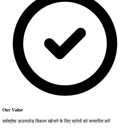
Our Value
सर्वश्रेष्ठ डाउनलोड विकल्प खोजने के लिए स्रोतों को सत्यापित करें