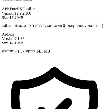
APKPure
EXC
नवीनतम
Version:
12.9.2.360
Size:
13.4 MB
नवीनतम संस्करण 12.9.2.360 प्रदान करता है · फ़ाइल आकार सबसे कम है
Aptoide
Version:
7.1.37
Size:
14.1 MB
संस्करण 7.1.37, आकार 14.1 MB