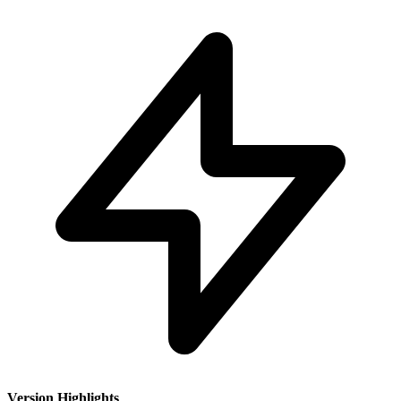
Version Highlights