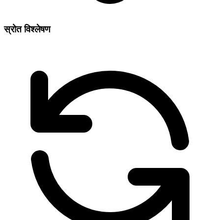
स्रोत विश्लेषण