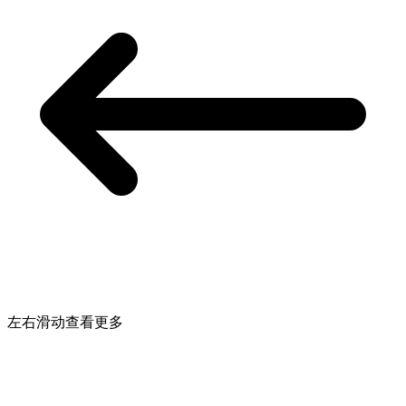
左右滑动查看更多