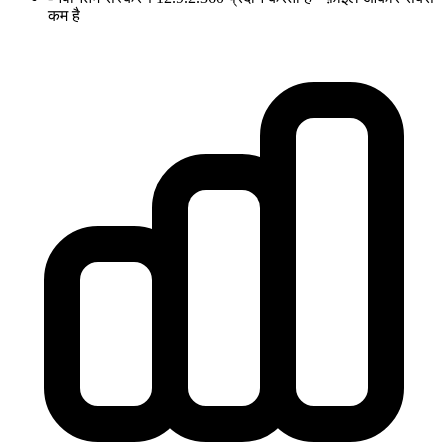
कम है