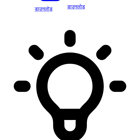
डाउनलोड
डाउनलोड