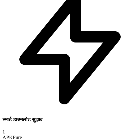
स्मार्ट डाउनलोड सुझाव
1
APKPure