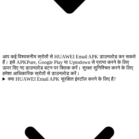
आप कई विश्वसनीय स्रोतों से HUAWEI Email APK डाउनलोड कर सकते
हैं। इसे APKPure, Google Play या Uptodown से प्राप्त करने के लिए
ऊपर दिए गए डाउनलोड बटन पर क्लिक करें। सुरक्षा सुनिश्चित करने के लिए
हमेशा आधिकारिक स्रोतों से डाउनलोड करें।
क्या HUAWEI Email APK सुरक्षित इंस्टॉल करने के लिए है?