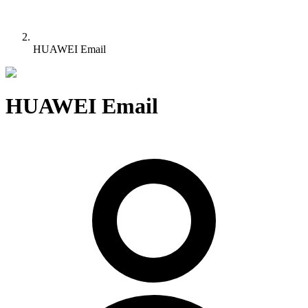
HUAWEI Email
HUAWEI Email