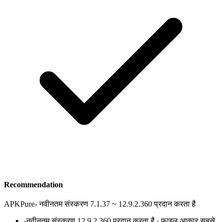
Recommendation
APKPure
-
नवीनतम संस्करण 7.1.37 ~ 12.9.2.360 प्रदान करता है
-
नवीनतम संस्करण 12.9.2.360 प्रदान करता है · फ़ाइल आकार सबसे