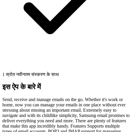
1 स्रोत नवीनतम संस्करण के साथ
इस ऐप के बारे में
Send, receive and manage emails on the go. Whether it's work or
home, now you can manage your emails in one place without ever
stressing about missing an important email. Extremely easy to
navigate and with its childlike simplicity, Samsung email promises to
deliver everything you need and more. There are plenty of features
that make this app incredibly handy. Features Supports multiple
types of email accounts. POP3 and IMAP support for managing