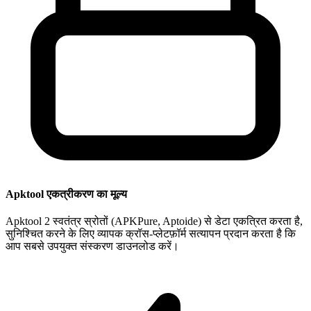
Apktool एकत्रीकरण का मूल्य
Apktool 2 स्वतंत्र स्रोतों (APKPure, Aptoide) से डेटा एकत्रित करता है,
सुनिश्चित करने के लिए व्यापक क्रॉस-प्लेटफ़ॉर्म सत्यापन प्रदान करता है कि
आप सबसे उपयुक्त संस्करण डाउनलोड करें।