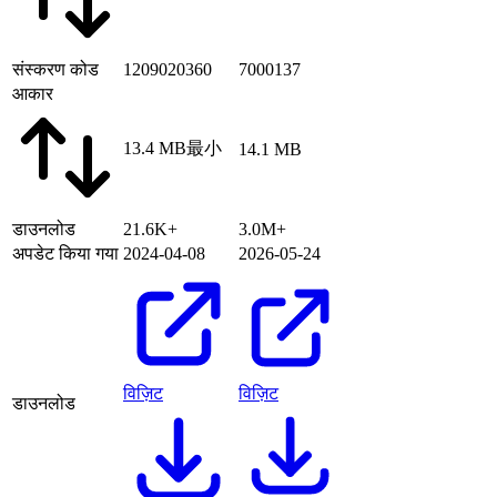
संस्करण कोड
1209020360
7000137
आकार
13.4 MB
最小
14.1 MB
डाउनलोड
21.6K+
3.0M+
अपडेट किया गया
2024-04-08
2026-05-24
विज़िट
विज़िट
डाउनलोड