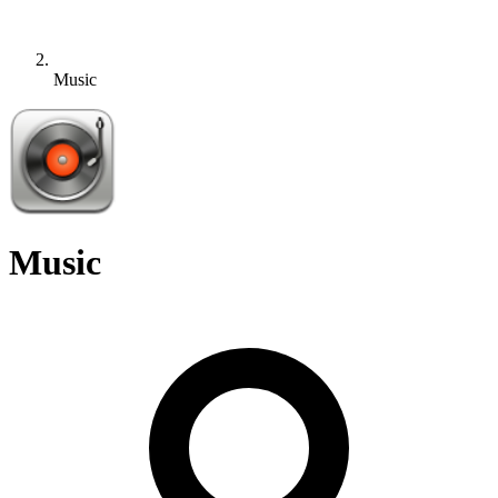
Music
Music