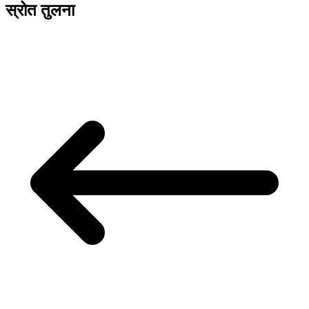
स्रोत तुलना