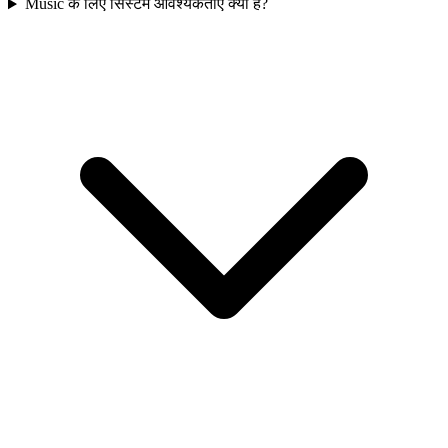
Music के लिए सिस्टम आवश्यकताएं क्या हैं?