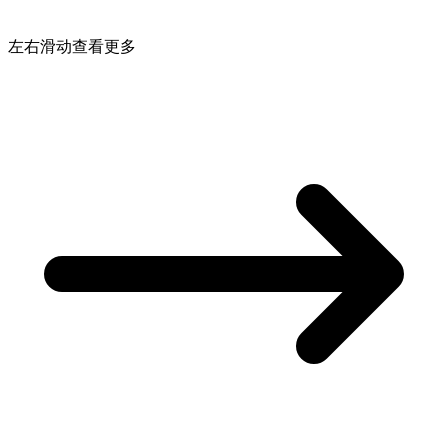
左右滑动查看更多