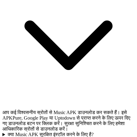
आप कई विश्वसनीय स्रोतों से Music APK डाउनलोड कर सकते हैं। इसे
APKPure, Google Play या Uptodown से प्राप्त करने के लिए ऊपर दिए
गए डाउनलोड बटन पर क्लिक करें। सुरक्षा सुनिश्चित करने के लिए हमेशा
आधिकारिक स्रोतों से डाउनलोड करें।
क्या Music APK सुरक्षित इंस्टॉल करने के लिए है?