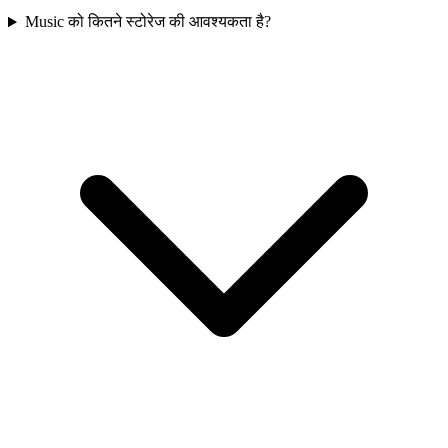
Music को कितने स्टोरेज की आवश्यकता है?