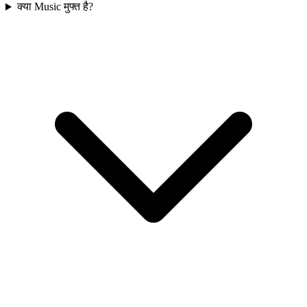
क्या Music मुफ्त है?