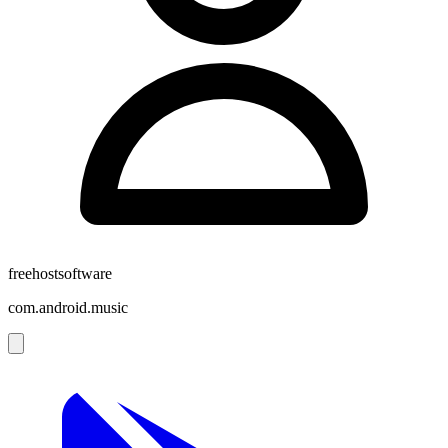
freehostsoftware
com.android.music