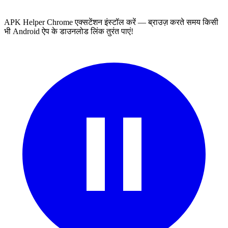
APK Helper Chrome एक्सटेंशन इंस्टॉल करें — ब्राउज़ करते समय किसी
भी Android ऐप के डाउनलोड लिंक तुरंत पाएं!