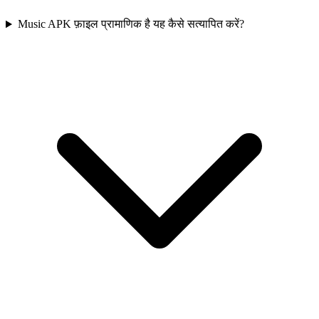
Music APK फ़ाइल प्रामाणिक है यह कैसे सत्यापित करें?