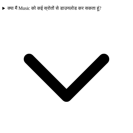
क्या मैं Music को कई स्रोतों से डाउनलोड कर सकता हूं?