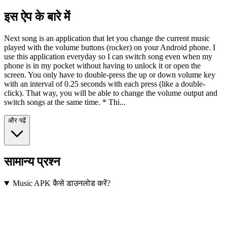
इस ऐप के बारे में
Next song is an application that let you change the current music
played with the volume buttons (rocker) on your Android phone. I
use this application everyday so I can switch song even when my
phone is in my pocket without having to unlock it or open the
screen. You only have to double-press the up or down volume key
with an interval of 0.25 seconds with each press (like a double-
click). That way, you will be able to change the volume output and
switch songs at the same time. * Thi...
और पढ़ें
सामान्य प्रश्न
Music APK कैसे डाउनलोड करें?