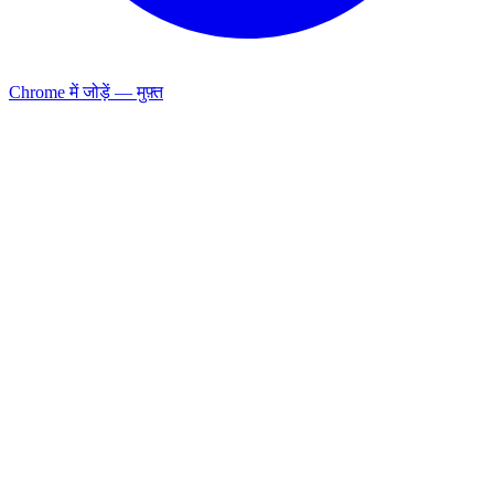
Chrome में जोड़ें — मुफ़्त