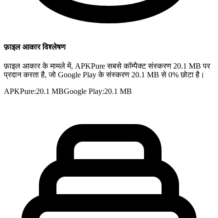
फ़ाइल आकार विश्लेषण
फ़ाइल आकार के मामले में, APKPure सबसे कॉम्पैक्ट संस्करण 20.1 MB पर
प्रदान करता है, जो Google Play के संस्करण 20.1 MB से 0% छोटा है।
APKPure
:
20.1 MB
Google Play
:
20.1 MB