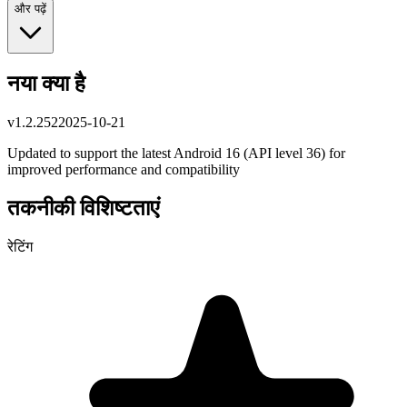
और पढ़ें
नया क्या है
v
1.2.252
2025-10-21
Updated to support the latest Android 16 (API level 36) for
improved performance and compatibility
तकनीकी विशिष्टताएं
रेटिंग