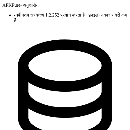
APKPure
-
अनुशंसित
-
नवीनतम संस्करण 1.2.252 प्रदान करता है · फ़ाइल आकार सबसे कम
है