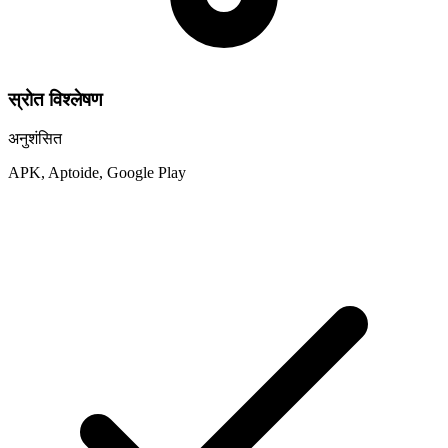
स्रोत विश्लेषण
अनुशंसित
APK, Aptoide, Google Play