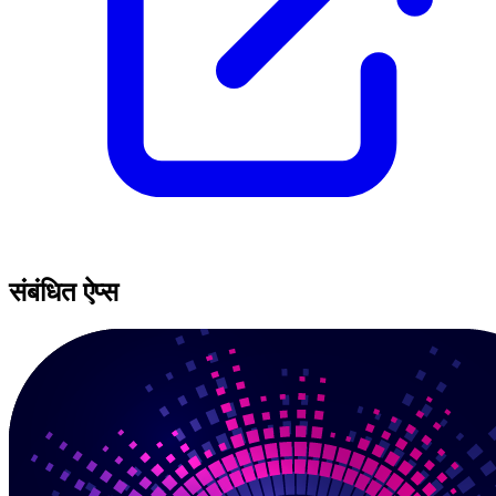
संबंधित ऐप्स