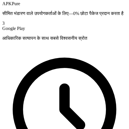
APKPure
सीमित भंडारण वाले उपयोगकर्ताओं के लिए—0% छोटा पैकेज प्रदान करता है
3
Google Play
आधिकारिक सत्यापन के साथ सबसे विश्वसनीय स्रोत