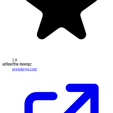
2.8
आधिकारिक वेबसाइट
aveeplayer.com