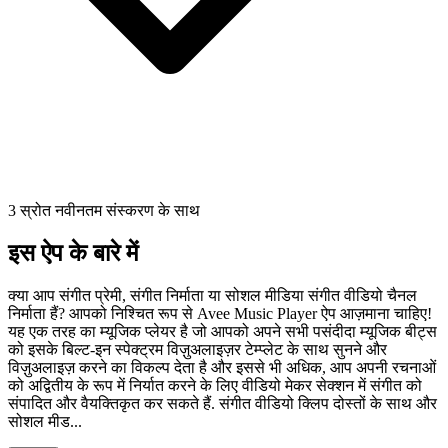
3 स्रोत नवीनतम संस्करण के साथ
इस ऐप के बारे में
क्या आप संगीत प्रेमी, संगीत निर्माता या सोशल मीडिया संगीत वीडियो चैनल
निर्माता हैं? आपको निश्चित रूप से Avee Music Player ऐप आज़माना चाहिए!
यह एक तरह का म्यूजिक प्लेयर है जो आपको अपने सभी पसंदीदा म्यूजिक बीट्स
को इसके बिल्ट-इन स्पेक्ट्रम विज़ुअलाइज़र टेम्प्लेट के साथ सुनने और
विज़ुअलाइज़ करने का विकल्प देता है और इससे भी अधिक, आप अपनी रचनाओं
को अद्वितीय के रूप में निर्यात करने के लिए वीडियो मेकर सेक्शन में संगीत को
संपादित और वैयक्तिकृत कर सकते हैं. संगीत वीडियो क्लिप दोस्तों के साथ और
सोशल मीड...