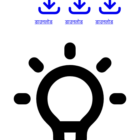
डाउनलोड
डाउनलोड
डाउनलोड