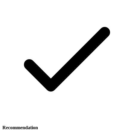
Recommendation