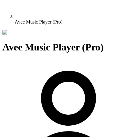
Avee Music Player (Pro)
Avee Music Player (Pro)