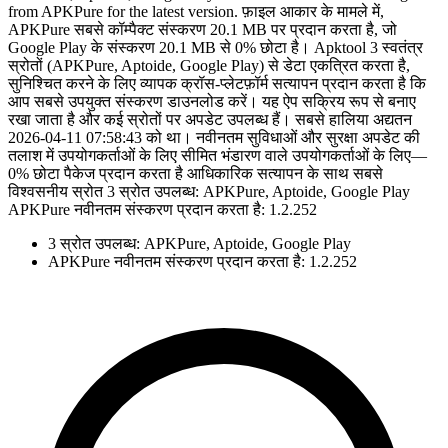
from APKPure for the latest version. फ़ाइल आकार के मामले में,
APKPure सबसे कॉम्पैक्ट संस्करण 20.1 MB पर प्रदान करता है, जो
Google Play के संस्करण 20.1 MB से 0% छोटा है। Apktool 3 स्वतंत्र
स्रोतों (APKPure, Aptoide, Google Play) से डेटा एकत्रित करता है,
सुनिश्चित करने के लिए व्यापक क्रॉस-प्लेटफ़ॉर्म सत्यापन प्रदान करता है कि
आप सबसे उपयुक्त संस्करण डाउनलोड करें। यह ऐप सक्रिय रूप से बनाए
रखा जाता है और कई स्रोतों पर अपडेट उपलब्ध हैं। सबसे हालिया अद्यतन
2026-04-11 07:58:43 को था। नवीनतम सुविधाओं और सुरक्षा अपडेट की
तलाश में उपयोगकर्ताओं के लिए सीमित भंडारण वाले उपयोगकर्ताओं के लिए—
0% छोटा पैकेज प्रदान करता है आधिकारिक सत्यापन के साथ सबसे
विश्वसनीय स्रोत 3 स्रोत उपलब्ध: APKPure, Aptoide, Google Play
APKPure नवीनतम संस्करण प्रदान करता है: 1.2.252
3 स्रोत उपलब्ध: APKPure, Aptoide, Google Play
APKPure नवीनतम संस्करण प्रदान करता है: 1.2.252