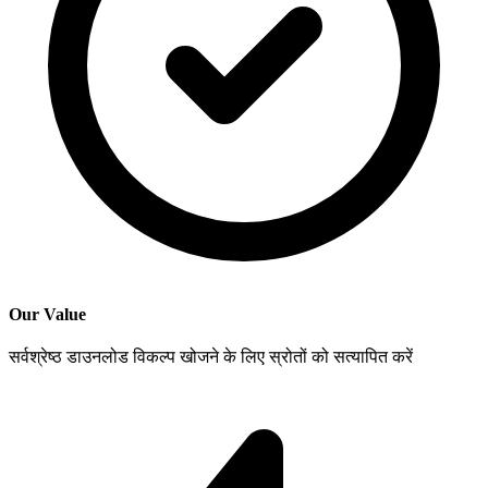
Our Value
सर्वश्रेष्ठ डाउनलोड विकल्प खोजने के लिए स्रोतों को सत्यापित करें