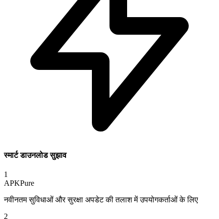
स्मार्ट डाउनलोड सुझाव
1
APKPure
नवीनतम सुविधाओं और सुरक्षा अपडेट की तलाश में उपयोगकर्ताओं के लिए
2