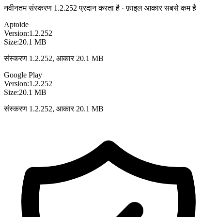
नवीनतम संस्करण 1.2.252 प्रदान करता है · फ़ाइल आकार सबसे कम है
Aptoide
Version:
1.2.252
Size:
20.1 MB
संस्करण 1.2.252, आकार 20.1 MB
Google Play
Version:
1.2.252
Size:
20.1 MB
संस्करण 1.2.252, आकार 20.1 MB