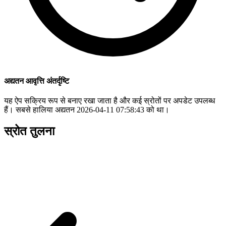
अद्यतन आवृत्ति अंतर्दृष्टि
यह ऐप सक्रिय रूप से बनाए रखा जाता है और कई स्रोतों पर अपडेट उपलब्ध
हैं। सबसे हालिया अद्यतन 2026-04-11 07:58:43 को था।
स्रोत तुलना