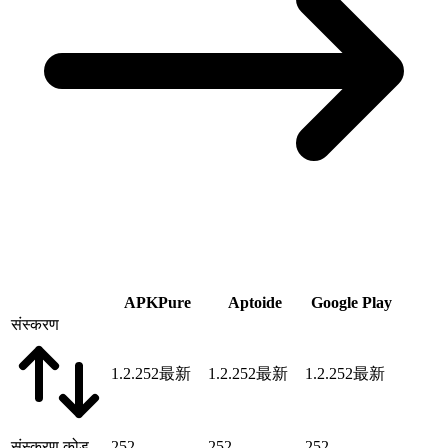
APKPure
Aptoide
Google Play
संस्करण
1.2.252
最新
1.2.252
最新
1.2.252
最新
संस्करण कोड
252
252
252