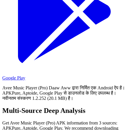
Google Play
Avee Music Player (Pro) Daaw Aww द्वारा निर्मित एक Android ऐप है।
APKPure, Aptoide, Google Play से डाउनलोड के लिए उपलब्ध है।
नवीनतम संस्करण 1.2.252 (20.1 MB) है।
Multi-Source Deep Analysis
Get Avee Music Player (Pro) APK information from 3 sources:
APKPure, Aptoide, Google Play. We recommend downloading