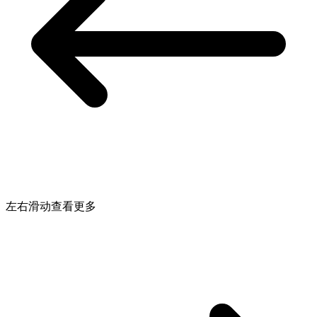
左右滑动查看更多