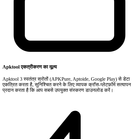
Apktool एकत्रीकरण का मूल्य
Apktool 3 स्वतंत्र स्रोतों (APKPure, Aptoide, Google Play) से डेटा
एकत्रित करता है, सुनिश्चित करने के लिए व्यापक क्रॉस-प्लेटफ़ॉर्म सत्यापन
प्रदान करता है कि आप सबसे उपयुक्त संस्करण डाउनलोड करें।