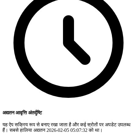
अद्यतन आवृत्ति अंतर्दृष्टि
यह ऐप सक्रिय रूप से बनाए रखा जाता है और कई स्रोतों पर अपडेट उपलब्ध
हैं। सबसे हालिया अद्यतन 2026-02-05 05:07:32 को था।