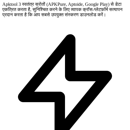
Apktool 3 स्वतंत्र स्रोतों (APKPure, Aptoide, Google Play) से डेटा
एकत्रित करता है, सुनिश्चित करने के लिए व्यापक क्रॉस-प्लेटफ़ॉर्म सत्यापन
प्रदान करता है कि आप सबसे उपयुक्त संस्करण डाउनलोड करें।