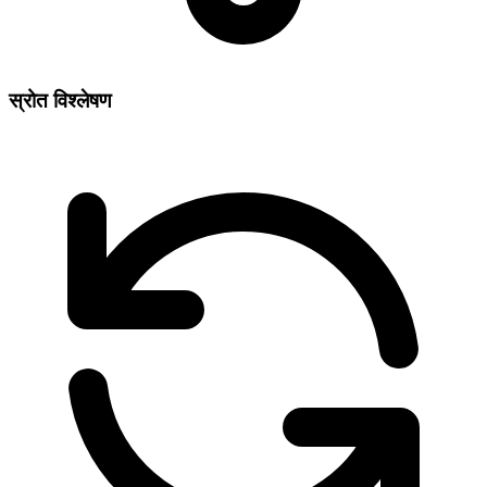
स्रोत विश्लेषण