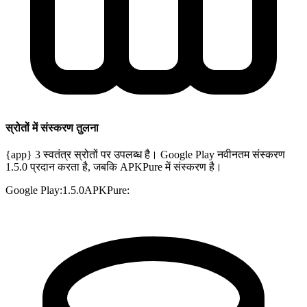
स्रोतों में संस्करण तुलना
{app} 3 स्वतंत्र स्रोतों पर उपलब्ध है। Google Play नवीनतम संस्करण
1.5.0 प्रदान करता है, जबकि APKPure में संस्करण है।
Google Play
:
1.5.0
APKPure
: