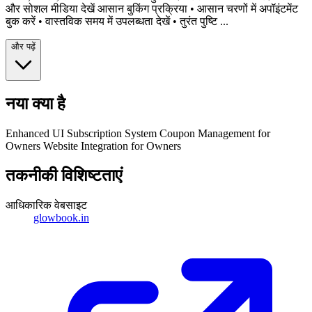
और सोशल मीडिया देखें आसान बुकिंग प्रक्रिया •⁠ आसान चरणों में अपॉइंटमेंट
बुक करें •⁠ वास्तविक समय में उपलब्धता देखें •⁠ तुरंत पुष्टि ...
और पढ़ें
नया क्या है
Enhanced UI Subscription System Coupon Management for
Owners Website Integration for Owners
तकनीकी विशिष्टताएं
आधिकारिक वेबसाइट
glowbook.in