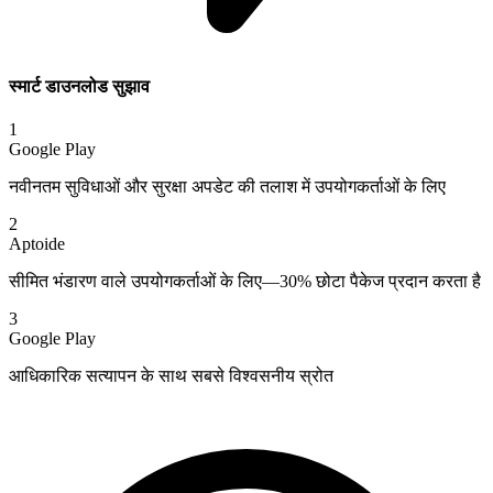
स्मार्ट डाउनलोड सुझाव
1
Google Play
नवीनतम सुविधाओं और सुरक्षा अपडेट की तलाश में उपयोगकर्ताओं के लिए
2
Aptoide
सीमित भंडारण वाले उपयोगकर्ताओं के लिए—30% छोटा पैकेज प्रदान करता है
3
Google Play
आधिकारिक सत्यापन के साथ सबसे विश्वसनीय स्रोत