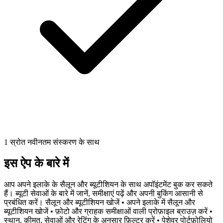
1 स्रोत नवीनतम संस्करण के साथ
इस ऐप के बारे में
आप अपने इलाके के सैलून और ब्यूटीशियन के साथ अपॉइंटमेंट बुक कर सकते
हैं। ब्यूटी सेवाओं के बारे में जानें, समीक्षाएं पढ़ें और अपनी बुकिंग आसानी से
प्रबंधित करें। सैलून और ब्यूटीशियन खोजें •⁠ अपने इलाके में सैलून और
ब्यूटीशियन खोजें •⁠ फ़ोटो और ग्राहक समीक्षाओं वाली प्रोफ़ाइल ब्राउज़ करें •⁠
स्थान, कीमत, सेवाओं और रेटिंग के अनुसार फ़िल्टर करें •⁠ पेशेवर पोर्टफ़ोलियो