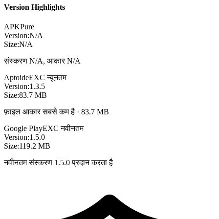
Version Highlights
APKPure
Version:
N/A
Size:
N/A
संस्करण N/A, आकार N/A
Aptoide
EXC
न्यूनतम
Version:
1.3.5
Size:
83.7 MB
फ़ाइल आकार सबसे कम है · 83.7 MB
Google Play
EXC
नवीनतम
Version:
1.5.0
Size:
119.2 MB
नवीनतम संस्करण 1.5.0 प्रदान करता है