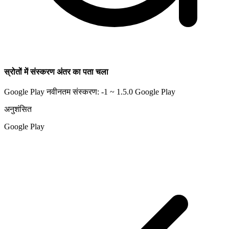
स्रोतों में संस्करण अंतर का पता चला
Google Play नवीनतम संस्करण: -1 ~ 1.5.0
Google Play
अनुशंसित
Google Play