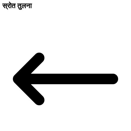
स्रोत तुलना