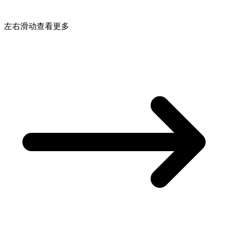
左右滑动查看更多