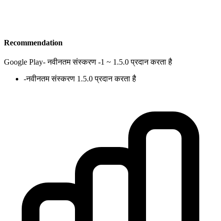
Recommendation
Google Play
-
नवीनतम संस्करण -1 ~ 1.5.0 प्रदान करता है
-
नवीनतम संस्करण 1.5.0 प्रदान करता है