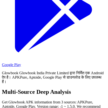
Google Play
Glowbook Glowbook India Private Limited द्वारा निर्मित एक Android
ऐप है।
APKPure, Aptoide, Google Play से डाउनलोड के लिए उपलब्ध
है।
Multi-Source Deep Analysis
Get Glowbook APK information from 3 sources: APKPure,
Aptoide, Google Play. Version range: -1 ~ 1.5.0. We recommend