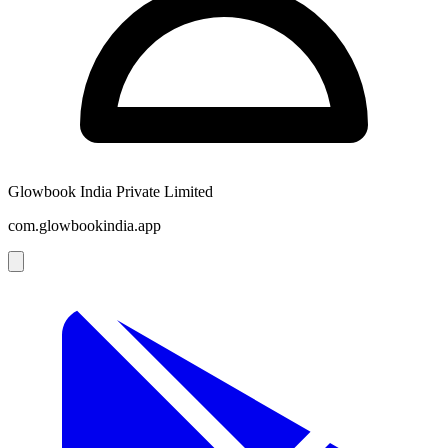
Glowbook India Private Limited
com.glowbookindia.app