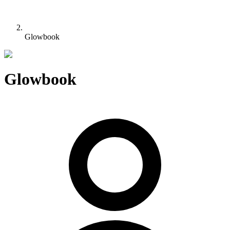
Glowbook
Glowbook