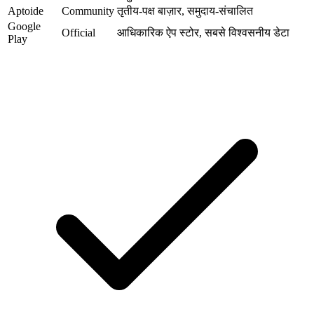
Aptoide
Community
तृतीय-पक्ष बाज़ार, समुदाय-संचालित
Google
Official
आधिकारिक ऐप स्टोर, सबसे विश्वसनीय डेटा
Play