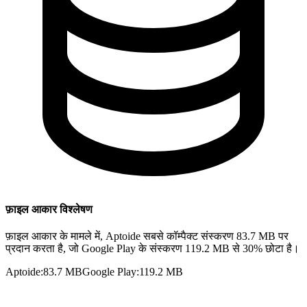
फ़ाइल आकार विश्लेषण
फ़ाइल आकार के मामले में, Aptoide सबसे कॉम्पैक्ट संस्करण 83.7 MB पर
प्रदान करता है, जो Google Play के संस्करण 119.2 MB से 30% छोटा है।
Aptoide
:
83.7 MB
Google Play
:
119.2 MB