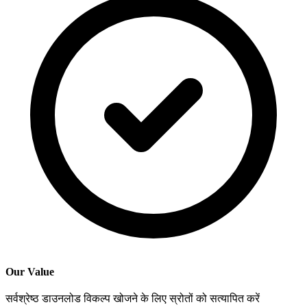
Our Value
सर्वश्रेष्ठ डाउनलोड विकल्प खोजने के लिए स्रोतों को सत्यापित करें