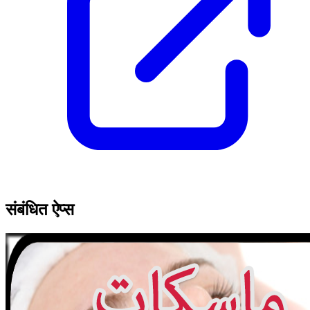
संबंधित ऐप्स