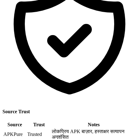
Source Trust
Source
Trust
Notes
लोकप्रिय APK बाज़ार, हस्ताक्षर सत्यापन
APKPure
Trusted
अनुशंसित