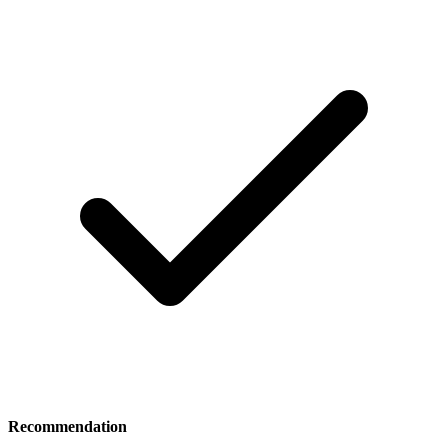
Recommendation