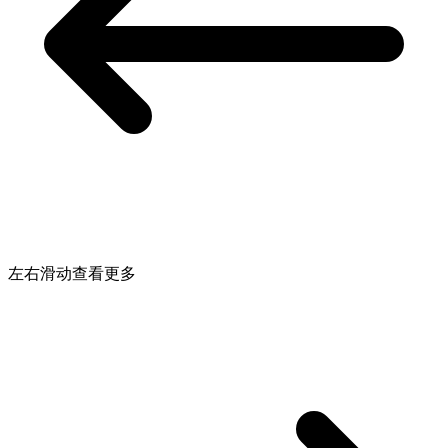
左右滑动查看更多