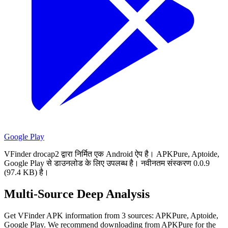
Google Play
VFinder drocap2 द्वारा निर्मित एक Android ऐप है।
APKPure, Aptoide,
Google Play से डाउनलोड के लिए उपलब्ध है।
नवीनतम संस्करण 0.0.9
(97.4 KB) है।
Multi-Source Deep Analysis
Get VFinder APK information from 3 sources: APKPure, Aptoide,
Google Play. We recommend downloading from APKPure for the