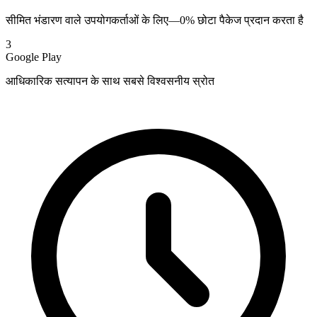
सीमित भंडारण वाले उपयोगकर्ताओं के लिए—0% छोटा पैकेज प्रदान करता है
3
Google Play
आधिकारिक सत्यापन के साथ सबसे विश्वसनीय स्रोत