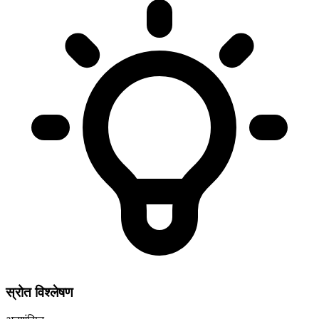
स्रोत विश्लेषण