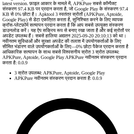
latest version. फ़ाइल आकार के मामले में, APKPure सबसे कॉम्पैक्ट
संस्करण 97.4 KB पर प्रदान करता है, जो Google Play के संस्करण 97.4
KB से 0% छोटा है। Apktool 3 स्वतंत्र स्रोतों (APKPure, Aptoide,
Google Play) से डेटा एकत्रित करता है, सुनिश्चित करने के लिए व्यापक
क्रॉस-प्लेटफ़ॉर्म सत्यापन प्रदान करता है कि आप सबसे उपयुक्त संस्करण
डाउनलोड करें। यह ऐप सक्रिय रूप से बनाए रखा जाता है और कई स्रोतों पर
अपडेट उपलब्ध हैं। सबसे हालिया अद्यतन 2025-09-20 20:10:13 को था।
नवीनतम सुविधाओं और सुरक्षा अपडेट की तलाश में उपयोगकर्ताओं के लिए
सीमित भंडारण वाले उपयोगकर्ताओं के लिए—0% छोटा पैकेज प्रदान करता है
आधिकारिक सत्यापन के साथ सबसे विश्वसनीय स्रोत 3 स्रोत उपलब्ध:
APKPure, Aptoide, Google Play APKPure नवीनतम संस्करण प्रदान
करता है: 0.0.9
3 स्रोत उपलब्ध: APKPure, Aptoide, Google Play
APKPure नवीनतम संस्करण प्रदान करता है: 0.0.9