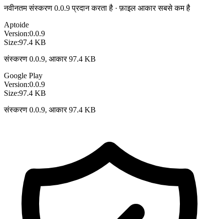
नवीनतम संस्करण 0.0.9 प्रदान करता है · फ़ाइल आकार सबसे कम है
Aptoide
Version:
0.0.9
Size:
97.4 KB
संस्करण 0.0.9, आकार 97.4 KB
Google Play
Version:
0.0.9
Size:
97.4 KB
संस्करण 0.0.9, आकार 97.4 KB