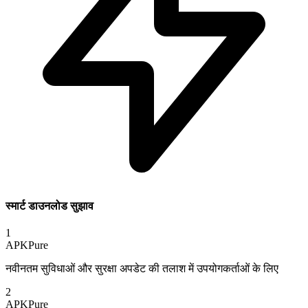
स्मार्ट डाउनलोड सुझाव
1
APKPure
नवीनतम सुविधाओं और सुरक्षा अपडेट की तलाश में उपयोगकर्ताओं के लिए
2
APKPure