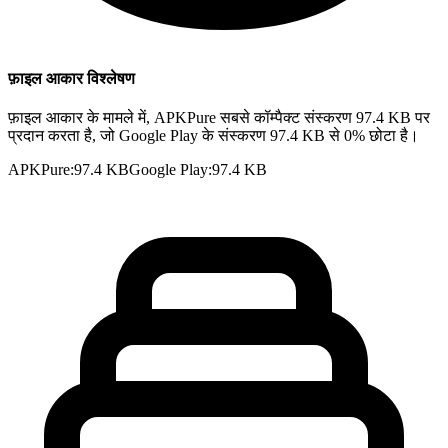
फ़ाइल आकार विश्लेषण
फ़ाइल आकार के मामले में, APKPure सबसे कॉम्पैक्ट संस्करण 97.4 KB पर
प्रदान करता है, जो Google Play के संस्करण 97.4 KB से 0% छोटा है।
APKPure
:
97.4 KB
Google Play
:
97.4 KB