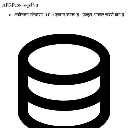
APKPure
-
अनुशंसित
-
नवीनतम संस्करण 0.0.9 प्रदान करता है · फ़ाइल आकार सबसे कम है