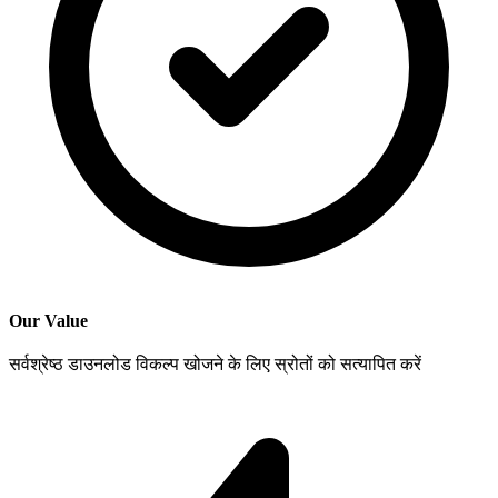
Our Value
सर्वश्रेष्ठ डाउनलोड विकल्प खोजने के लिए स्रोतों को सत्यापित करें