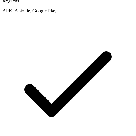
अनुशंसित
APK, Aptoide, Google Play