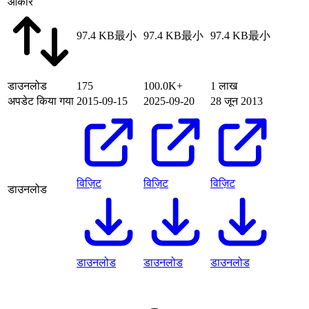
आकार
97.4 KB
最小
97.4 KB
最小
97.4 KB
最小
डाउनलोड
175
100.0K+
1 लाख
अपडेट किया गया
2015-09-15
2025-09-20
28 जून 2013
विज़िट
विज़िट
विज़िट
डाउनलोड
डाउनलोड
डाउनलोड
डाउनलोड