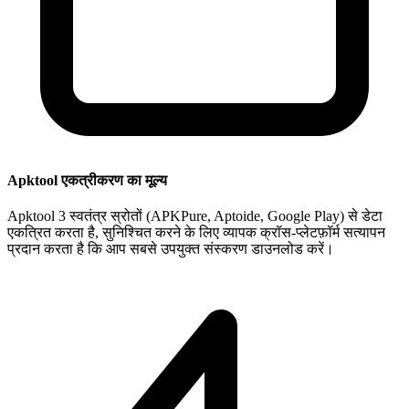
Apktool एकत्रीकरण का मूल्य
Apktool 3 स्वतंत्र स्रोतों (APKPure, Aptoide, Google Play) से डेटा
एकत्रित करता है, सुनिश्चित करने के लिए व्यापक क्रॉस-प्लेटफ़ॉर्म सत्यापन
प्रदान करता है कि आप सबसे उपयुक्त संस्करण डाउनलोड करें।