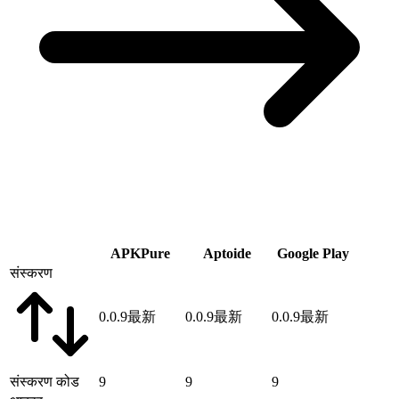
APKPure
Aptoide
Google Play
संस्करण
0.0.9
最新
0.0.9
最新
0.0.9
最新
संस्करण कोड
9
9
9