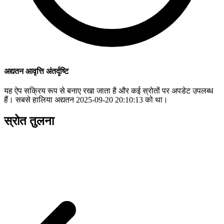
अद्यतन आवृत्ति अंतर्दृष्टि
यह ऐप सक्रिय रूप से बनाए रखा जाता है और कई स्रोतों पर अपडेट उपलब्ध
हैं। सबसे हालिया अद्यतन 2025-09-20 20:10:13 को था।
स्रोत तुलना