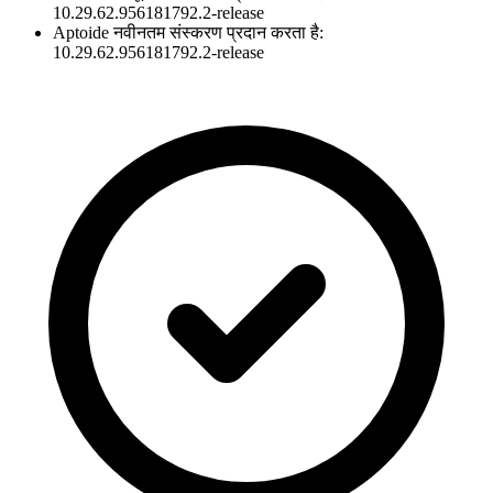
10.29.62.956181792.2-release
Aptoide नवीनतम संस्करण प्रदान करता है:
10.29.62.956181792.2-release