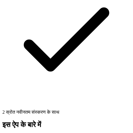
2 स्रोत नवीनतम संस्करण के साथ
इस ऐप के बारे में