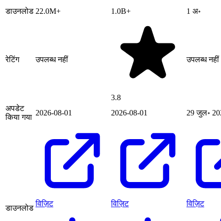
डाउनलोड
22.0M+
1.0B+
1 अ॰
रेटिंग
उपलब्ध नहीं
उपलब्ध नहीं
3.8
अपडेट
2026-08-01
2026-08-01
29 जुल॰ 20
किया गया
विज़िट
विज़िट
विज़िट
डाउनलोड