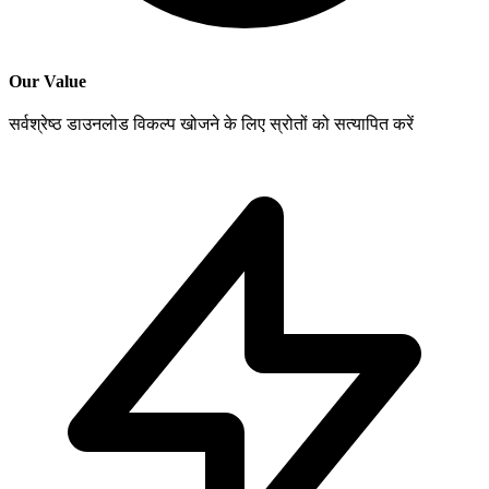
Our Value
सर्वश्रेष्ठ डाउनलोड विकल्प खोजने के लिए स्रोतों को सत्यापित करें