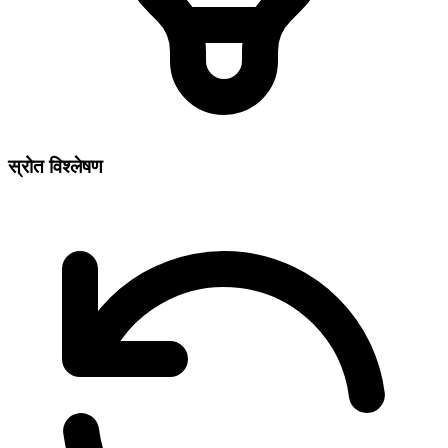
स्रोत विश्लेषण