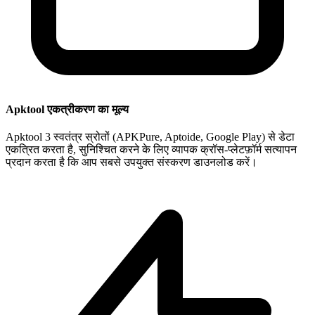
Apktool एकत्रीकरण का मूल्य
Apktool 3 स्वतंत्र स्रोतों (APKPure, Aptoide, Google Play) से डेटा
एकत्रित करता है, सुनिश्चित करने के लिए व्यापक क्रॉस-प्लेटफ़ॉर्म सत्यापन
प्रदान करता है कि आप सबसे उपयुक्त संस्करण डाउनलोड करें।