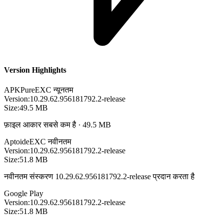
Version Highlights
APKPure
EXC
न्यूनतम
Version:
10.29.62.956181792.2-release
Size:
49.5 MB
फ़ाइल आकार सबसे कम है · 49.5 MB
Aptoide
EXC
नवीनतम
Version:
10.29.62.956181792.2-release
Size:
51.8 MB
नवीनतम संस्करण 10.29.62.956181792.2-release प्रदान करता है
Google Play
Version:
10.29.62.956181792.2-release
Size:
51.8 MB