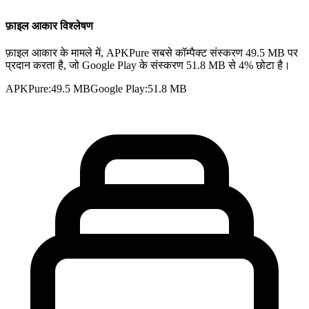
फ़ाइल आकार विश्लेषण
फ़ाइल आकार के मामले में, APKPure सबसे कॉम्पैक्ट संस्करण 49.5 MB पर
प्रदान करता है, जो Google Play के संस्करण 51.8 MB से 4% छोटा है।
APKPure
:
49.5 MB
Google Play
:
51.8 MB