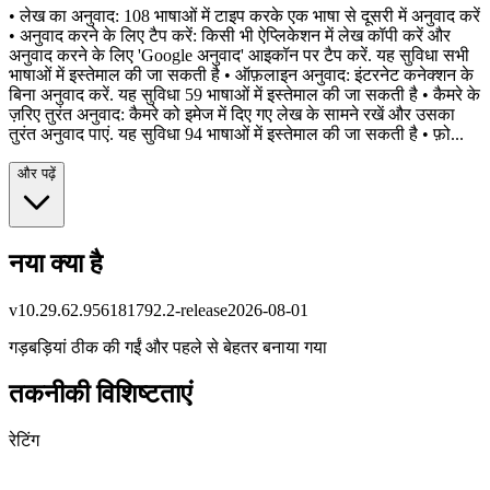
• लेख का अनुवाद: 108 भाषाओं में टाइप करके एक भाषा से दूसरी में अनुवाद करें
• अनुवाद करने के लिए टैप करें: किसी भी ऐप्लिकेशन में लेख कॉपी करें और
अनुवाद करने के लिए 'Google अनुवाद' आइकॉन पर टैप करें. यह सुविधा सभी
भाषाओं में इस्तेमाल की जा सकती है • ऑफ़लाइन अनुवाद: इंटरनेट कनेक्शन के
बिना अनुवाद करें. यह सुविधा 59 भाषाओं में इस्तेमाल की जा सकती है • कैमरे के
ज़रिए तुरंत अनुवाद: कैमरे को इमेज में दिए गए लेख के सामने रखें और उसका
तुरंत अनुवाद पाएं. यह सुविधा 94 भाषाओं में इस्तेमाल की जा सकती है • फ़ो...
और पढ़ें
नया क्या है
v
10.29.62.956181792.2-release
2026-08-01
गड़बड़ियां ठीक की गईं और पहले से बेहतर बनाया गया
तकनीकी विशिष्टताएं
रेटिंग