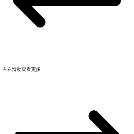
左右滑动查看更多