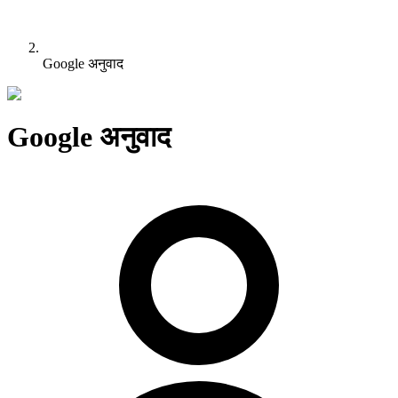
Google अनुवाद
Google अनुवाद