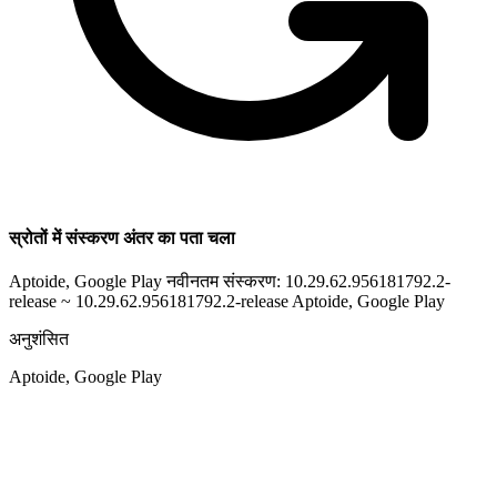
स्रोतों में संस्करण अंतर का पता चला
Aptoide, Google Play नवीनतम संस्करण: 10.29.62.956181792.2-
release ~ 10.29.62.956181792.2-release
Aptoide, Google Play
अनुशंसित
Aptoide, Google Play