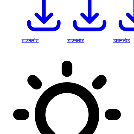
डाउनलोड
डाउनलोड
डाउनलोड