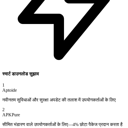
स्मार्ट डाउनलोड सुझाव
1
Aptoide
नवीनतम सुविधाओं और सुरक्षा अपडेट की तलाश में उपयोगकर्ताओं के लिए
2
APKPure
सीमित भंडारण वाले उपयोगकर्ताओं के लिए—4% छोटा पैकेज प्रदान करता है