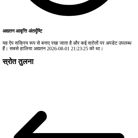
अद्यतन आवृत्ति अंतर्दृष्टि
यह ऐप सक्रिय रूप से बनाए रखा जाता है और कई स्रोतों पर अपडेट उपलब्ध
हैं। सबसे हालिया अद्यतन 2026-08-01 21:23:25 को था।
स्रोत तुलना