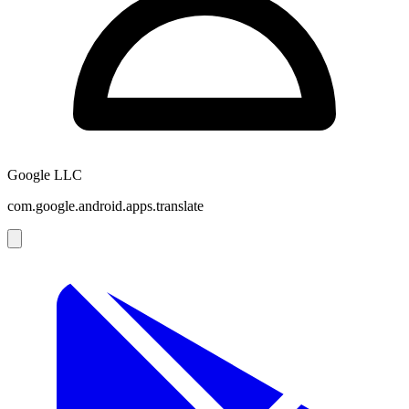
Google LLC
com.google.android.apps.translate