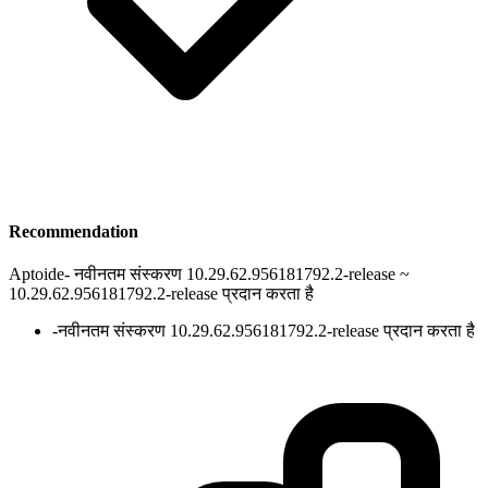
Recommendation
Aptoide
-
नवीनतम संस्करण 10.29.62.956181792.2-release ~
10.29.62.956181792.2-release प्रदान करता है
-
नवीनतम संस्करण 10.29.62.956181792.2-release प्रदान करता है