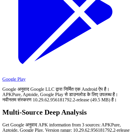
Google Play
Google अनुवाद Google LLC द्वारा निर्मित एक Android ऐप है।
APKPure, Aptoide, Google Play से डाउनलोड के लिए उपलब्ध है।
नवीनतम संस्करण 10.29.62.956181792.2-release (49.5 MB) है।
Multi-Source Deep Analysis
Get Google अनुवाद APK information from 3 sources: APKPure,
Aptoide, Google Play. Version range: 10.29.62.956181792.2-release