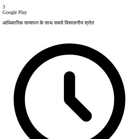
3
Google Play
आधिकारिक सत्यापन के साथ सबसे विश्वसनीय स्रोत