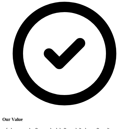
Our Value