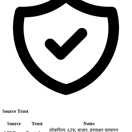
Source Trust
Source
Trust
Notes
लोकप्रिय APK बाज़ार, हस्ताक्षर सत्यापन