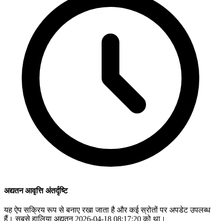
अद्यतन आवृत्ति अंतर्दृष्टि
यह ऐप सक्रिय रूप से बनाए रखा जाता है और कई स्रोतों पर अपडेट उपलब्ध
हैं। सबसे हालिया अद्यतन 2026-04-18 08:17:20 को था।