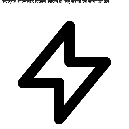
सर्वश्रेष्ठ डाउनलोड विकल्प खोजने के लिए स्रोतों को सत्यापित करें