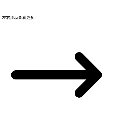
左右滑动查看更多