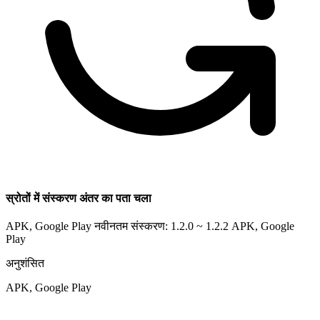
स्रोतों में संस्करण अंतर का पता चला
APK, Google Play नवीनतम संस्करण: 1.2.0 ~ 1.2.2
APK, Google
Play
अनुशंसित
APK, Google Play