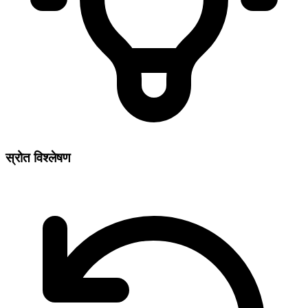
स्रोत विश्लेषण