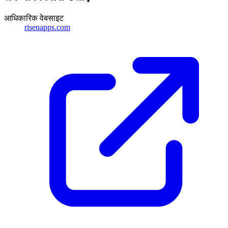
आधिकारिक वेबसाइट
risenapps.com