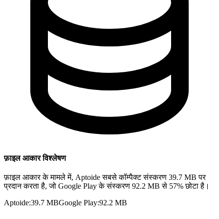
फ़ाइल आकार विश्लेषण
फ़ाइल आकार के मामले में, Aptoide सबसे कॉम्पैक्ट संस्करण 39.7 MB पर
प्रदान करता है, जो Google Play के संस्करण 92.2 MB से 57% छोटा है।
Aptoide
:
39.7 MB
Google Play
:
92.2 MB