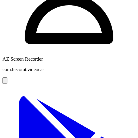
AZ Screen Recorder
com.hecorat.videocast