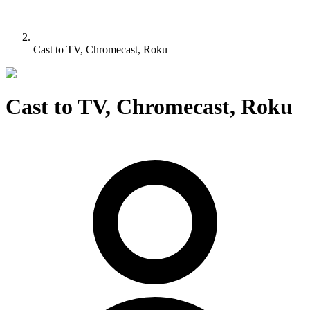
Cast to TV, Chromecast, Roku
Cast to TV, Chromecast, Roku