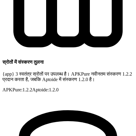
स्रोतों में संस्करण तुलना
{app} 3 स्वतंत्र स्रोतों पर उपलब्ध है। APKPure नवीनतम संस्करण 1.2.2
प्रदान करता है, जबकि Aptoide में संस्करण 1.2.0 है।
APKPure
:
1.2.2
Aptoide
:
1.2.0