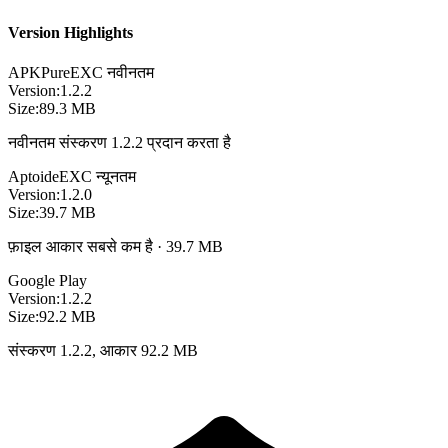
Version Highlights
APKPure
EXC
नवीनतम
Version:
1.2.2
Size:
89.3 MB
नवीनतम संस्करण 1.2.2 प्रदान करता है
Aptoide
EXC
न्यूनतम
Version:
1.2.0
Size:
39.7 MB
फ़ाइल आकार सबसे कम है · 39.7 MB
Google Play
Version:
1.2.2
Size:
92.2 MB
संस्करण 1.2.2, आकार 92.2 MB