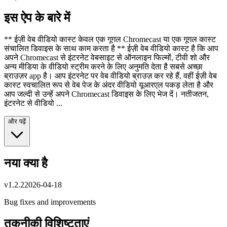
इस ऐप के बारे में
** ईज़ी वेब वीडियो कास्ट केवल एक गूगल Chromecast या एक गूगल कास्ट
संचालित डिवाइस के साथ काम करता है ** ईज़ी वेब वीडियो कास्ट है कि आप
अपने Chromecast से इंटरनेट वेबसाइट से ऑनलाइन फिल्मों, टीवी शो और
अन्य मीडिया के वीडियो स्ट्रीम करने के लिए अनुमति देता है सबसे अच्छा
ब्राउज़र app है। आप इंटरनेट पर वेब वीडियो ब्राउज़ कर रहे हैं, वहीं ईज़ी वेब
कास्ट स्वचालित रूप से वेब पेज के अंदर वीडियो यूआरएल पकड़ लेता है और
आप जल्दी से उन्हें अपने Chromecast डिवाइस के लिए भेज दें। नतीजतन,
इंटरनेट से वीडियो ...
और पढ़ें
नया क्या है
v
1.2.2
2026-04-18
Bug fixes and improvements
तकनीकी विशिष्टताएं