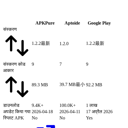
APKPure
Aptoide
Google Play
संस्करण
1.2.2
最新
1.2.2
最新
1.2.0
संस्करण कोड
9
7
9
आकार
39.7 MB
最小
89.3 MB
92.2 MB
डाउनलोड
9.4K+
100.0K+
1 लाख
अपडेट किया गया
2026-04-18
2026-04-11
17 अप्रैल 2026
स्प्लिट APK
No
No
Yes