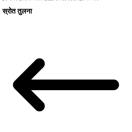
स्रोत तुलना