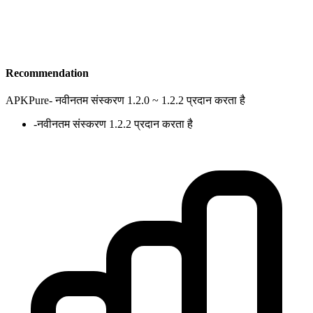
Recommendation
APKPure
-
नवीनतम संस्करण 1.2.0 ~ 1.2.2 प्रदान करता है
-
नवीनतम संस्करण 1.2.2 प्रदान करता है