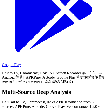
Google Play
Cast to TV, Chromecast, Roku AZ Screen Recorder द्वारा निर्मित एक
Android ऐप है।
APKPure, Aptoide, Google Play से डाउनलोड के लिए
उपलब्ध है।
नवीनतम संस्करण 1.2.2 (89.3 MB) है।
Multi-Source Deep Analysis
Get Cast to TV, Chromecast, Roku APK information from 3
sources: APKPure, Aptoide, Google Play. Version range: 1.2.0 ~