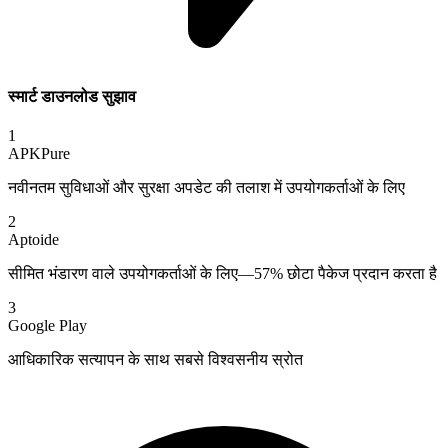
स्मार्ट डाउनलोड सुझाव
1
APKPure
नवीनतम सुविधाओं और सुरक्षा अपडेट की तलाश में उपयोगकर्ताओं के लिए
2
Aptoide
सीमित भंडारण वाले उपयोगकर्ताओं के लिए—57% छोटा पैकेज प्रदान करता है
3
Google Play
आधिकारिक सत्यापन के साथ सबसे विश्वसनीय स्रोत