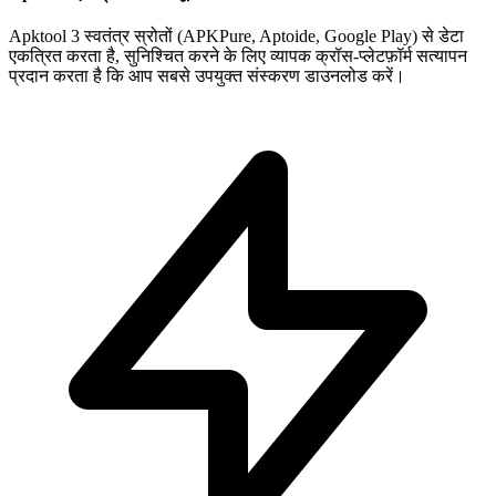
Apktool 3 स्वतंत्र स्रोतों (APKPure, Aptoide, Google Play) से डेटा
एकत्रित करता है, सुनिश्चित करने के लिए व्यापक क्रॉस-प्लेटफ़ॉर्म सत्यापन
प्रदान करता है कि आप सबसे उपयुक्त संस्करण डाउनलोड करें।