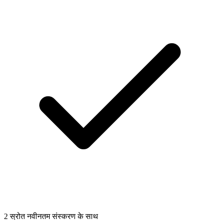
2 स्रोत नवीनतम संस्करण के साथ