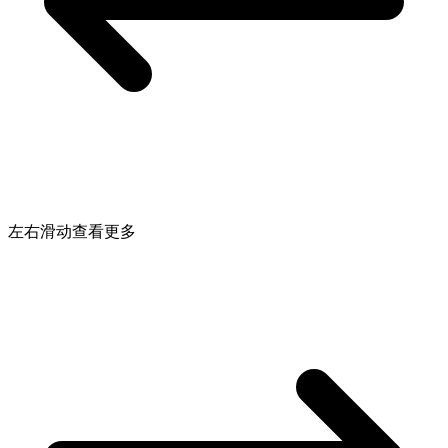
左右滑动查看更多