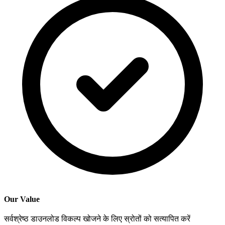
Our Value
सर्वश्रेष्ठ डाउनलोड विकल्प खोजने के लिए स्रोतों को सत्यापित करें