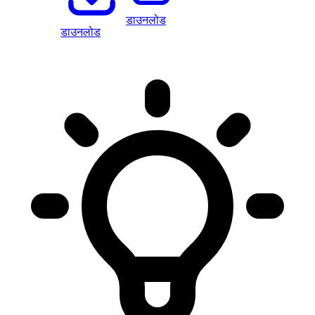
डाउनलोड
डाउनलोड