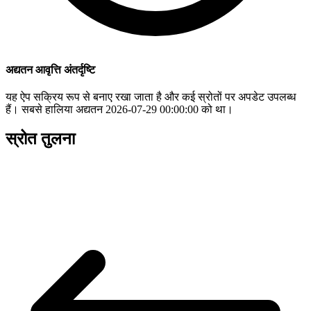
अद्यतन आवृत्ति अंतर्दृष्टि
यह ऐप सक्रिय रूप से बनाए रखा जाता है और कई स्रोतों पर अपडेट उपलब्ध
हैं। सबसे हालिया अद्यतन 2026-07-29 00:00:00 को था।
स्रोत तुलना