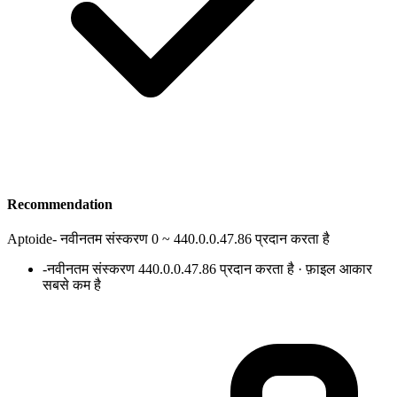
Recommendation
Aptoide
-
नवीनतम संस्करण 0 ~ 440.0.0.47.86 प्रदान करता है
-
नवीनतम संस्करण 440.0.0.47.86 प्रदान करता है · फ़ाइल आकार
सबसे कम है