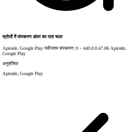
स्रोतों में संस्करण अंतर का पता चला
Aptoide, Google Play नवीनतम संस्करण: 0 ~ 440.0.0.47.86
Aptoide,
Google Play
अनुशंसित
Aptoide, Google Play