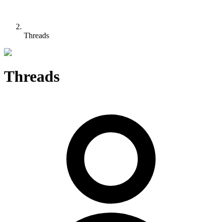
Threads
Threads