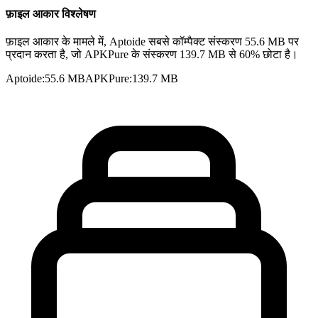
फ़ाइल आकार विश्लेषण
फ़ाइल आकार के मामले में, Aptoide सबसे कॉम्पैक्ट संस्करण 55.6 MB पर
प्रदान करता है, जो APKPure के संस्करण 139.7 MB से 60% छोटा है।
Aptoide
:
55.6 MB
APKPure
:
139.7 MB