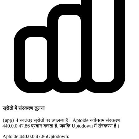
स्रोतों में संस्करण तुलना
{app} 4 स्वतंत्र स्रोतों पर उपलब्ध है। Aptoide नवीनतम संस्करण
440.0.0.47.86 प्रदान करता है, जबकि Uptodown में संस्करण है।
Aptoide
:
440.0.0.47.86
Uptodown
: