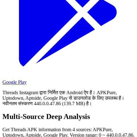
Google Play
Threads Instagram द्वारा निर्मित एक Android ऐप है।
APKPure,
Uptodown, Aptoide, Google Play से डाउनलोड के लिए उपलब्ध है।
नवीनतम संस्करण 440.0.0.47.86 (139.7 MB) है।
Multi-Source Deep Analysis
Get Threads APK information from 4 sources: APKPure,
Uptodown, Aptoide, Google Play. Version range: 0 ~ 440.0.0.47.86.