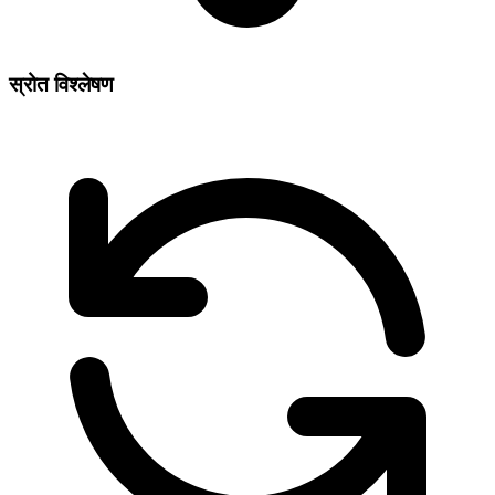
स्रोत विश्लेषण