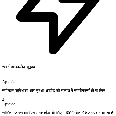
स्मार्ट डाउनलोड सुझाव
1
Aptoide
नवीनतम सुविधाओं और सुरक्षा अपडेट की तलाश में उपयोगकर्ताओं के लिए
2
Aptoide
सीमित भंडारण वाले उपयोगकर्ताओं के लिए—60% छोटा पैकेज प्रदान करता है