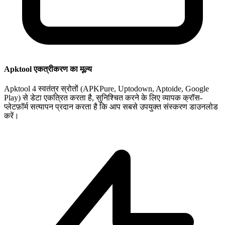
Apktool एकत्रीकरण का मूल्य
Apktool 4 स्वतंत्र स्रोतों (APKPure, Uptodown, Aptoide, Google
Play) से डेटा एकत्रित करता है, सुनिश्चित करने के लिए व्यापक क्रॉस-
प्लेटफ़ॉर्म सत्यापन प्रदान करता है कि आप सबसे उपयुक्त संस्करण डाउनलोड
करें।