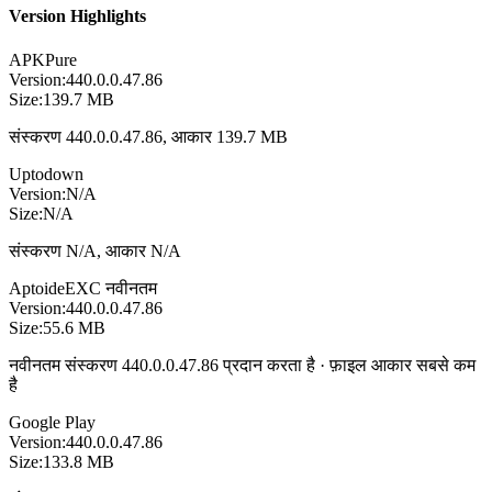
Version Highlights
APKPure
Version:
440.0.0.47.86
Size:
139.7 MB
संस्करण 440.0.0.47.86, आकार 139.7 MB
Uptodown
Version:
N/A
Size:
N/A
संस्करण N/A, आकार N/A
Aptoide
EXC
नवीनतम
Version:
440.0.0.47.86
Size:
55.6 MB
नवीनतम संस्करण 440.0.0.47.86 प्रदान करता है · फ़ाइल आकार सबसे कम
है
Google Play
Version:
440.0.0.47.86
Size:
133.8 MB