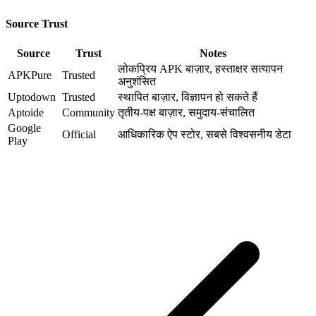
Source Trust
Source
Trust
Notes
लोकप्रिय APK बाज़ार, हस्ताक्षर सत्यापन
APKPure
Trusted
अनुशंसित
Uptodown
Trusted
स्थापित बाज़ार, विज्ञापन हो सकते हैं
Aptoide
Community
तृतीय-पक्ष बाज़ार, समुदाय-संचालित
Google
Official
आधिकारिक ऐप स्टोर, सबसे विश्वसनीय डेटा
Play