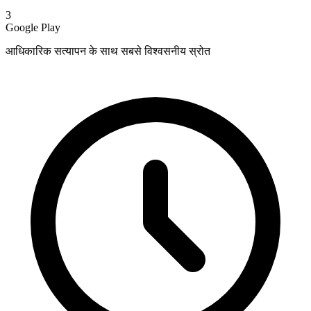
3
Google Play
आधिकारिक सत्यापन के साथ सबसे विश्वसनीय स्रोत