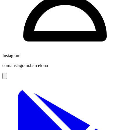
Instagram
com.instagram.barcelona