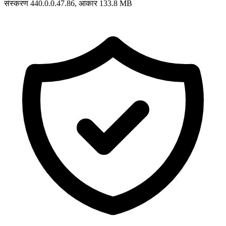
संस्करण 440.0.0.47.86, आकार 133.8 MB