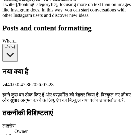
Twitter[/floatingCategoryID], focusing more on text than on images
like Instagram does. In this way, you can start conversations with
other Instagram users and discover new ideas.
Posts and content formatting
When...
और पढ़ें
नया क्या है
v
440.0.0.47.86
2026-07-28
हमने कुछ बग ठीक किए हैं और परफ़ॉर्मेंस को बेहतर किया है. बिल्कुल नए फ़ीचर
और सुधार अनुभव करने के लिए, ऐप का बिल्कुल नया वर्जन डाउनलोड करें.
तकनीकी विशिष्टताएं
लाइसेंस
Owner