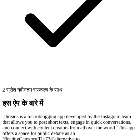
2 स्रोत नवीनतम संस्करण के साथ
इस ऐप के बारे में
Threads is a microblogging app developed by the Instagram team
that allows you to post short texts, engage in quick conversations,
and connect with content creators from all over the world. This app
offers a space for public debate as an
[floatingCategoryID=724]alternative to