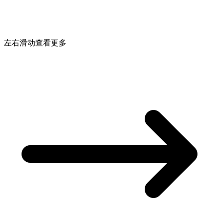
左右滑动查看更多