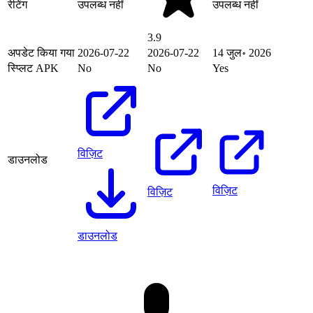
रेटिंग
उपलब्ध नहीं
उपलब्ध नहीं
3.9
अपडेट किया गया
2026-07-22
2026-07-22
14 जुल॰ 2026
स्प्लिट APK
No
No
Yes
विज़िट
डाउनलोड
विज़िट
विज़िट
डाउनलोड