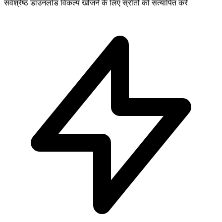
सर्वश्रेष्ठ डाउनलोड विकल्प खोजने के लिए स्रोतों को सत्यापित करें