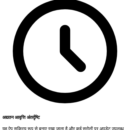
अद्यतन आवृत्ति अंतर्दृष्टि
यह ऐप सक्रिय रूप से बनाए रखा जाता है और कई स्रोतों पर अपडेट उपलब्ध