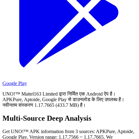
Google Play
UNO!™ Mattel163 Limited द्वारा निर्मित एक Android ऐप है।
APKPure, Aptoide, Google Play से डाउनलोड के लिए उपलब्ध है।
नवीनतम संस्करण 1.17.7665 (433.7 MB) है।
Multi-Source Deep Analysis
Get UNO!™ APK information from 3 sources: APKPure, Aptoide,
Google Play. Version range: 1.17.7566 ~ 1.17.7665. We