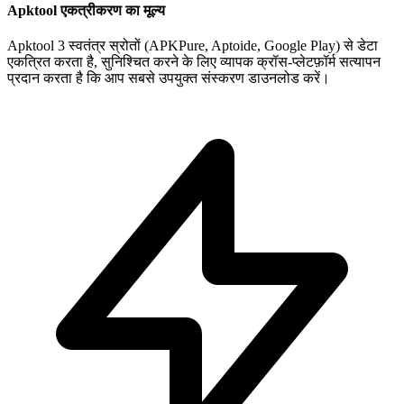
Apktool एकत्रीकरण का मूल्य
Apktool 3 स्वतंत्र स्रोतों (APKPure, Aptoide, Google Play) से डेटा
एकत्रित करता है, सुनिश्चित करने के लिए व्यापक क्रॉस-प्लेटफ़ॉर्म सत्यापन
प्रदान करता है कि आप सबसे उपयुक्त संस्करण डाउनलोड करें।