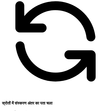
स्रोतों में संस्करण अंतर का पता चला