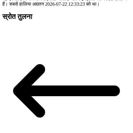
हैं। सबसे हालिया अद्यतन 2026-07-22 12:33:23 को था।
स्रोत तुलना