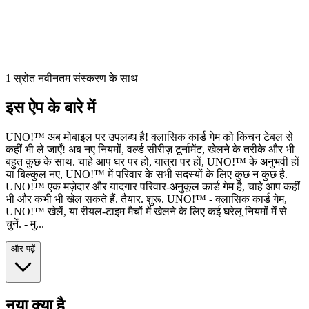
1 स्रोत नवीनतम संस्करण के साथ
इस ऐप के बारे में
UNO!™ अब मोबाइल पर उपलब्ध है! क्लासिक कार्ड गेम को किचन टेबल से
कहीं भी ले जाएँ! अब नए नियमों, वर्ल्ड सीरीज़ टूर्नामेंट, खेलने के तरीके और भी
बहुत कुछ के साथ. चाहे आप घर पर हों, यात्रा पर हों, UNO!™ के अनुभवी हों
या बिल्कुल नए, UNO!™ में परिवार के सभी सदस्यों के लिए कुछ न कुछ है.
UNO!™ एक मज़ेदार और यादगार परिवार-अनुकूल कार्ड गेम है, चाहे आप कहीं
भी और कभी भी खेल सकते हैं. तैयार. शुरू. UNO!™ - क्लासिक कार्ड गेम,
UNO!™ खेलें, या रीयल-टाइम मैचों में खेलने के लिए कई घरेलू नियमों में से
चुनें. - मु...
और पढ़ें
नया क्या है