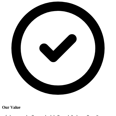
Our Value