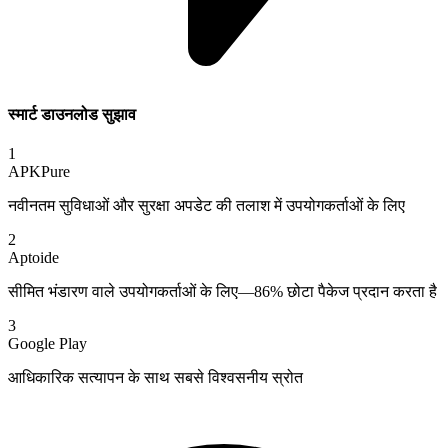
स्मार्ट डाउनलोड सुझाव
1
APKPure
नवीनतम सुविधाओं और सुरक्षा अपडेट की तलाश में उपयोगकर्ताओं के लिए
2
Aptoide
सीमित भंडारण वाले उपयोगकर्ताओं के लिए—86% छोटा पैकेज प्रदान करता है
3
Google Play
आधिकारिक सत्यापन के साथ सबसे विश्वसनीय स्रोत