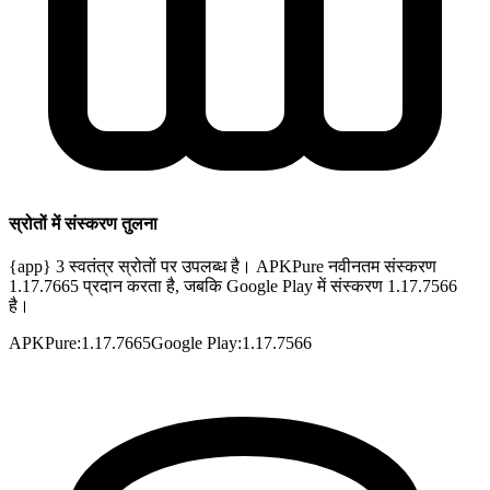
स्रोतों में संस्करण तुलना
{app} 3 स्वतंत्र स्रोतों पर उपलब्ध है। APKPure नवीनतम संस्करण
1.17.7665 प्रदान करता है, जबकि Google Play में संस्करण 1.17.7566
है।
APKPure
:
1.17.7665
Google Play
:
1.17.7566