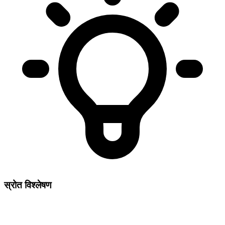
स्रोत विश्लेषण