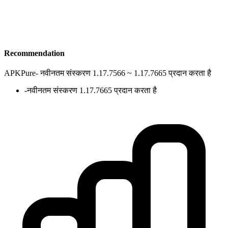
Recommendation
APKPure
-
नवीनतम संस्करण 1.17.7566 ~ 1.17.7665 प्रदान करता है
-
नवीनतम संस्करण 1.17.7665 प्रदान करता है