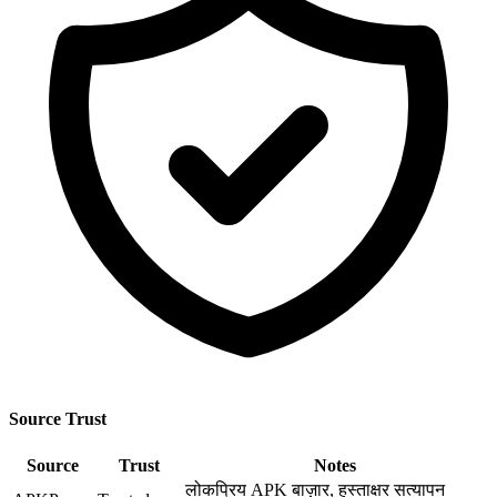
Source Trust
Source
Trust
Notes
लोकप्रिय APK बाज़ार, हस्ताक्षर सत्यापन