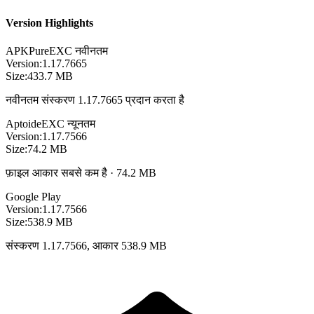
Version Highlights
APKPure
EXC
नवीनतम
Version:
1.17.7665
Size:
433.7 MB
नवीनतम संस्करण 1.17.7665 प्रदान करता है
Aptoide
EXC
न्यूनतम
Version:
1.17.7566
Size:
74.2 MB
फ़ाइल आकार सबसे कम है · 74.2 MB
Google Play
Version:
1.17.7566
Size:
538.9 MB
संस्करण 1.17.7566, आकार 538.9 MB