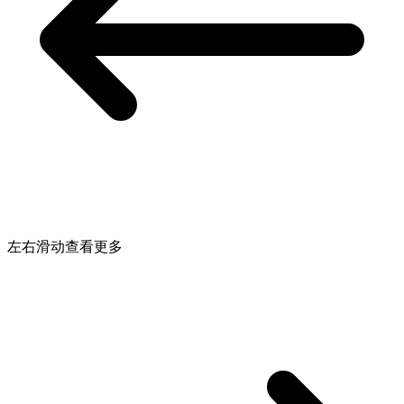
左右滑动查看更多