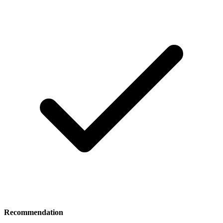
Recommendation