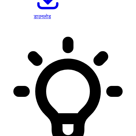
डाउनलोड