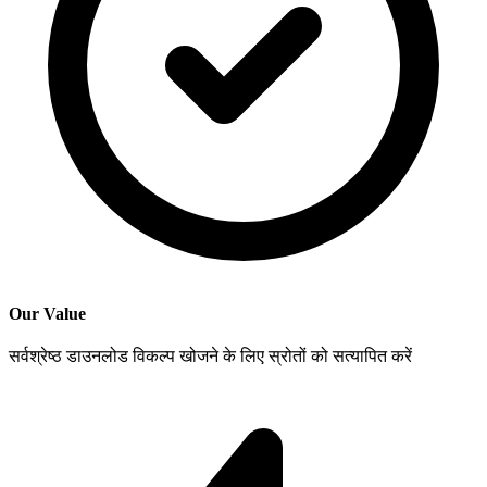
Our Value
सर्वश्रेष्ठ डाउनलोड विकल्प खोजने के लिए स्रोतों को सत्यापित करें