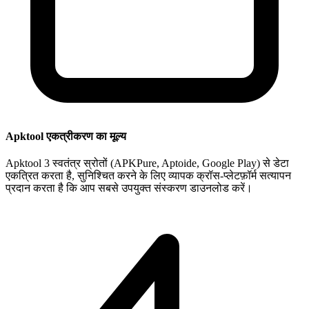
Apktool एकत्रीकरण का मूल्य
Apktool 3 स्वतंत्र स्रोतों (APKPure, Aptoide, Google Play) से डेटा
एकत्रित करता है, सुनिश्चित करने के लिए व्यापक क्रॉस-प्लेटफ़ॉर्म सत्यापन
प्रदान करता है कि आप सबसे उपयुक्त संस्करण डाउनलोड करें।