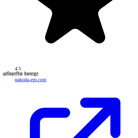
4.5
आधिकारिक वेबसाइट
nakoda-erp.com