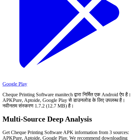
Google Play
Cheque Printing Software manitech द्वारा निर्मित एक Android ऐप है।
APKPure, Aptoide, Google Play से डाउनलोड के लिए उपलब्ध है।
नवीनतम संस्करण 1.7.2 (12.7 MB) है।
Multi-Source Deep Analysis
Get Cheque Printing Software APK information from 3 sources:
APKPure, Aptoide, Google Play. We recommend downloading