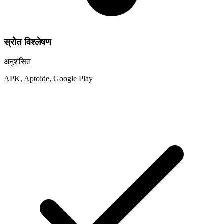
स्रोत विश्लेषण
अनुशंसित
APK, Aptoide, Google Play