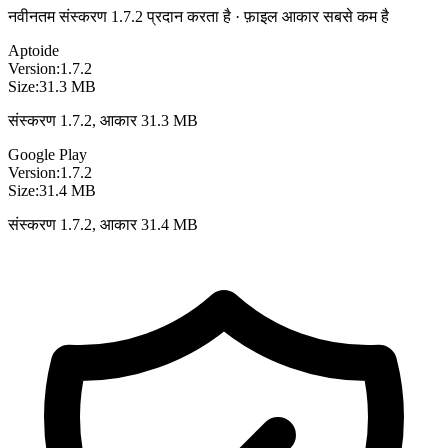
नवीनतम संस्करण 1.7.2 प्रदान करता है · फ़ाइल आकार सबसे कम है
Aptoide
Version:
1.7.2
Size:
31.3 MB
संस्करण 1.7.2, आकार 31.3 MB
Google Play
Version:
1.7.2
Size:
31.4 MB
संस्करण 1.7.2, आकार 31.4 MB