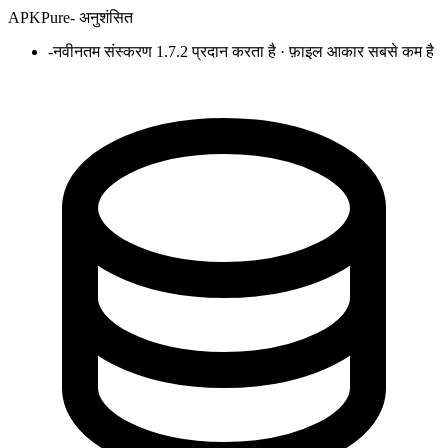
APKPure
-
अनुशंसित
-
नवीनतम संस्करण 1.7.2 प्रदान करता है · फ़ाइल आकार सबसे कम है