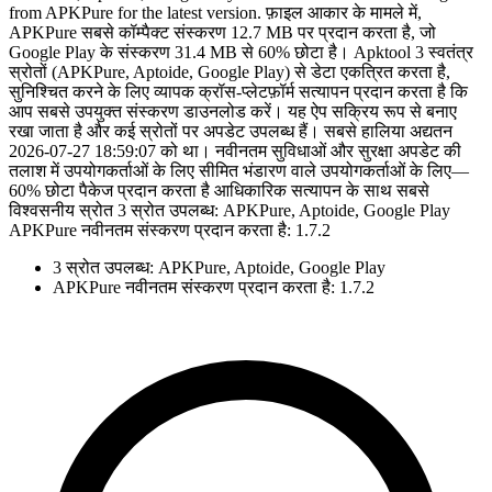
from APKPure for the latest version. फ़ाइल आकार के मामले में,
APKPure सबसे कॉम्पैक्ट संस्करण 12.7 MB पर प्रदान करता है, जो
Google Play के संस्करण 31.4 MB से 60% छोटा है। Apktool 3 स्वतंत्र
स्रोतों (APKPure, Aptoide, Google Play) से डेटा एकत्रित करता है,
सुनिश्चित करने के लिए व्यापक क्रॉस-प्लेटफ़ॉर्म सत्यापन प्रदान करता है कि
आप सबसे उपयुक्त संस्करण डाउनलोड करें। यह ऐप सक्रिय रूप से बनाए
रखा जाता है और कई स्रोतों पर अपडेट उपलब्ध हैं। सबसे हालिया अद्यतन
2026-07-27 18:59:07 को था। नवीनतम सुविधाओं और सुरक्षा अपडेट की
तलाश में उपयोगकर्ताओं के लिए सीमित भंडारण वाले उपयोगकर्ताओं के लिए—
60% छोटा पैकेज प्रदान करता है आधिकारिक सत्यापन के साथ सबसे
विश्वसनीय स्रोत 3 स्रोत उपलब्ध: APKPure, Aptoide, Google Play
APKPure नवीनतम संस्करण प्रदान करता है: 1.7.2
3 स्रोत उपलब्ध: APKPure, Aptoide, Google Play
APKPure नवीनतम संस्करण प्रदान करता है: 1.7.2