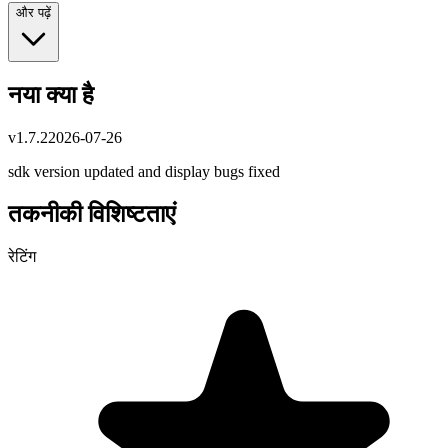
और पढ़ें
नया क्या है
v
1.7.2
2026-07-26
sdk version updated and display bugs fixed
तकनीकी विशिष्टताएं
रेटिंग