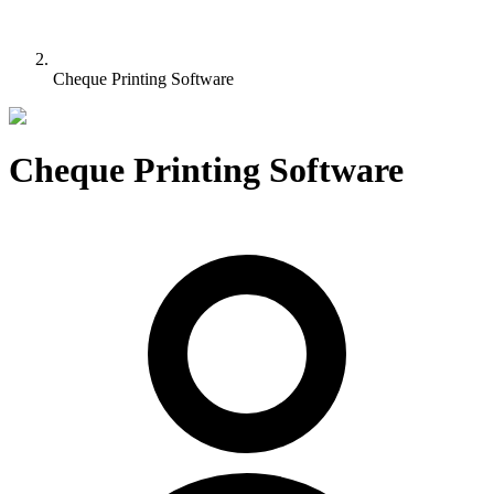
Cheque Printing Software
Cheque Printing Software