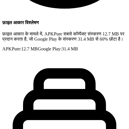
फ़ाइल आकार विश्लेषण
फ़ाइल आकार के मामले में, APKPure सबसे कॉम्पैक्ट संस्करण 12.7 MB पर
प्रदान करता है, जो Google Play के संस्करण 31.4 MB से 60% छोटा है।
APKPure
:
12.7 MB
Google Play
:
31.4 MB