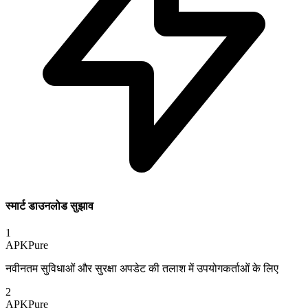
स्मार्ट डाउनलोड सुझाव
1
APKPure
नवीनतम सुविधाओं और सुरक्षा अपडेट की तलाश में उपयोगकर्ताओं के लिए
2
APKPure