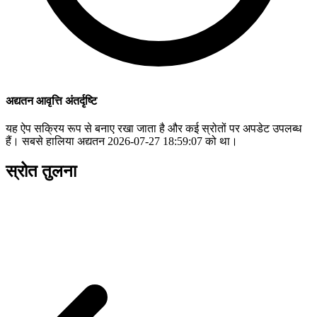
अद्यतन आवृत्ति अंतर्दृष्टि
यह ऐप सक्रिय रूप से बनाए रखा जाता है और कई स्रोतों पर अपडेट उपलब्ध
हैं। सबसे हालिया अद्यतन 2026-07-27 18:59:07 को था।
स्रोत तुलना