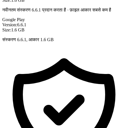
Size:
1.6 GB
नवीनतम संस्करण 6.6.1 प्रदान करता है · फ़ाइल आकार सबसे कम है
Google Play
Version:
6.6.1
Size:
1.6 GB
संस्करण 6.6.1, आकार 1.6 GB