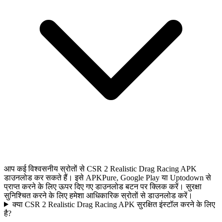
आप कई विश्वसनीय स्रोतों से CSR 2 Realistic Drag Racing APK
डाउनलोड कर सकते हैं। इसे APKPure, Google Play या Uptodown से
प्राप्त करने के लिए ऊपर दिए गए डाउनलोड बटन पर क्लिक करें। सुरक्षा
सुनिश्चित करने के लिए हमेशा आधिकारिक स्रोतों से डाउनलोड करें।
क्या CSR 2 Realistic Drag Racing APK सुरक्षित इंस्टॉल करने के लिए
है?