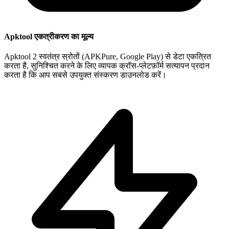
Apktool एकत्रीकरण का मूल्य
Apktool 2 स्वतंत्र स्रोतों (APKPure, Google Play) से डेटा एकत्रित
करता है, सुनिश्चित करने के लिए व्यापक क्रॉस-प्लेटफ़ॉर्म सत्यापन प्रदान
करता है कि आप सबसे उपयुक्त संस्करण डाउनलोड करें।