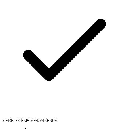
2 स्रोत नवीनतम संस्करण के साथ