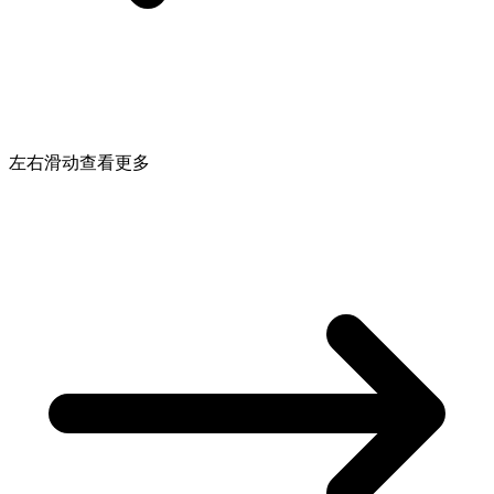
左右滑动查看更多