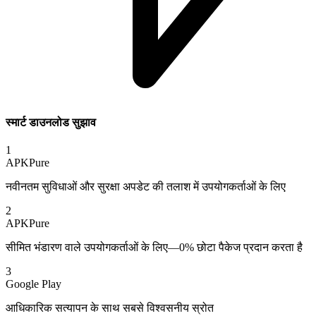
स्मार्ट डाउनलोड सुझाव
1
APKPure
नवीनतम सुविधाओं और सुरक्षा अपडेट की तलाश में उपयोगकर्ताओं के लिए
2
APKPure
सीमित भंडारण वाले उपयोगकर्ताओं के लिए—0% छोटा पैकेज प्रदान करता है
3
Google Play
आधिकारिक सत्यापन के साथ सबसे विश्वसनीय स्रोत