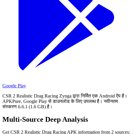
Google Play
CSR 2 Realistic Drag Racing Zynga द्वारा निर्मित एक Android ऐप है।
APKPure, Google Play से डाउनलोड के लिए उपलब्ध है।
नवीनतम
संस्करण 6.6.1 (1.6 GB) है।
Multi-Source Deep Analysis
Get CSR 2 Realistic Drag Racing APK information from 2 sources: