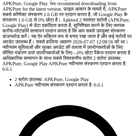
APKPure, Google Play. We recommend downloading from
APKPure for the latest version. फ़ाइल आकार के मामले में, APKPure
सबसे कॉम्पैक्ट संस्करण 1.6 GB पर प्रदान करता है, जो Google Play के
संस्करण 1.6 GB से 0% छोटा है। Apktool 2 स्वतंत्र स्रोतों (APKPure,
Google Play) से डेटा एकत्रित करता है, सुनिश्चित करने के लिए व्यापक
क्रॉस-प्लेटफ़ॉर्म सत्यापन प्रदान करता है कि आप सबसे उपयुक्त संस्करण
डाउनलोड करें। यह ऐप सक्रिय रूप से बनाए रखा जाता है और कई स्रोतों पर
अपडेट उपलब्ध हैं। सबसे हालिया अद्यतन 2026-07-07 12:08:56 को था।
नवीनतम सुविधाओं और सुरक्षा अपडेट की तलाश में उपयोगकर्ताओं के लिए
सीमित भंडारण वाले उपयोगकर्ताओं के लिए—0% छोटा पैकेज प्रदान करता है
आधिकारिक सत्यापन के साथ सबसे विश्वसनीय स्रोत 2 स्रोत उपलब्ध:
APKPure, Google Play APKPure नवीनतम संस्करण प्रदान करता है:
6.6.1
2 स्रोत उपलब्ध: APKPure, Google Play
APKPure नवीनतम संस्करण प्रदान करता है: 6.6.1