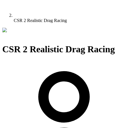
CSR 2 Realistic Drag Racing
CSR 2 Realistic Drag Racing