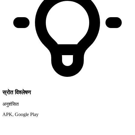
स्रोत विश्लेषण
अनुशंसित
APK, Google Play