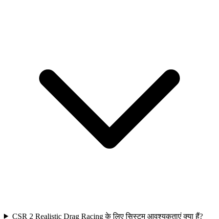
CSR 2 Realistic Drag Racing के लिए सिस्टम आवश्यकताएं क्या हैं?