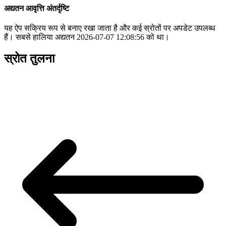
अद्यतन आवृत्ति अंतर्दृष्टि
यह ऐप सक्रिय रूप से बनाए रखा जाता है और कई स्रोतों पर अपडेट उपलब्ध
हैं। सबसे हालिया अद्यतन 2026-07-07 12:08:56 को था।
स्रोत तुलना