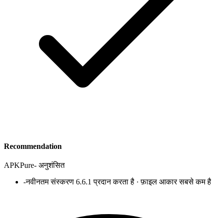
Recommendation
APKPure
-
अनुशंसित
-
नवीनतम संस्करण 6.6.1 प्रदान करता है · फ़ाइल आकार सबसे कम है