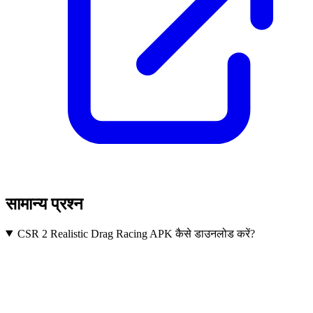
सामान्य प्रश्न
CSR 2 Realistic Drag Racing APK कैसे डाउनलोड करें?