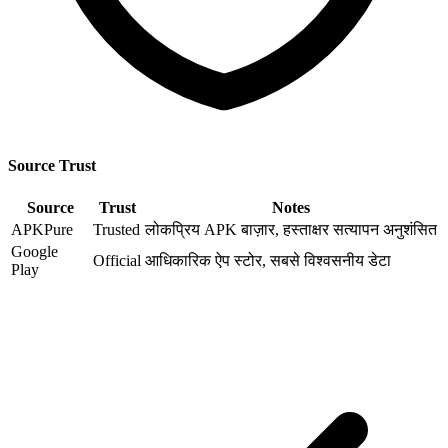
Source Trust
Source
Trust
Notes
APKPure
Trusted
लोकप्रिय APK बाज़ार, हस्ताक्षर सत्यापन अनुशंसित
Google
Official
आधिकारिक ऐप स्टोर, सबसे विश्वसनीय डेटा
Play