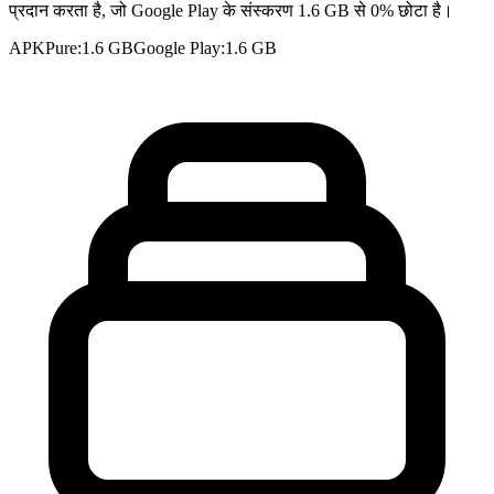
प्रदान करता है, जो Google Play के संस्करण 1.6 GB से 0% छोटा है।
APKPure
:
1.6 GB
Google Play
:
1.6 GB