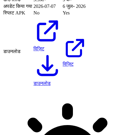
अपडेट किया गया
2026-07-07
6 जुल॰ 2026
स्प्लिट APK
No
Yes
विज़िट
डाउनलोड
विज़िट
डाउनलोड