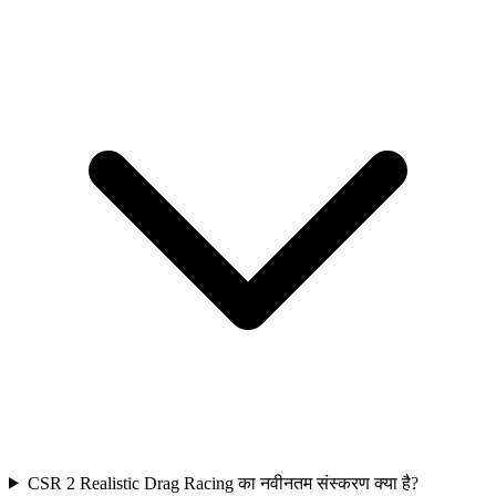
CSR 2 Realistic Drag Racing का नवीनतम संस्करण क्या है?