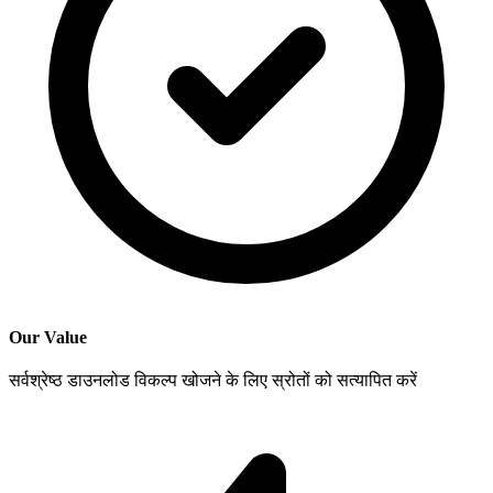
Our Value
सर्वश्रेष्ठ डाउनलोड विकल्प खोजने के लिए स्रोतों को सत्यापित करें