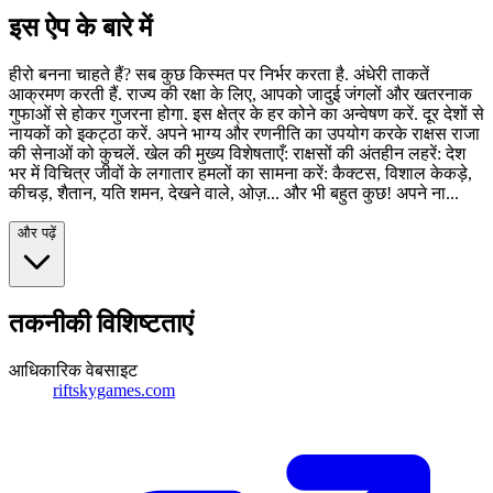
इस ऐप के बारे में
हीरो बनना चाहते हैं? सब कुछ किस्मत पर निर्भर करता है. अंधेरी ताकतें
आक्रमण करती हैं. राज्य की रक्षा के लिए, आपको जादुई जंगलों और खतरनाक
गुफाओं से होकर गुजरना होगा. इस क्षेत्र के हर कोने का अन्वेषण करें. दूर देशों से
नायकों को इकट्ठा करें. अपने भाग्य और रणनीति का उपयोग करके राक्षस राजा
की सेनाओं को कुचलें. खेल की मुख्य विशेषताएँ: राक्षसों की अंतहीन लहरें: देश
भर में विचित्र जीवों के लगातार हमलों का सामना करें: कैक्टस, विशाल केकड़े,
कीचड़, शैतान, यति शमन, देखने वाले, ओज़... और भी बहुत कुछ! अपने ना...
और पढ़ें
तकनीकी विशिष्टताएं
आधिकारिक वेबसाइट
riftskygames.com