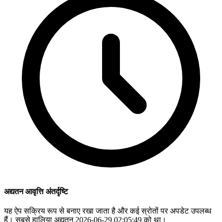
अद्यतन आवृत्ति अंतर्दृष्टि
यह ऐप सक्रिय रूप से बनाए रखा जाता है और कई स्रोतों पर अपडेट उपलब्ध
हैं। सबसे हालिया अद्यतन 2026-06-29 02:05:49 को था।