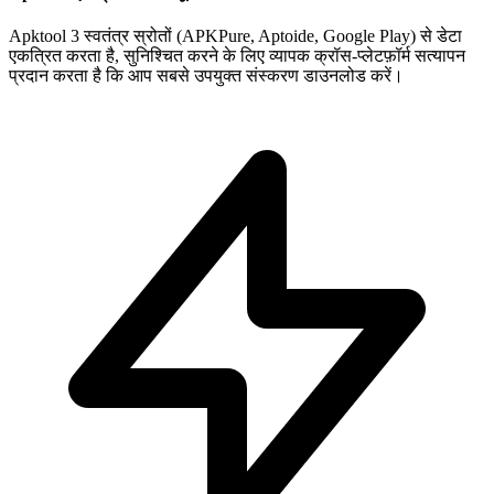
Apktool 3 स्वतंत्र स्रोतों (APKPure, Aptoide, Google Play) से डेटा
एकत्रित करता है, सुनिश्चित करने के लिए व्यापक क्रॉस-प्लेटफ़ॉर्म सत्यापन
प्रदान करता है कि आप सबसे उपयुक्त संस्करण डाउनलोड करें।