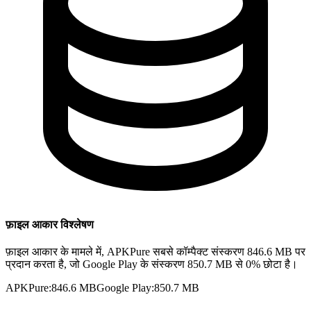
फ़ाइल आकार विश्लेषण
फ़ाइल आकार के मामले में, APKPure सबसे कॉम्पैक्ट संस्करण 846.6 MB पर
प्रदान करता है, जो Google Play के संस्करण 850.7 MB से 0% छोटा है।
APKPure
:
846.6 MB
Google Play
:
850.7 MB