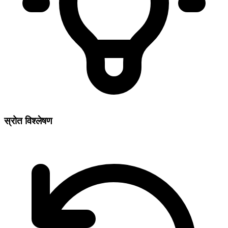
स्रोत विश्लेषण