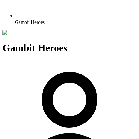
Gambit Heroes
Gambit Heroes