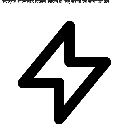
सर्वश्रेष्ठ डाउनलोड विकल्प खोजने के लिए स्रोतों को सत्यापित करें