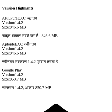
Version Highlights
APKPure
EXC
न्यूनतम
Version:
1.4.2
Size:
846.6 MB
फ़ाइल आकार सबसे कम है · 846.6 MB
Aptoide
EXC
नवीनतम
Version:
1.4.2
Size:
846.6 MB
नवीनतम संस्करण 1.4.2 प्रदान करता है
Google Play
Version:
1.4.2
Size:
850.7 MB
संस्करण 1.4.2, आकार 850.7 MB