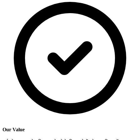
Our Value