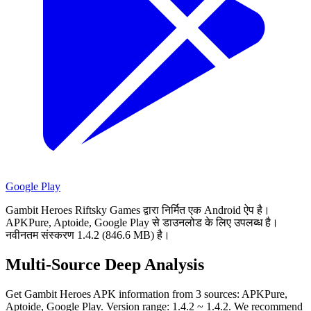
Google Play
Gambit Heroes Riftsky Games द्वारा निर्मित एक Android ऐप है।
APKPure, Aptoide, Google Play से डाउनलोड के लिए उपलब्ध है।
नवीनतम संस्करण 1.4.2 (846.6 MB) है।
Multi-Source Deep Analysis
Get Gambit Heroes APK information from 3 sources: APKPure,
Aptoide, Google Play. Version range: 1.4.2 ~ 1.4.2. We recommend