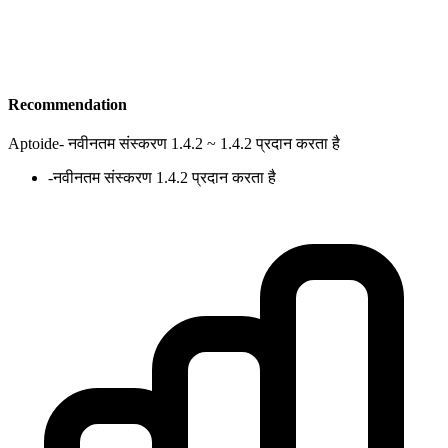
Recommendation
Aptoide
-
नवीनतम संस्करण 1.4.2 ~ 1.4.2 प्रदान करता है
-
नवीनतम संस्करण 1.4.2 प्रदान करता है