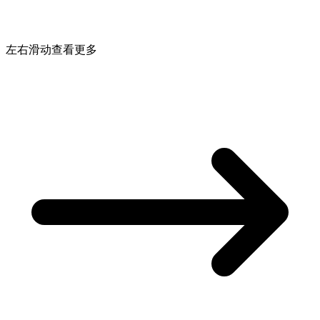
左右滑动查看更多