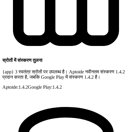
स्रोतों में संस्करण तुलना
{app} 3 स्वतंत्र स्रोतों पर उपलब्ध है। Aptoide नवीनतम संस्करण 1.4.2
प्रदान करता है, जबकि Google Play में संस्करण 1.4.2 है।
Aptoide
:
1.4.2
Google Play
:
1.4.2