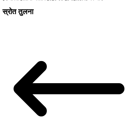
स्रोत तुलना