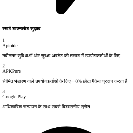
स्मार्ट डाउनलोड सुझाव
1
Aptoide
नवीनतम सुविधाओं और सुरक्षा अपडेट की तलाश में उपयोगकर्ताओं के लिए
2
APKPure
सीमित भंडारण वाले उपयोगकर्ताओं के लिए—0% छोटा पैकेज प्रदान करता है
3
Google Play
आधिकारिक सत्यापन के साथ सबसे विश्वसनीय स्रोत