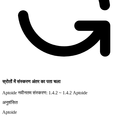
स्रोतों में संस्करण अंतर का पता चला
Aptoide नवीनतम संस्करण: 1.4.2 ~ 1.4.2
Aptoide
अनुशंसित
Aptoide