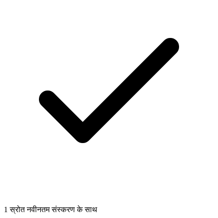
1 स्रोत नवीनतम संस्करण के साथ