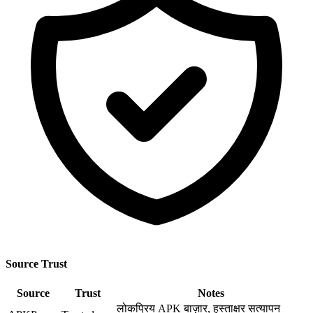
Source Trust
Source
Trust
Notes
लोकप्रिय APK बाज़ार, हस्ताक्षर सत्यापन