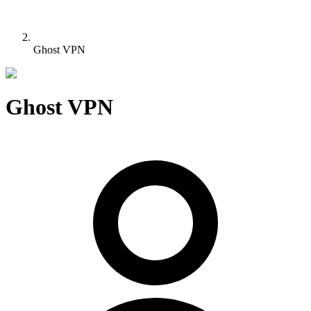
Ghost VPN
Ghost VPN