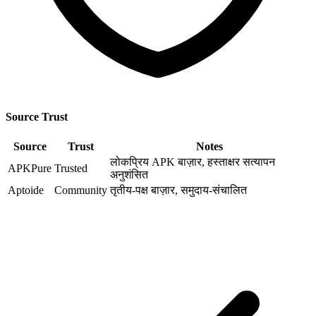
Source Trust
Source
Trust
Notes
लोकप्रिय APK बाज़ार, हस्ताक्षर सत्यापन
APKPure
Trusted
अनुशंसित
Aptoide
Community
तृतीय-पक्ष बाज़ार, समुदाय-संचालित