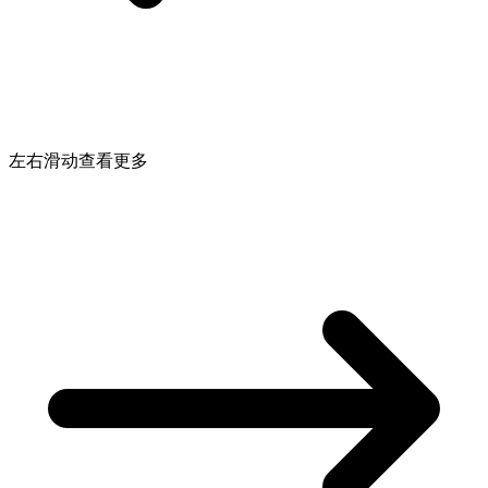
左右滑动查看更多