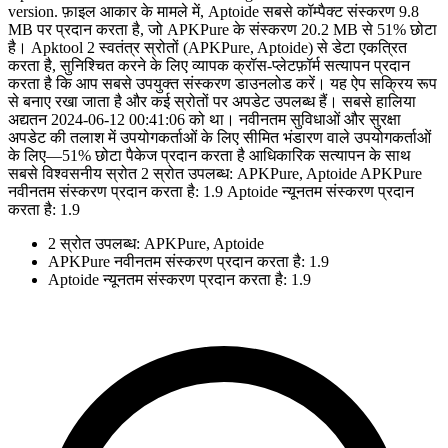
version. फ़ाइल आकार के मामले में, Aptoide सबसे कॉम्पैक्ट संस्करण 9.8
MB पर प्रदान करता है, जो APKPure के संस्करण 20.2 MB से 51% छोटा
है। Apktool 2 स्वतंत्र स्रोतों (APKPure, Aptoide) से डेटा एकत्रित
करता है, सुनिश्चित करने के लिए व्यापक क्रॉस-प्लेटफ़ॉर्म सत्यापन प्रदान
करता है कि आप सबसे उपयुक्त संस्करण डाउनलोड करें। यह ऐप सक्रिय रूप
से बनाए रखा जाता है और कई स्रोतों पर अपडेट उपलब्ध हैं। सबसे हालिया
अद्यतन 2024-06-12 00:41:06 को था। नवीनतम सुविधाओं और सुरक्षा
अपडेट की तलाश में उपयोगकर्ताओं के लिए सीमित भंडारण वाले उपयोगकर्ताओं
के लिए—51% छोटा पैकेज प्रदान करता है आधिकारिक सत्यापन के साथ
सबसे विश्वसनीय स्रोत 2 स्रोत उपलब्ध: APKPure, Aptoide APKPure
नवीनतम संस्करण प्रदान करता है: 1.9 Aptoide न्यूनतम संस्करण प्रदान
करता है: 1.9
2 स्रोत उपलब्ध: APKPure, Aptoide
APKPure नवीनतम संस्करण प्रदान करता है: 1.9
Aptoide न्यूनतम संस्करण प्रदान करता है: 1.9