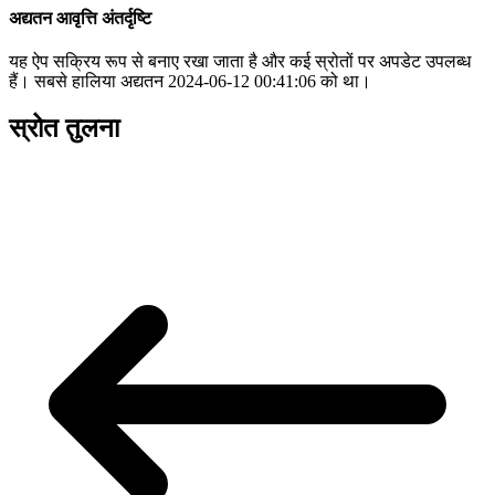
अद्यतन आवृत्ति अंतर्दृष्टि
यह ऐप सक्रिय रूप से बनाए रखा जाता है और कई स्रोतों पर अपडेट उपलब्ध
हैं। सबसे हालिया अद्यतन 2024-06-12 00:41:06 को था।
स्रोत तुलना