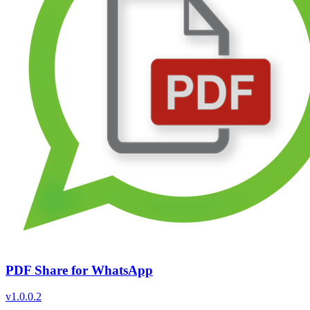
PDF Share for WhatsApp
v
1.0.0.2