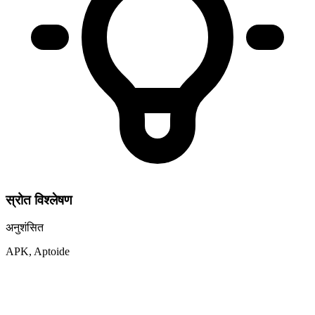
स्रोत विश्लेषण
अनुशंसित
APK, Aptoide