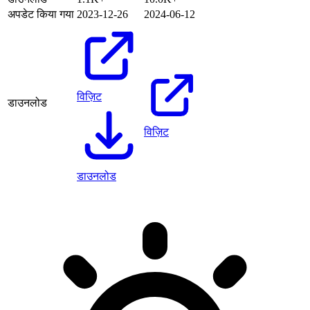
अपडेट किया गया
2023-12-26
2024-06-12
विज़िट
डाउनलोड
विज़िट
डाउनलोड