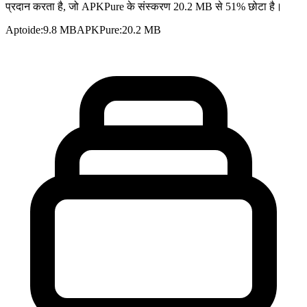
प्रदान करता है, जो APKPure के संस्करण 20.2 MB से 51% छोटा है।
Aptoide
:
9.8 MB
APKPure
:
20.2 MB