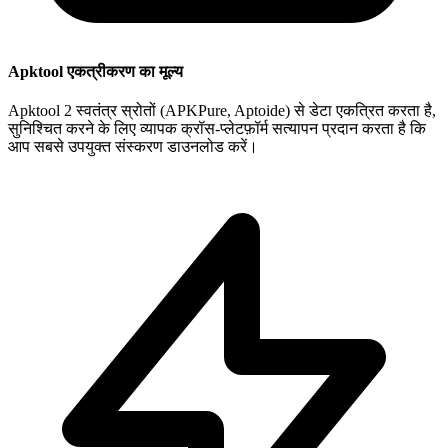
Apktool एकत्रीकरण का मूल्य
Apktool 2 स्वतंत्र स्रोतों (APKPure, Aptoide) से डेटा एकत्रित करता है,
सुनिश्चित करने के लिए व्यापक क्रॉस-प्लेटफ़ॉर्म सत्यापन प्रदान करता है कि
आप सबसे उपयुक्त संस्करण डाउनलोड करें।