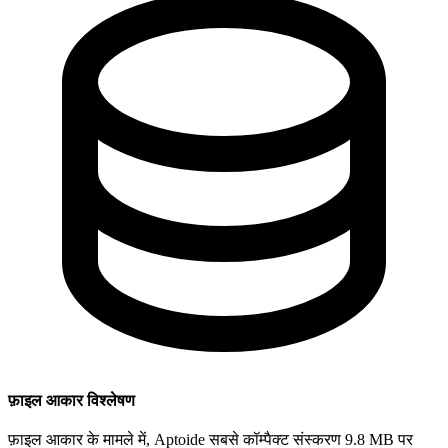
फ़ाइल आकार विश्लेषण
फ़ाइल आकार के मामले में, Aptoide सबसे कॉम्पैक्ट संस्करण 9.8 MB पर