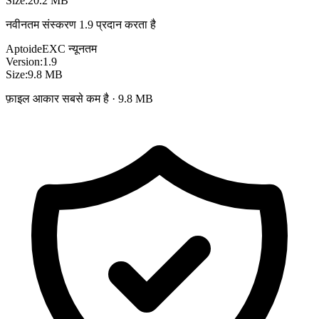
Size:
20.2 MB
नवीनतम संस्करण 1.9 प्रदान करता है
Aptoide
EXC
न्यूनतम
Version:
1.9
Size:
9.8 MB
फ़ाइल आकार सबसे कम है · 9.8 MB