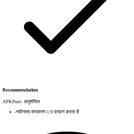
Recommendation
APKPure
-
अनुशंसित
-
नवीनतम संस्करण 1.9 प्रदान करता है