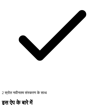
2 स्रोत नवीनतम संस्करण के साथ
इस ऐप के बारे में