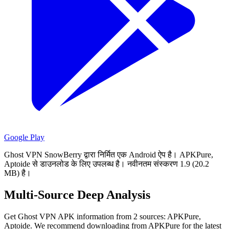
Google Play
Ghost VPN SnowBerry द्वारा निर्मित एक Android ऐप है।
APKPure,
Aptoide से डाउनलोड के लिए उपलब्ध है।
नवीनतम संस्करण 1.9 (20.2
MB) है।
Multi-Source Deep Analysis
Get Ghost VPN APK information from 2 sources: APKPure,
Aptoide. We recommend downloading from APKPure for the latest