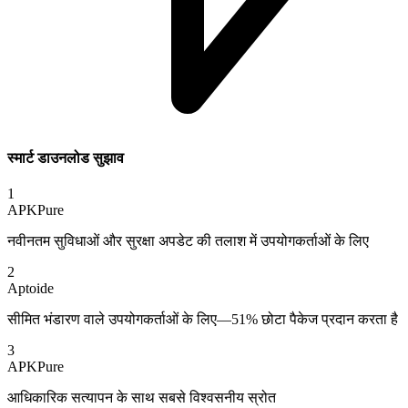
स्मार्ट डाउनलोड सुझाव
1
APKPure
नवीनतम सुविधाओं और सुरक्षा अपडेट की तलाश में उपयोगकर्ताओं के लिए
2
Aptoide
सीमित भंडारण वाले उपयोगकर्ताओं के लिए—51% छोटा पैकेज प्रदान करता है
3
APKPure
आधिकारिक सत्यापन के साथ सबसे विश्वसनीय स्रोत