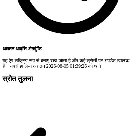
अद्यतन आवृत्ति अंतर्दृष्टि
यह ऐप सक्रिय रूप से बनाए रखा जाता है और कई स्रोतों पर अपडेट उपलब्ध
हैं। सबसे हालिया अद्यतन 2026-08-05 01:39:26 को था।
स्रोत तुलना