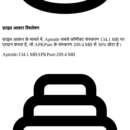
फ़ाइल आकार विश्लेषण
फ़ाइल आकार के मामले में, Aptoide सबसे कॉम्पैक्ट संस्करण 134.1 MB पर
प्रदान करता है, जो APKPure के संस्करण 209.4 MB से 36% छोटा है।
Aptoide
:
134.1 MB
APKPure
:
209.4 MB