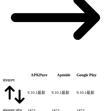
APKPure
Aptoide
Google Play
संस्करण
9.10.1
最新
9.10.1
最新
9.10.1
最新
संस्करण कोड
1874
1874
1874