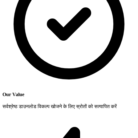
Our Value
सर्वश्रेष्ठ डाउनलोड विकल्प खोजने के लिए स्रोतों को सत्यापित करें