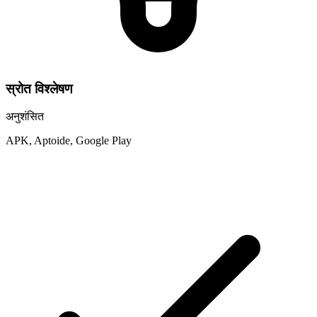
स्रोत विश्लेषण
अनुशंसित
APK, Aptoide, Google Play