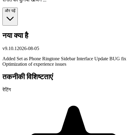
और पढ़ें
नया क्या है
v
9.10.1
2026-08-05
Added Set as Phone Ringtone Sidebar Interface Update BUG fix
Optimization of experience issues
तकनीकी विशिष्टताएं
रेटिंग