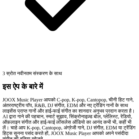
3 स्रोत नवीनतम संस्करण के साथ
इस ऐप के बारे में
JOOX Music Player आपको C-pop, K-pop, Cantopop, चीनी हिट गाने,
अंतरराष्ट्रीय पॉप, R&B, DJ संगीत, EDM और नए ट्रेंडिंग गानों के साथ
लाइसेंस प्राप्त गानों और हाई-फाई संगीत का शानदार अनुभव प्रदान करता है।
AI द्वारा गाने की पहचान, स्मार्ट सुझाव, सिंक्रोनाइज़्ड बोल, प्लेलिस्ट, रेडियो,
ऑफ़लाइन संगीत और हाई-फाई लॉसलेस ऑडियो का आनंद कभी भी, कहीं भी
लें। चाहे आप K-pop, Cantopop, अंग्रेजी गाने, DJ संगीत, EDM या ट्रेंडिंग
हिट्स सुनना पसंद करते हों, JOOX Music Player आपको अपने पसंदीदा
संगीत की दुनिया खोजने ...