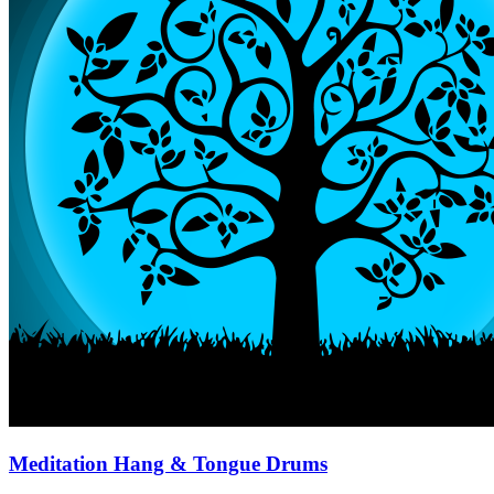
Meditation Hang & Tongue Drums