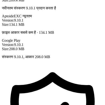
Size:
209.4 MB
नवीनतम संस्करण 9.10.1 प्रदान करता है
Aptoide
EXC
न्यूनतम
Version:
9.10.1
Size:
134.1 MB
फ़ाइल आकार सबसे कम है · 134.1 MB
Google Play
Version:
9.10.1
Size:
208.0 MB
संस्करण 9.10.1, आकार 208.0 MB