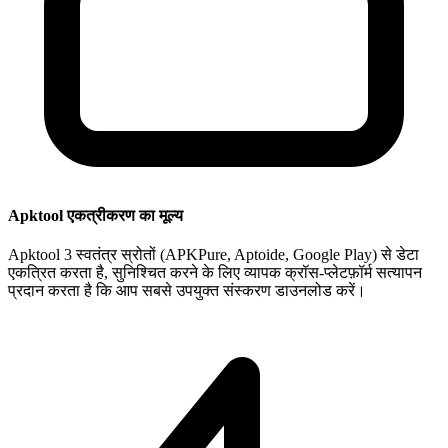
Apktool एकत्रीकरण का मूल्य
Apktool 3 स्वतंत्र स्रोतों (APKPure, Aptoide, Google Play) से डेटा
एकत्रित करता है, सुनिश्चित करने के लिए व्यापक क्रॉस-प्लेटफ़ॉर्म सत्यापन
प्रदान करता है कि आप सबसे उपयुक्त संस्करण डाउनलोड करें।