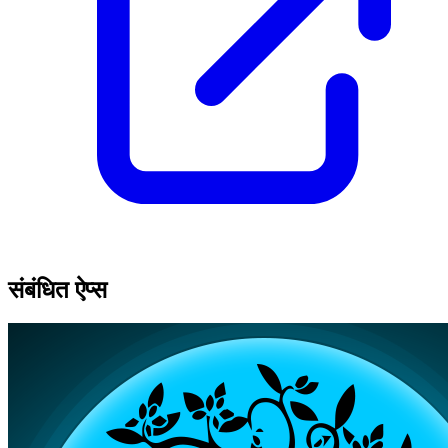
संबंधित ऐप्स