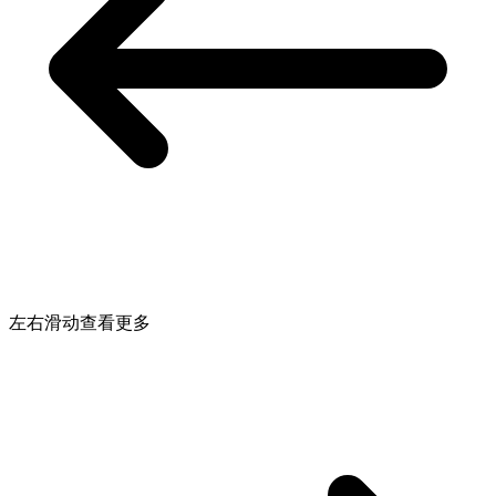
左右滑动查看更多