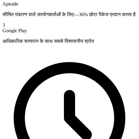
Aptoide
सीमित भंडारण वाले उपयोगकर्ताओं के लिए—36% छोटा पैकेज प्रदान करता है
3
Google Play
आधिकारिक सत्यापन के साथ सबसे विश्वसनीय स्रोत