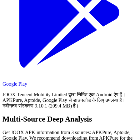
Google Play
JOOX Tencent Mobility Limited द्वारा निर्मित एक Android ऐप है।
APKPure, Aptoide, Google Play से डाउनलोड के लिए उपलब्ध है।
नवीनतम संस्करण 9.10.1 (209.4 MB) है।
Multi-Source Deep Analysis
Get JOOX APK information from 3 sources: APKPure, Aptoide,
Google Play. We recommend downloading from APKPure for the