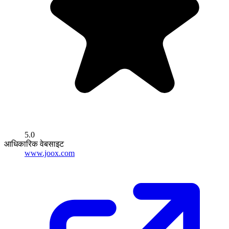
5.0
आधिकारिक वेबसाइट
www.joox.com