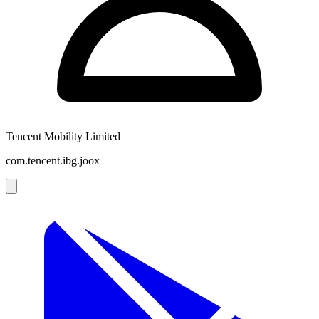
Tencent Mobility Limited
com.tencent.ibg.joox