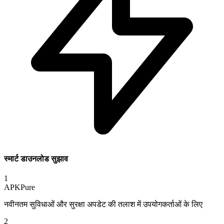
स्मार्ट डाउनलोड सुझाव
1
APKPure
नवीनतम सुविधाओं और सुरक्षा अपडेट की तलाश में उपयोगकर्ताओं के लिए
2