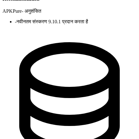
APKPure
-
अनुशंसित
-
नवीनतम संस्करण 9.10.1 प्रदान करता है